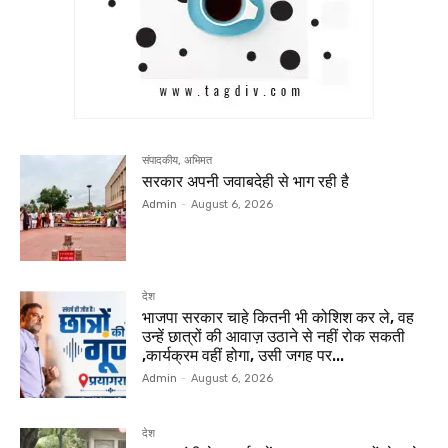
संपादकीय, अभिमत
सरकार अपनी जवाबदेही से भाग रही है
Admin
-
August 6, 2026
देश
भाजपा सरकार चाहे कितनी भी कोशिश कर ले, वह
उन्हें छात्रों की आवाज़ उठाने से नहीं रोक सकती
,कार्यक्रम वहीं होगा, उसी जगह पर...
Admin
-
August 6, 2026
देश