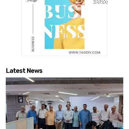
Latest News