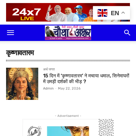
EN
कृष्णावतारम
अर्थ जगत
15 दिन में ‘कृष्णावतारम’ ने मचाया धमाल, सिनेमाघरों
में उमड़ी दर्शकों की भीड़ ?
Admin
-
May 22, 2026
- Advertisement -