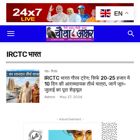
EN
IRCTC भारत
गांव- गिरांव
IRCTC भारत गौरव ट्रेन: सिर्फ ₹20-25 हजार में
10 दिन की आरामदायक तीर्थ यात्रा, जानें जून-
जुलाई का पूरा शेड्यूल
Admin
-
May 27, 2026
- Advertisement -