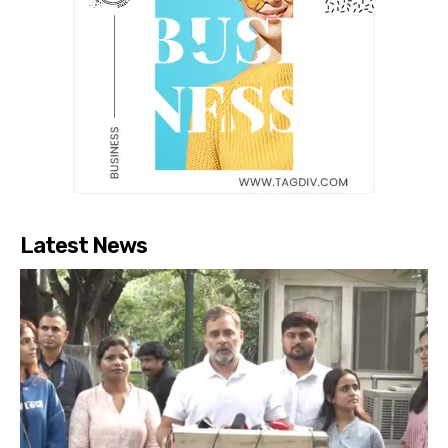
Latest News