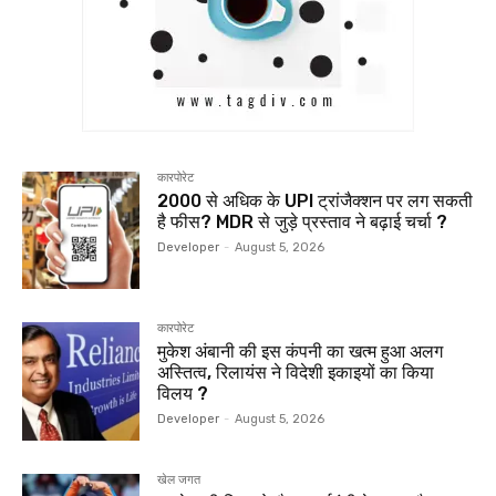
कारपोरेट
₹2000 से अधिक के UPI ट्रांजैक्शन पर लग सकती
है फीस? MDR से जुड़े प्रस्ताव ने बढ़ाई चर्चा ?
Developer
-
August 5, 2026
कारपोरेट
मुकेश अंबानी की इस कंपनी का खत्म हुआ अलग
अस्तित्व, रिलायंस ने विदेशी इकाइयों का किया
विलय ?
Developer
-
August 5, 2026
खेल जगत