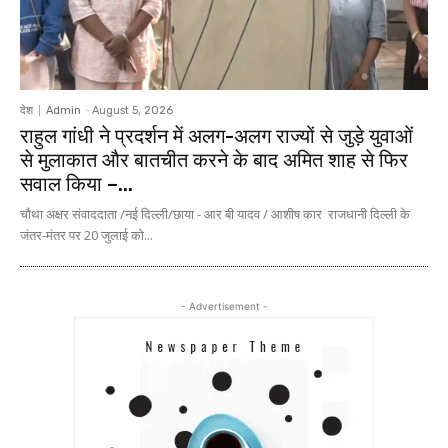
देश
Admin
-
August 5, 2026
राहुल गांधी ने प्रदर्शन में अलग-अलग राज्यों से जुड़े युवाओं
से मुलाकात और बातचीत करने के बाद अमित शाह से फिर
सवाल किया –...
चौथा अक्षर संवाददाता /नई दिल्ली/छाया - आर बी यादव / आशीष कार राजधानी दिल्ली के
जंतर-मंतर पर 20 जुलाई को...
- Advertisement -