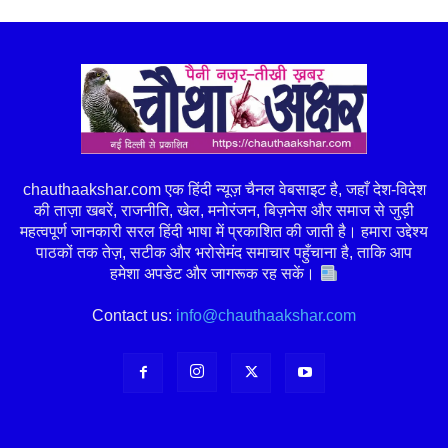
chauthaakshar.com एक हिंदी न्यूज़ चैनल वेबसाइट है, जहाँ देश-विदेश
की ताज़ा खबरें, राजनीति, खेल, मनोरंजन, बिज़नेस और समाज से जुड़ी
महत्वपूर्ण जानकारी सरल हिंदी भाषा में प्रकाशित की जाती है। हमारा उद्देश्य
पाठकों तक तेज़, सटीक और भरोसेमंद समाचार पहुँचाना है, ताकि आप
हमेशा अपडेट और जागरूक रह सकें।
Contact us:
info@chauthaakshar.com