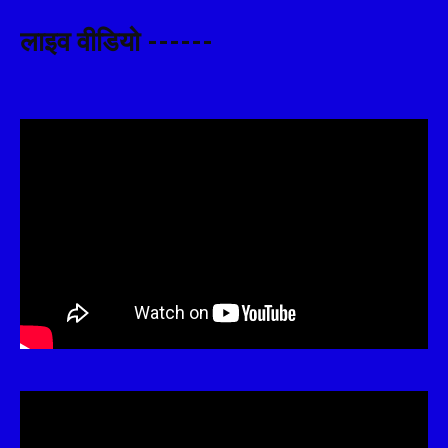
लाइव वीडियो ------