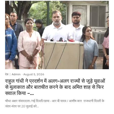
देश
Admin
-
August 5, 2026
राहुल गांधी ने प्रदर्शन में अलग-अलग राज्यों से जुड़े युवाओं
से मुलाकात और बातचीत करने के बाद अमित शाह से फिर
सवाल किया –...
चौथा अक्षर संवाददाता /नई दिल्ली/छाया - आर बी यादव / आशीष कार राजधानी दिल्ली के
जंतर-मंतर पर 20 जुलाई को...