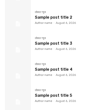
लोकल न्यूज
Sample post title 2
Author name
-
August 6, 2026
लोकल न्यूज
Sample post title 3
Author name
-
August 6, 2026
लोकल न्यूज
Sample post title 4
Author name
-
August 6, 2026
लोकल न्यूज
Sample post title 5
Author name
-
August 6, 2026