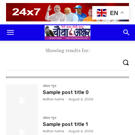
EN
Showing results for:
लोकल न्यूज
Sample post title 0
Author name
-
August 6, 2026
लोकल न्यूज
Sample post title 1
Author name
-
August 6, 2026