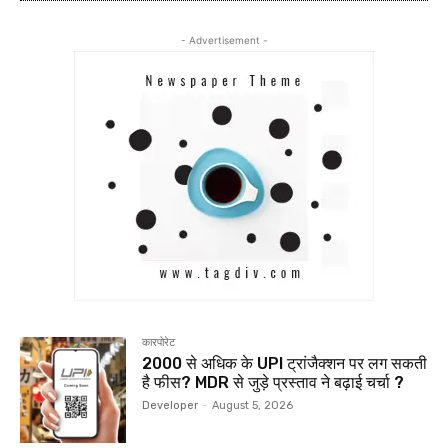
- Advertisement -
कारपोरेट
₹2000 से अधिक के UPI ट्रांजैक्शन पर लग सकती
है फीस? MDR से जुड़े प्रस्ताव ने बढ़ाई चर्चा ?
Developer
-
August 5, 2026