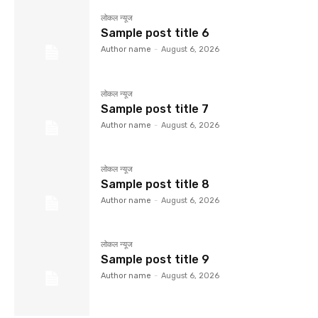
लोकल न्यूज
Sample post title 6
Author name
-
August 6, 2026
लोकल न्यूज
Sample post title 7
Author name
-
August 6, 2026
लोकल न्यूज
Sample post title 8
Author name
-
August 6, 2026
लोकल न्यूज
Sample post title 9
Author name
-
August 6, 2026