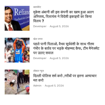
कारपोरेट
मुकेश अंबानी की इस कंपनी का खत्म हुआ अलग
अस्तित्व, रिलायंस ने विदेशी इकाइयों का किया
विलय ?
Developer
-
August 5, 2026
खेल जगत
पहले पानी पिलाओ. वैभव सूर्यवंशी के साथ गौतम
गंभीर के बर्ताव पर भड़के मोहम्मद कैफ, टीम मैनेजमेंट
पर उठाए सवाल
Developer
-
August 5, 2026
लोकल न्यूज
दिल्ली पोलिस शर्म करो ,गरीबों पर इतना अत्याचार
मत करो
Admin
-
August 5, 2026