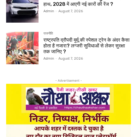
हाथ, 2028 में आएगी नई कारों की रेंज ?
Admin
-
August 7, 2026
राजनीति
राष्ट्रपति द्रौपदी मुर्मू की स्पेशल ट्रेन के अंदर कैसा
होता है नजारा? लग्जरी सुविधाओं से लेकर सुरक्षा
तक जानिए ?
Admin
-
August 7, 2026
- Advertisement -