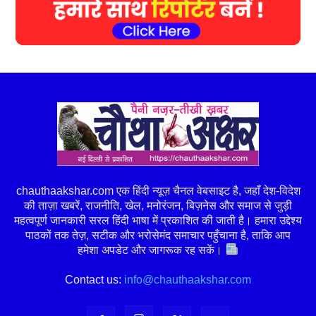
chauthaakshar.com एक हिंदी न्यूज़ चैनल वेबसाइट है, जहाँ देश-विदेश
की ताज़ा खबरें, राजनीति, खेल, मनोरंजन, बिज़नेस और समाज से जुड़ी
महत्वपूर्ण जानकारी सरल हिंदी भाषा में प्रकाशित की जाती है। हमारा उद्देश्य
पाठकों तक तेज़, सटीक और भरोसेमंद समाचार पहुँचाना है, ताकि आप
हमेशा अपडेट और जागरूक रह सकें।
Contact us:
info@chauthaakshar.com