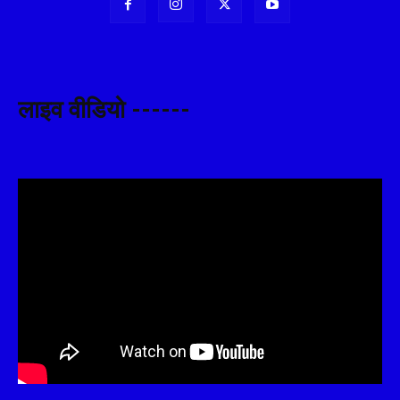
लाइव वीडियो ------