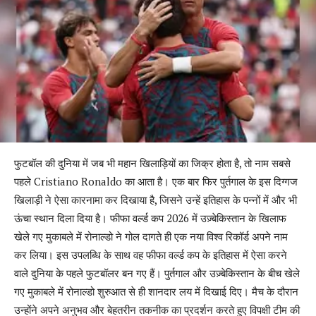
फुटबॉल की दुनिया में जब भी महान खिलाड़ियों का जिक्र होता है, तो नाम सबसे
पहले Cristiano Ronaldo का आता है। एक बार फिर पुर्तगाल के इस दिग्गज
खिलाड़ी ने ऐसा कारनामा कर दिखाया है, जिसने उन्हें इतिहास के पन्नों में और भी
ऊंचा स्थान दिला दिया है। फीफा वर्ल्ड कप 2026 में उज़्बेकिस्तान के खिलाफ
खेले गए मुकाबले में रोनाल्डो ने गोल दागते ही एक नया विश्व रिकॉर्ड अपने नाम
कर लिया। इस उपलब्धि के साथ वह फीफा वर्ल्ड कप के इतिहास में ऐसा करने
वाले दुनिया के पहले फुटबॉलर बन गए हैं। पुर्तगाल और उज़्बेकिस्तान के बीच खेले
गए मुकाबले में रोनाल्डो शुरुआत से ही शानदार लय में दिखाई दिए। मैच के दौरान
उन्होंने अपने अनुभव और बेहतरीन तकनीक का प्रदर्शन करते हुए विपक्षी टीम की