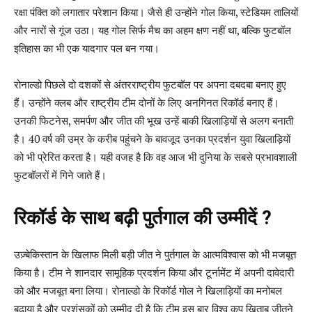
रक्षा पंक्ति को लगातार परेशान किया। जैसे ही उन्होंने गोल किया, स्टेडियम तालियों
और नारों से गूंज उठा। यह गोल सिर्फ मैच का अहम क्षण नहीं था, बल्कि फुटबॉल
इतिहास का भी एक यादगार पल बन गया।
रोनाल्डो पिछले दो दशकों से अंतरराष्ट्रीय फुटबॉल पर अपना दबदबा बनाए हुए
हैं। उन्होंने क्लब और राष्ट्रीय टीम दोनों के लिए अनगिनत रिकॉर्ड बनाए हैं।
उनकी फिटनेस, समर्पण और जीत की भूख उन्हें बाकी खिलाड़ियों से अलग बनाती
है। 40 वर्ष की उम्र के करीब पहुंचने के बावजूद उनका प्रदर्शन युवा खिलाड़ियों
को भी प्रेरित करता है। यही वजह है कि वह आज भी दुनिया के सबसे प्रभावशाली
फुटबॉलरों में गिने जाते हैं।
रिकॉर्ड के साथ बढ़ी पुर्तगाल की उम्मीदें ?
उज़्बेकिस्तान के खिलाफ मिली बड़ी जीत ने पुर्तगाल के आत्मविश्वास को भी मजबूत
किया है। टीम ने शानदार सामूहिक प्रदर्शन किया और टूर्नामेंट में अपनी दावेदारी
को और मजबूत बना लिया। रोनाल्डो के रिकॉर्ड गोल ने खिलाड़ियों का मनोबल
बढ़ाया है और प्रशंसकों को उम्मीद दी है कि टीम इस बार विश्व कप खिताब जीतने