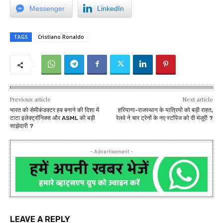
Messenger
LinkedIn
TAGS
Cristiano Ronaldo
Previous article
Next article
भारत को सेमीकंडक्टर हब बनाने की दिशा में
हरियाणा-राजस्थान के यात्रियों को बड़ी राहत,
टाटा इलेक्ट्रॉनिक्स और ASML की बड़ी
रेलवे ने चार ट्रेनों के नए स्टॉपेज को दी मंजूरी ?
साझेदारी ?
- Advertisement -
LEAVE A REPLY