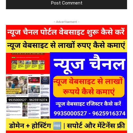
- Advertisement -