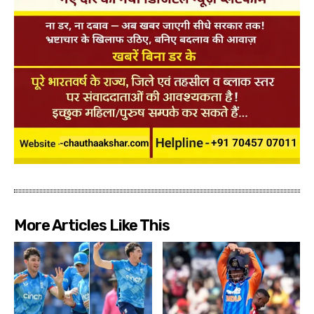
More Articles Like This