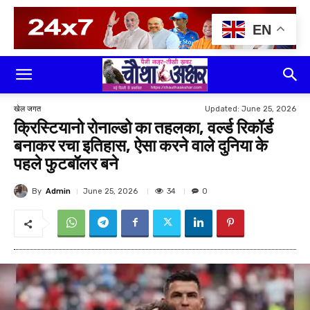
EN
Updated:
June 25, 2026
खेल जगत
क्रिस्टियानो रोनाल्डो का तहलका, वर्ल्ड रिकॉर्ड
बनाकर रचा इतिहास, ऐसा करने वाले दुनिया के
पहले फुटबॉलर बने
By
Admin
34
June 25, 2026
0