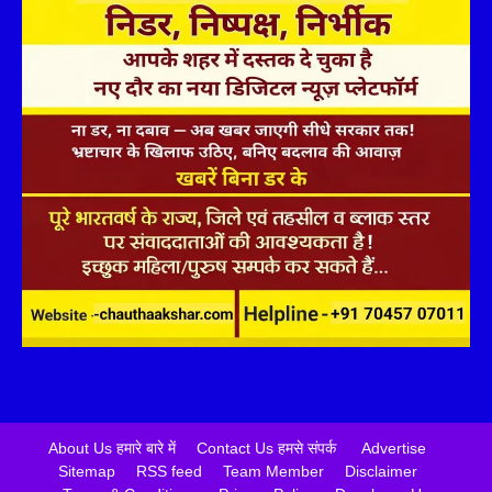
About Us हमारे बारे में
Contact Us हमसे संपर्क
Advertise
Sitemap
RSS feed
Team Member
Disclaimer