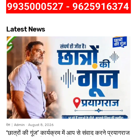
Latest News
देश
Admin
-
August 8, 2026
‘छात्रों की गूंज’ कार्यक्रम में आप से संवाद करने प्रयागराज