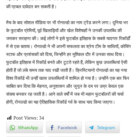
की प्रबल दावेदार बन सकती है।
मैच के बाद सोशल मीडिया पर भी रोनाल्डो का नाम ट्रेंड करने लगा। दुनिया भर
के फुटबॉल प्रेमियों, पूर्व खिलाड़ियों और खेल विशेषज्ञों ने उनकी उपलब्धि की
जमकर सराहना की। कई लोगों ने इसे फुटबॉल इतिहास के सबसे यादगार रिकॉर्डों
में से एक बताया। रोनाल्डो ने भी अपनी सफलता का श्रेय टीम के साथियों, कोचिंग
स्टाफ और प्रशंसकों को दिया, जिन्होंने हर मुश्किल दौर में उनका साथ दिया।
फुटबॉल इतिहास में रिकॉर्ड बनते और टूटते रहते हैं, लेकिन कुछ उपलब्धियां ऐसी
होती हैं जो लंबे समय तक याद रखी जाती हैं। क्रिस्टियानो रोनाल्डो का यह नया
विश्व रिकॉर्ड भी उन्हीं खास उपलब्धियों में शामिल हो गया है। उन्होंने एक बार फिर
साबित कर दिया कि मेहनत, अनुशासन और जुनून के दम पर उम्र केवल एक
संख्या बनकर रह जाती है। आने वाले वर्षों में जब भी महान फुटबॉलरों की चर्चा
होगी, रोनाल्डो का यह ऐतिहासिक रिकॉर्ड गर्व के साथ याद किया जाएगा।
Post Views:
34
WhatsApp
Facebook
Telegram