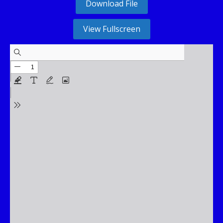
Download File
View Fullscreen