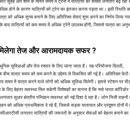
 सुबह और शाम के व्यस्त समय में ट्रेनों में यात्रियों की संख्या लगातार बढ़ रही
अधिक होने के कारण यात्रियों को ट्रेन का इंतजार करना पड़ता था। इसी स्थिति क
त्रा को अधिक सुगम बनाने के लिए अतिरिक्त सेवाएं शुरू करने का निर्णय लिया गय
 के बाद यात्रियों को कम समय में अधिक ट्रेनें उपलब्ध होंगी, जिससे यात्रा का अनु
ो मिलेगा तेज और आरामदायक सफर ?
धुनिक सुविधाओं और तेज रफ्तार के लिए जाना जाता है। यह परियोजना दिल्ली,
 बीच यात्रा समय को कम करने के उद्देश्य से विकसित की गई है। अतिरिक्त फेरों
लय समय में यात्रा करने वाले लोगों को अधिक सुविधा मिलेगी। इससे स्टेशन पर भी
ैठने के लिए बेहतर व्यवस्था मिल सकेगी विशेषज्ञों का मानना है कि नमो भारत कॉरिडोर
 लगातार सुधार क्षेत्रीय परिवहन व्यवस्था को नई दिशा दे रहा है। लोग निजी वाहनों
हन को अधिक प्राथमिकता दे रहे हैं, जिससे सड़क यातायात और प्रदूषण दोनों में
नसीआरटीसी लगातार यात्रियों की जरूरतों के अनुसार सेवाओं को बेहतर बनाने का