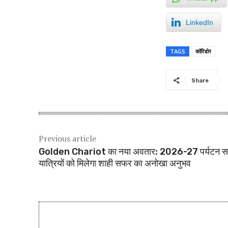
LinkedIn
TAGS
कॉरिडोर
Share
Previous article
Golden Chariot का नया अवतार: 2026-27 पर्यटन सत्र
यात्रियों को मिलेगा शाही सफर का अनोखा अनुभव