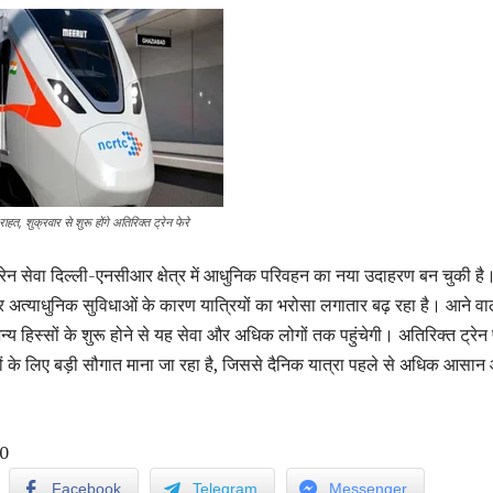
राहत, शुक्रवार से शुरू होंगे अतिरिक्त ट्रेन फेरे
 ट्रेन सेवा दिल्ली-एनसीआर क्षेत्र में आधुनिक परिवहन का नया उदाहरण बन चुकी है
र अत्याधुनिक सुविधाओं के कारण यात्रियों का भरोसा लगातार बढ़ रहा है। आने वा
्य हिस्सों के शुरू होने से यह सेवा और अधिक लोगों तक पहुंचेगी। अतिरिक्त ट्रेन फ
ों के लिए बड़ी सौगात माना जा रहा है, जिससे दैनिक यात्रा पहले से अधिक आसान
0
Facebook
Telegram
Messenger