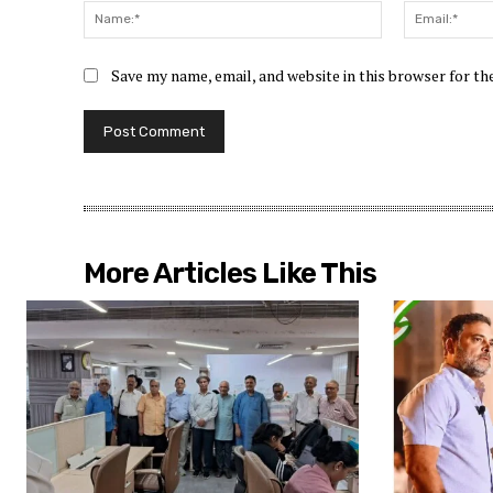
Name:*
Save my name, email, and website in this browser for t
More Articles Like This