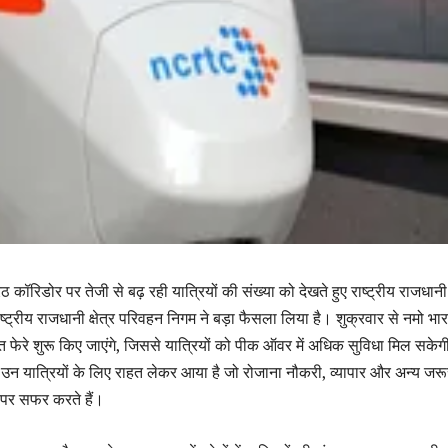
 कॉरिडोर पर तेजी से बढ़ रही यात्रियों की संख्या को देखते हुए राष्ट्रीय राजधानी क
्ट्रीय राजधानी क्षेत्र परिवहन निगम ने बड़ा फैसला लिया है। शुक्रवार से नमो भा
्त फेरे शुरू किए जाएंगे, जिससे यात्रियों को पीक ऑवर में अधिक सुविधा मिल सके
 यात्रियों के लिए राहत लेकर आया है जो रोजाना नौकरी, व्यापार और अन्य जरू
ट पर सफर करते हैं।