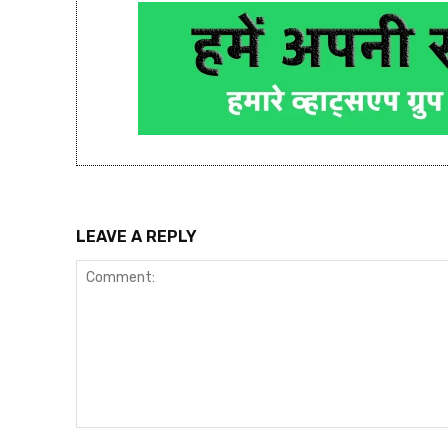
LEAVE A REPLY
Comment: