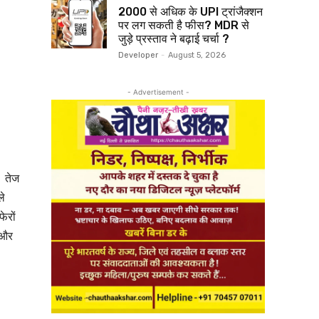
₹2000 से अधिक के UPI ट्रांजैक्शन
पर लग सकती है फीस? MDR से
जुड़े प्रस्ताव ने बढ़ाई चर्चा ?
Developer
-
August 5, 2026
- Advertisement -
। तेज
ले
ेरों
 और