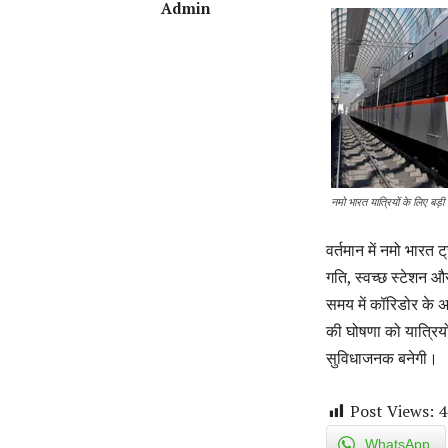
Admin
नमो भारत यात्रियों के लिए बड़ी 
वर्तमान में नमो भारत
गति, स्वच्छ स्टेशन औ
समय में कॉरिडोर के अन
की घोषणा को यात्रिय
सुविधाजनक बनेगी।
Post Views:
4
WhatsApp