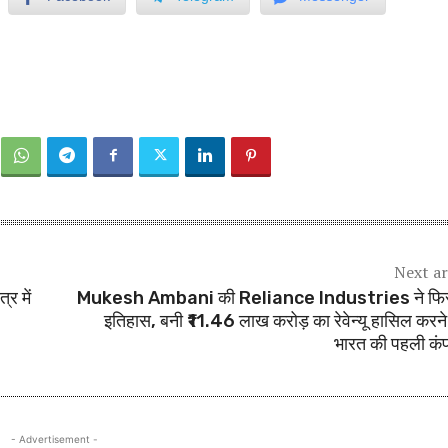
Next ar
 में
Mukesh Ambani की Reliance Industries ने फिर
इतिहास, बनी ₹11.46 लाख करोड़ का रेवेन्यू हासिल करने
भारत की पहली कं
- Advertisement -