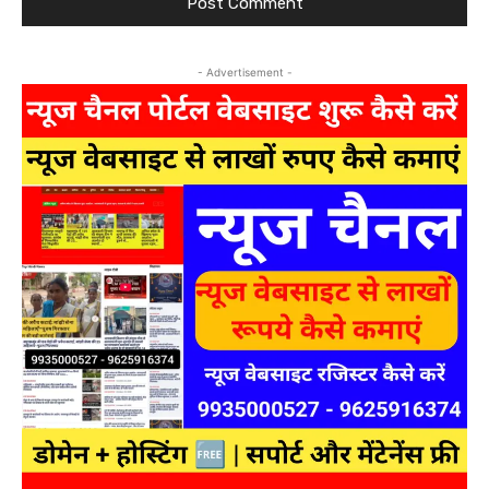
- Advertisement -