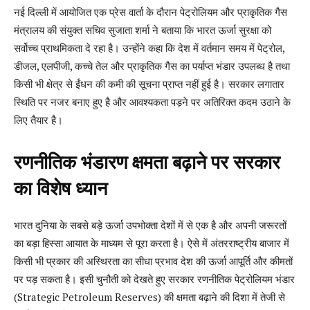
नई दिल्ली में आयोजित एक प्रेस वार्ता के दौरान पेट्रोलियम और प्राकृतिक गैस
मंत्रालय की संयुक्त सचिव सुजाता शर्मा ने बताया कि भारत ऊर्जा सुरक्षा को
सर्वोच्च प्राथमिकता दे रहा है। उन्होंने कहा कि देश में वर्तमान समय में पेट्रोल,
डीजल, एलपीजी, कच्चे तेल और प्राकृतिक गैस का पर्याप्त भंडार उपलब्ध है तथा
किसी भी क्षेत्र से ईंधन की कमी की सूचना प्राप्त नहीं हुई है। सरकार लगातार
स्थिति पर नजर बनाए हुए है और आवश्यकता पड़ने पर अतिरिक्त कदम उठाने के
लिए तैयार है।
रणनीतिक भंडारण क्षमता बढ़ाने पर सरकार
का विशेष ध्यान
भारत दुनिया के सबसे बड़े ऊर्जा उपभोक्ता देशों में से एक है और अपनी जरूरतों
का बड़ा हिस्सा आयात के माध्यम से पूरा करता है। ऐसे में अंतरराष्ट्रीय बाजार में
किसी भी प्रकार की अस्थिरता का सीधा प्रभाव देश की ऊर्जा आपूर्ति और कीमतों
पर पड़ सकता है। इसी चुनौती को देखते हुए सरकार रणनीतिक पेट्रोलियम भंडार
(Strategic Petroleum Reserves) की क्षमता बढ़ाने की दिशा में तेजी से