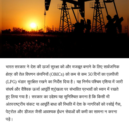
भारत सरकार ने देश की ऊर्जा सुरक्षा को और मजबूत बनाने के लिए सार्वजनिक
क्षेत्र की तेल विपणन कंपनियों (OMCs) को कम से कम 30 दिनों का एलपीजी
(LPG) भंडार सुरक्षित रखने का निर्देश दिया है। यह निर्णय पश्चिम एशिया में जारी
संघर्ष और वैश्विक ऊर्जा आपूर्ति श्रृंखला पर संभावित प्रभावों को ध्यान में रखते
हुए लिया गया है। सरकार का उद्देश्य यह सुनिश्चित करना है कि किसी भी
अंतरराष्ट्रीय संकट या आपूर्ति बाधा की स्थिति में देश के नागरिकों को रसोई गैस,
पेट्रोल और डीजल जैसी आवश्यक ईंधन सेवाओं की कमी का सामना न करना
पड़े।