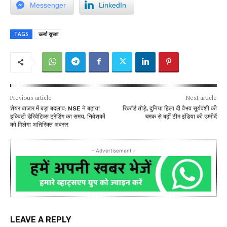
Messenger
LinkedIn
TAGS
ऊर्जा सुरक्षा
Previous article
Next article
शेयर बाजार में बड़ा बदलाव: NSE ने बढ़ाया
रिकॉर्ड तोड़े, दुनिया हिला दी वैभव सूर्यवंशी की
इक्विटी डेरिवेटिव्स ट्रेडिंग का समय, निवेशकों
चमक से बढ़ीं टीम इंडिया की उम्मीदें
को मिलेगा अतिरिक्त अवसर
- Advertisement -
LEAVE A REPLY