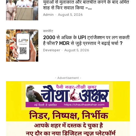
युवाओं से मुलाकात और बातचीत करने के बाद अमित
शाह से फिर सवाल किया –...
Admin
-
August 5, 2026
कारपोरेट
₹2000 से अधिक के UPI ट्रांजैक्शन पर लग सकती
है फीस? MDR से जुड़े प्रस्ताव ने बढ़ाई चर्चा ?
Developer
-
August 5, 2026
- Advertisement -