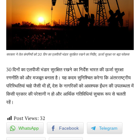
सरकार ने तेल कंपनियों को 30 दिन का एलपीजी भंडार सुरक्षित रखने का निर्देश, ऊर्जा सुरक्षा पर बढ़ा फोकस
30 दिनों का एलपीजी भंडार सुरक्षित रखने का निर्देश भारत की ऊर्जा सुरक्षा
रणनीति को और मजबूत बनाता है। यह कदम सुनिश्चित करेगा कि अंतरराष्ट्रीय
परिस्थितियां चाहे जैसी भी हों, देश के नागरिकों को आवश्यक ईंधन की उपलब्धता में
किसी प्रकार की परेशानी न हो और आर्थिक गतिविधियां सुचारू रूप से चलती
रहें।
Post Views:
32
WhatsApp
Facebook
Telegram