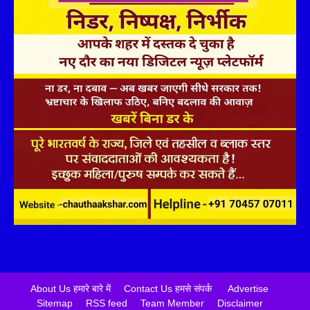
About Us हमारे बारे में
Contact Us हमसे संपर्क
Advertise
Sitemap
RSS feed
Team Member
Disclaimer