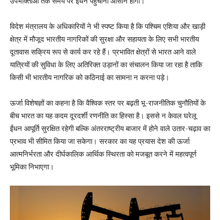
उपभोक्ताओं तक समय पर ईंधन पहुंचाना आसान होगा।
विदेश मंत्रालय के अधिकारियों ने भी स्पष्ट किया है कि पश्चिम एशिया और खाड़ी
क्षेत्र में मौजूद भारतीय नागरिकों की सुरक्षा और सहायता के लिए सभी भारतीय
दूतावास सक्रिय रूप से कार्य कर रहे हैं। प्रभावित क्षेत्रों से भारत आने वाले
यात्रियों की सुविधा के लिए अतिरिक्त उड़ानों का संचालन किया जा रहा है ताकि
किसी भी भारतीय नागरिक को कठिनाई का सामना न करना पड़े।
ऊर्जा विशेषज्ञों का कहना है कि वैश्विक स्तर पर बढ़ती भू-राजनीतिक चुनौतियों के
बीच भारत का यह कदम दूरदर्शी रणनीति का हिस्सा है। इससे न केवल घरेलू
ईंधन आपूर्ति सुरक्षित रहेगी बल्कि अंतरराष्ट्रीय बाजार में होने वाले उतार-चढ़ाव का
प्रभाव भी सीमित किया जा सकेगा। सरकार का यह प्रयास देश की ऊर्जा
आत्मनिर्भरता और दीर्घकालिक आर्थिक स्थिरता को मजबूत करने में महत्वपूर्ण
भूमिका निभाएगा।