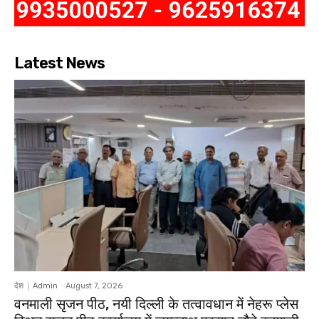
Latest News
देश
Admin
-
August 7, 2026
वनमाली सृजन पीठ, नयी दिल्ली के तत्वावधान में नेहरू प्लेस