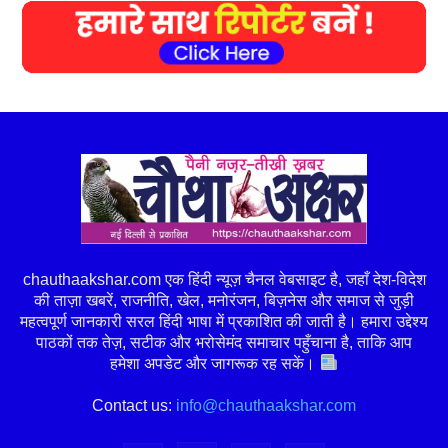
chauthaakshar.com एक हिंदी न्यूज़ चैनल वेबसाइट है, जहाँ देश-विदेश
की ताज़ा खबरें, राजनीति, खेल, मनोरंजन, बिज़नेस और समाज से जुड़ी
महत्वपूर्ण जानकारी सरल हिंदी भाषा में प्रकाशित की जाती है। हमारा उद्देश्य
पाठकों तक तेज़, सटीक और भरोसेमंद समाचार पहुँचाना है, ताकि आप
हमेशा अपडेट और जागरूक रह सकें।
Contact us:
info@chauthaakshar.com