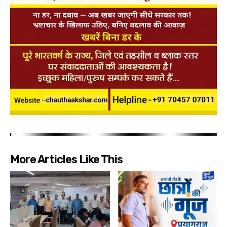
More Articles Like This