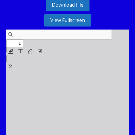
Download File
View Fullscreen