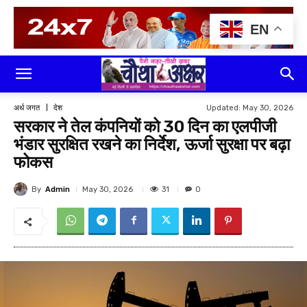
EN
Updated:
May 30, 2026
अर्थ जगत
देश
सरकार ने तेल कंपनियों को 30 दिन का एलपीजी
भंडार सुरक्षित रखने का निर्देश, ऊर्जा सुरक्षा पर बढ़ा
फोकस
By
Admin
31
May 30, 2026
0