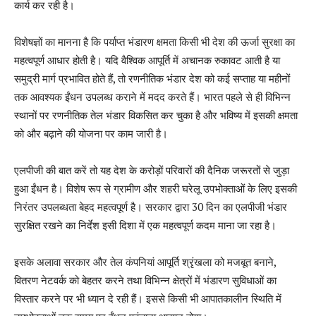
कार्य कर रही है।
विशेषज्ञों का मानना है कि पर्याप्त भंडारण क्षमता किसी भी देश की ऊर्जा सुरक्षा का
महत्वपूर्ण आधार होती है। यदि वैश्विक आपूर्ति में अचानक रुकावट आती है या
समुद्री मार्ग प्रभावित होते हैं, तो रणनीतिक भंडार देश को कई सप्ताह या महीनों
तक आवश्यक ईंधन उपलब्ध कराने में मदद करते हैं। भारत पहले से ही विभिन्न
स्थानों पर रणनीतिक तेल भंडार विकसित कर चुका है और भविष्य में इसकी क्षमता
को और बढ़ाने की योजना पर काम जारी है।
एलपीजी की बात करें तो यह देश के करोड़ों परिवारों की दैनिक जरूरतों से जुड़ा
हुआ ईंधन है। विशेष रूप से ग्रामीण और शहरी घरेलू उपभोक्ताओं के लिए इसकी
निरंतर उपलब्धता बेहद महत्वपूर्ण है। सरकार द्वारा 30 दिन का एलपीजी भंडार
सुरक्षित रखने का निर्देश इसी दिशा में एक महत्वपूर्ण कदम माना जा रहा है।
इसके अलावा सरकार और तेल कंपनियां आपूर्ति श्रृंखला को मजबूत बनाने,
वितरण नेटवर्क को बेहतर करने तथा विभिन्न क्षेत्रों में भंडारण सुविधाओं का
विस्तार करने पर भी ध्यान दे रही हैं। इससे किसी भी आपातकालीन स्थिति में