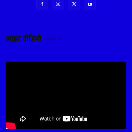
लाइव वीडियो ------