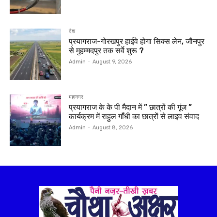
देश
प्रयागराज-गोरखपुर हाईवे होगा सिक्स लेन, जौनपुर
से मुहम्मदपुर तक सर्वे शुरू ?
Admin
-
August 9, 2026
महानगर
प्रयागराज के के पी मैदान में ” छात्रों की गूंज ”
कार्यक्रम में राहुल गाँधी का छात्रों से लाइव संवाद
Admin
-
August 8, 2026