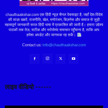
chauthaakshar.com एक हिंदी न्यूज़ चैनल वेबसाइट है, जहाँ देश-विदेश
की ताज़ा खबरें, राजनीति, खेल, मनोरंजन, बिज़नेस और समाज से जुड़ी
महत्वपूर्ण जानकारी सरल हिंदी भाषा में प्रकाशित की जाती है। हमारा उद्देश्य
पाठकों तक तेज़, सटीक और भरोसेमंद समाचार पहुँचाना है, ताकि आप
हमेशा अपडेट और जागरूक रह सकें।
Contact us:
info@chauthaakshar.com
लाइव वीडियो ------