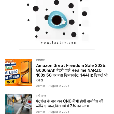
कारपोरेट
Amazon Great Freedom Sale 2026:
8000mAh बैटरी वाले Realme NARZO
100x 5G पर बड़ा डिस्काउंट, 144Hz डिस्प्ले भी
खास
Admin
-
August 9, 2026
अर्थ जगत
पेट्रोल के बाद अब CNG में भी होगी बायोगैस की
ब्लेंडिंग, चालू वित्त वर्ष में 3% का लक्ष्य
Admin
-
August 9, 2026