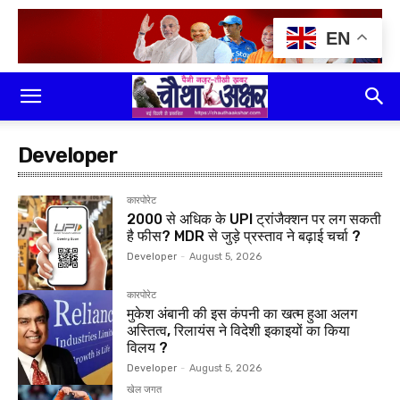
EN
Developer
कारपोरेट
₹2000 से अधिक के UPI ट्रांजैक्शन पर लग सकती
है फीस? MDR से जुड़े प्रस्ताव ने बढ़ाई चर्चा ?
Developer
-
August 5, 2026
कारपोरेट
मुकेश अंबानी की इस कंपनी का खत्म हुआ अलग
अस्तित्व, रिलायंस ने विदेशी इकाइयों का किया
विलय ?
Developer
-
August 5, 2026
खेल जगत