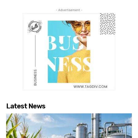
- Advertisement -
Latest News