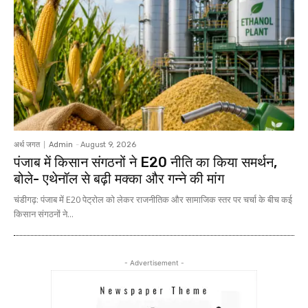
अर्थ जगत
Admin
-
August 9, 2026
पंजाब में किसान संगठनों ने E20 नीति का किया समर्थन,
बोले- एथेनॉल से बढ़ी मक्का और गन्ने की मांग
चंडीगढ़: पंजाब में E20 पेट्रोल को लेकर राजनीतिक और सामाजिक स्तर पर चर्चा के बीच कई
किसान संगठनों ने...
- Advertisement -