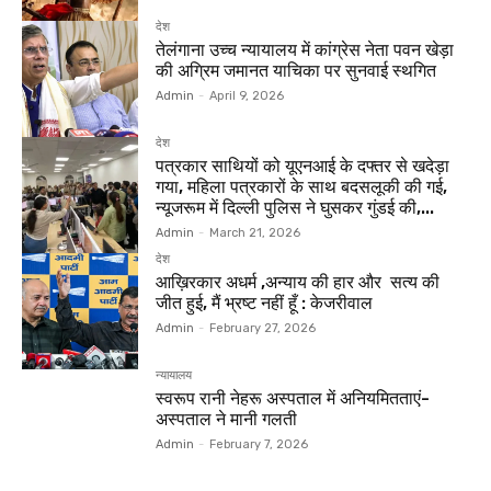
देश
तेलंगाना उच्च न्यायालय में कांग्रेस नेता पवन खेड़ा
की अग्रिम जमानत याचिका पर सुनवाई स्थगित
Admin
-
April 9, 2026
देश
पत्रकार साथियों को यूएनआई के दफ्तर से खदेड़ा
गया, महिला पत्रकारों के साथ बदसलूकी की गई,
न्यूजरूम में दिल्ली पुलिस ने घुसकर गुंडई की,...
Admin
-
March 21, 2026
देश
आख़िरकार अधर्म ,अन्याय की हार और सत्य की
जीत हुई, मैं भ्रष्ट नहीं हूँ : केजरीवाल
Admin
-
February 27, 2026
न्यायालय
स्वरूप रानी नेहरू अस्पताल में अनियमितताएं-
अस्पताल ने मानी गलती
Admin
-
February 7, 2026