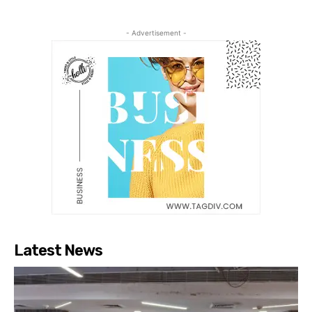
- Advertisement -
Latest News