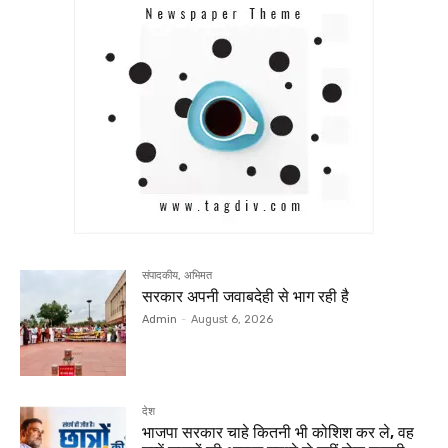
संपादकीय, अभिमत
सरकार अपनी जवाबदेही से भाग रही है
Admin
-
August 6, 2026
देश
भाजपा सरकार चाहे कितनी भी कोशिश कर ले, वह