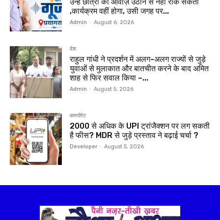
उन्हें छात्रों की आवाज़ उठाने से नहीं रोक सकती
,कार्यक्रम वहीं होगा, उसी जगह पर...
Admin
-
August 6, 2026
देश
राहुल गांधी ने प्रदर्शन में अलग-अलग राज्यों से जुड़े
युवाओं से मुलाकात और बातचीत करने के बाद अमित
शाह से फिर सवाल किया –...
Admin
-
August 5, 2026
कारपोरेट
₹2000 से अधिक के UPI ट्रांजैक्शन पर लग सकती
है फीस? MDR से जुड़े प्रस्ताव ने बढ़ाई चर्चा ?
Developer
-
August 5, 2026