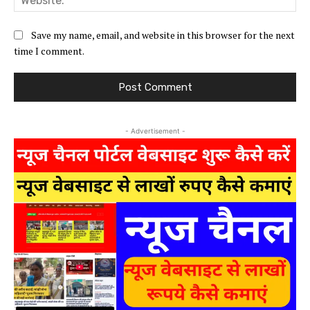
Save my name, email, and website in this browser for the next
time I comment.
- Advertisement -