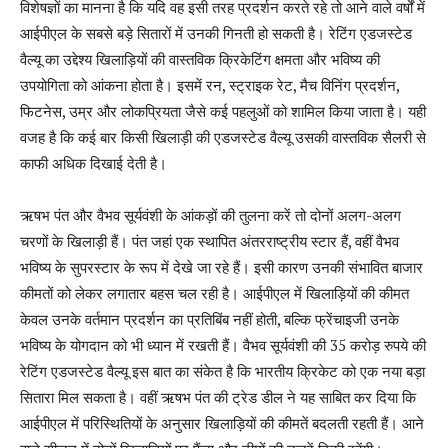
विशेषज्ञों का मानना है कि यदि वह इसी तरह प्रदर्शन करते रहे तो आने वाले वर्षों में
आईपीएल के सबसे बड़े सितारों में उनकी गिनती हो सकती है। रेटिंग एडजस्टेड
वैल्यू का उद्देश्य खिलाड़ियों की वास्तविक क्रिकेटिंग क्षमता और भविष्य की
उपयोगिता को आंकना होता है। इसमें रन, स्ट्राइक रेट, मैच विनिंग प्रदर्शन,
फिटनेस, उम्र और लोकप्रियता जैसे कई पहलुओं को शामिल किया जाता है। यही
वजह है कि कई बार किसी खिलाड़ी की एडजस्टेड वैल्यू उसकी वास्तविक सैलरी से
काफी अधिक दिखाई देती है।
ऋषभ पंत और वैभव सूर्यवंशी के आंकड़ों की तुलना करें तो दोनों अलग-अलग
चरणों के खिलाड़ी हैं। पंत जहां एक स्थापित अंतरराष्ट्रीय स्टार हैं, वहीं वैभव
भविष्य के सुपरस्टार के रूप में देखे जा रहे हैं। इसी कारण उनकी संभावित बाजार
कीमतों को लेकर लगातार बहस चल रही है। आईपीएल में खिलाड़ियों की कीमत
केवल उनके वर्तमान प्रदर्शन का प्रतिबिंब नहीं होती, बल्कि फ्रेंचाइजी उनके
भविष्य के योगदान को भी ध्यान में रखती हैं। वैभव सूर्यवंशी की 35 करोड़ रुपये की
रेटिंग एडजस्टेड वैल्यू इस बात का संकेत है कि भारतीय क्रिकेट को एक नया बड़ा
सितारा मिल सकता है। वहीं ऋषभ पंत की ट्रेड डील ने यह साबित कर दिया कि
आईपीएल में परिस्थितियों के अनुसार खिलाड़ियों की कीमतें बदलती रहती हैं। आने