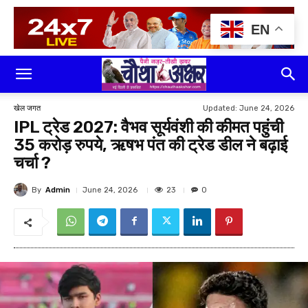
EN
Updated:
June 24, 2026
खेल जगत
IPL ट्रेड 2027: वैभव सूर्यवंशी की कीमत पहुंची
35 करोड़ रुपये, ऋषभ पंत की ट्रेड डील ने बढ़ाई
चर्चा ?
By
Admin
23
June 24, 2026
0