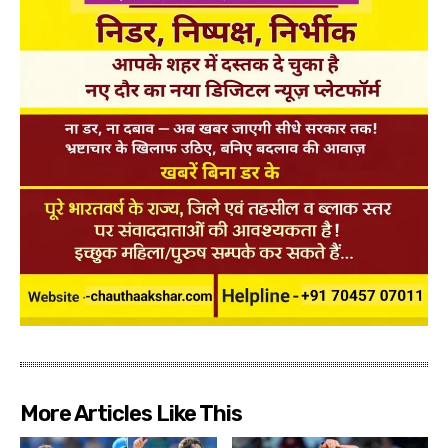
More Articles Like This