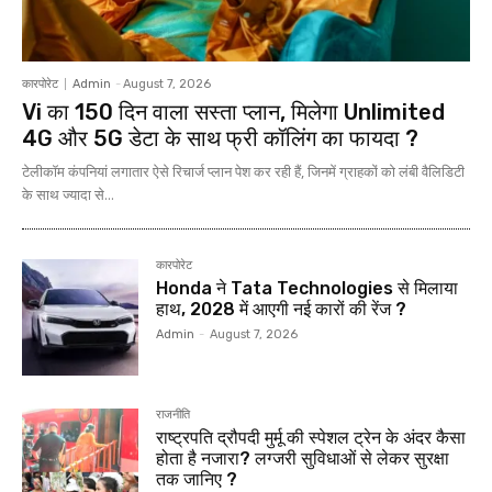
कारपोरेट
Admin
-
August 7, 2026
Vi का 150 दिन वाला सस्ता प्लान, मिलेगा Unlimited
4G और 5G डेटा के साथ फ्री कॉलिंग का फायदा ?
टेलीकॉम कंपनियां लगातार ऐसे रिचार्ज प्लान पेश कर रही हैं, जिनमें ग्राहकों को लंबी वैलिडिटी
के साथ ज्यादा से...
कारपोरेट
Honda ने Tata Technologies से मिलाया
हाथ, 2028 में आएगी नई कारों की रेंज ?
Admin
-
August 7, 2026
राजनीति
राष्ट्रपति द्रौपदी मुर्मू की स्पेशल ट्रेन के अंदर कैसा
होता है नजारा? लग्जरी सुविधाओं से लेकर सुरक्षा
तक जानिए ?