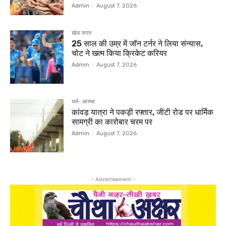
Admin
-
August 7, 2026
खेल जगत
25 साल की उम्र में जॉन टर्नर ने लिया संन्यास,
चोट ने खत्म किया क्रिकेट करियर
Admin
-
August 7, 2026
धर्म- आस्था
कांवड़ यात्रा ने पकड़ी रफ्तार, जीटी रोड पर धार्मिक
सामग्री का कारोबार चरम पर
Admin
-
August 7, 2026
- Advertisement -