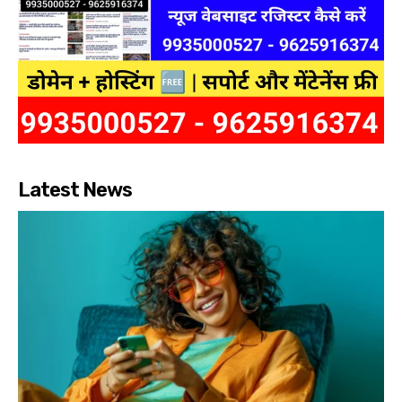
Latest News