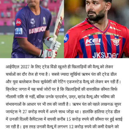
आईपीएल 2027 के लिए ट्रेड विंडो खुलते ही खिलाड़ियों की वैल्यू को लेकर
चर्चाओं का दौर तेज हो गया है। सबसे ज्यादा सुर्खियां ऋषभ पंत की ट्रेड डील
और युवा बल्लेबाज वैभव सूर्यवंशी की रेटिंग एडजस्टेड वैल्यू को लेकर बन रही हैं।
क्रिकेट जगत में यह चर्चा जोरों पर है कि खिलाड़ियों की वास्तविक कीमत सिर्फ
नीलामी राशि से नहीं, बल्कि उनके प्रदर्शन, उम्र, ब्रांड वैल्यू और भविष्य की
संभावनाओं के आधार पर भी तय की जाती है। ऋषभ पंत को पहले लखनऊ सुपर
जायंट्स ने 27 करोड़ रुपये में अपने साथ जोड़ा था। हालांकि हालिया ट्रेड डील
में उनकी दिल्ली कैपिटल्स में वापसी करीब 15 करोड़ रुपये की कीमत पर हुई बताई
जा रही है। इस तरह उनकी वैल्यू में लगभग 12 करोड़ रुपये की कमी देखने को