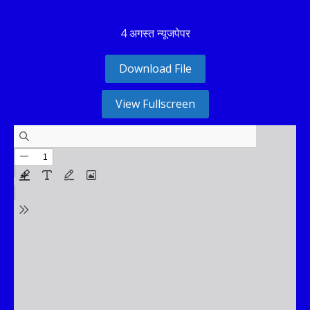
4 अगस्त न्यूजपेपर
Download File
View Fullscreen