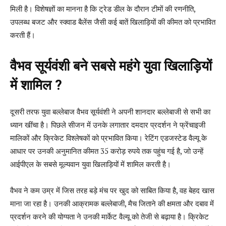
मिली है। विशेषज्ञों का मानना है कि ट्रेड डील के दौरान टीमों की रणनीति,
उपलब्ध बजट और स्क्वाड बैलेंस जैसी कई बातें खिलाड़ियों की कीमत को प्रभावित
करती हैं।
वैभव सूर्यवंशी बने सबसे महंगे युवा खिलाड़ियों
में शामिल ?
दूसरी तरफ युवा बल्लेबाज वैभव सूर्यवंशी ने अपनी शानदार बल्लेबाजी से सभी का
ध्यान खींचा है। पिछले सीजन में उनके लगातार दमदार प्रदर्शन ने फ्रेंचाइजी
मालिकों और क्रिकेट विश्लेषकों को प्रभावित किया। रेटिंग एडजस्टेड वैल्यू के
आधार पर उनकी अनुमानित कीमत 35 करोड़ रुपये तक पहुंच गई है, जो उन्हें
आईपीएल के सबसे मूल्यवान युवा खिलाड़ियों में शामिल करती है।
वैभव ने कम उम्र में जिस तरह बड़े मंच पर खुद को साबित किया है, वह बेहद खास
माना जा रहा है। उनकी आक्रामक बल्लेबाजी, मैच जिताने की क्षमता और दबाव में
प्रदर्शन करने की योग्यता ने उनकी मार्केट वैल्यू को तेजी से बढ़ाया है। क्रिकेट