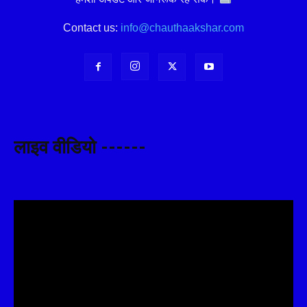
Contact us:
info@chauthaakshar.com
लाइव वीडियो ------