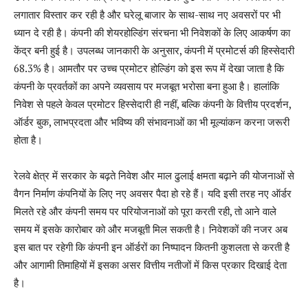
लगातार विस्तार कर रही है और घरेलू बाजार के साथ-साथ नए अवसरों पर भी
ध्यान दे रही है। कंपनी की शेयरहोल्डिंग संरचना भी निवेशकों के लिए आकर्षण का
केंद्र बनी हुई है। उपलब्ध जानकारी के अनुसार, कंपनी में प्रमोटर्स की हिस्सेदारी
68.3% है। आमतौर पर उच्च प्रमोटर होल्डिंग को इस रूप में देखा जाता है कि
कंपनी के प्रवर्तकों का अपने व्यवसाय पर मजबूत भरोसा बना हुआ है। हालांकि
निवेश से पहले केवल प्रमोटर हिस्सेदारी ही नहीं, बल्कि कंपनी के वित्तीय प्रदर्शन,
ऑर्डर बुक, लाभप्रदता और भविष्य की संभावनाओं का भी मूल्यांकन करना जरूरी
होता है।
रेलवे क्षेत्र में सरकार के बढ़ते निवेश और माल ढुलाई क्षमता बढ़ाने की योजनाओं से
वैगन निर्माण कंपनियों के लिए नए अवसर पैदा हो रहे हैं। यदि इसी तरह नए ऑर्डर
मिलते रहे और कंपनी समय पर परियोजनाओं को पूरा करती रही, तो आने वाले
समय में इसके कारोबार को और मजबूती मिल सकती है। निवेशकों की नजर अब
इस बात पर रहेगी कि कंपनी इन ऑर्डरों का निष्पादन कितनी कुशलता से करती है
और आगामी तिमाहियों में इसका असर वित्तीय नतीजों में किस प्रकार दिखाई देता
है।