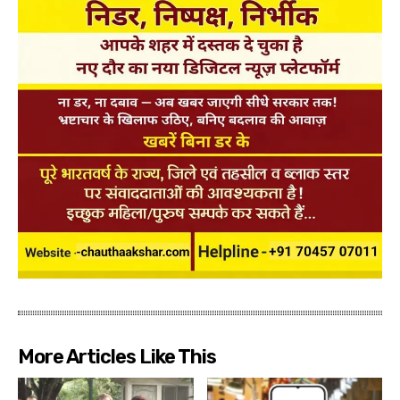
More Articles Like This