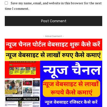
Save my name, email, and website in this browser for the next
time I comment.
- Advertisement -