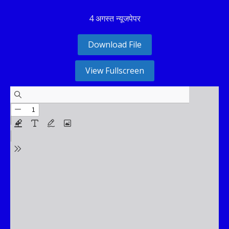
4 अगस्त न्यूजपेपर
Download File
View Fullscreen