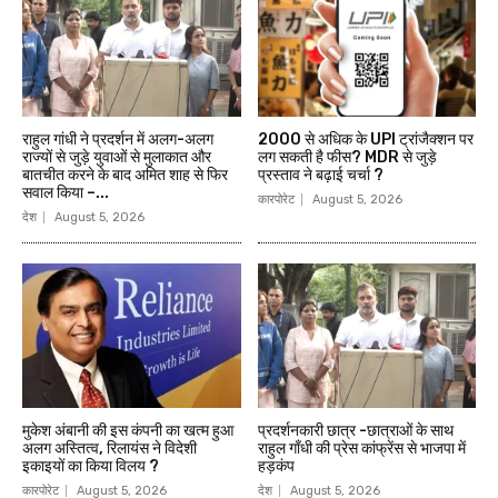
राहुल गांधी ने प्रदर्शन में अलग-अलग
₹2000 से अधिक के UPI ट्रांजैक्शन पर
राज्यों से जुड़े युवाओं से मुलाकात और
लग सकती है फीस? MDR से जुड़े
बातचीत करने के बाद अमित शाह से फिर
प्रस्ताव ने बढ़ाई चर्चा ?
सवाल किया –...
कारपोरेट
August 5, 2026
देश
August 5, 2026
मुकेश अंबानी की इस कंपनी का खत्म हुआ
प्रदर्शनकारी छात्र -छात्राओं के साथ
अलग अस्तित्व, रिलायंस ने विदेशी
राहुल गाँधी की प्रेस कांफ्रेंस से भाजपा में
इकाइयों का किया विलय ?
हड़कंप
कारपोरेट
August 5, 2026
देश
August 5, 2026