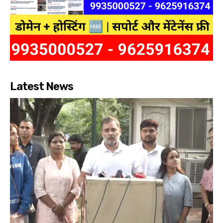
Latest News