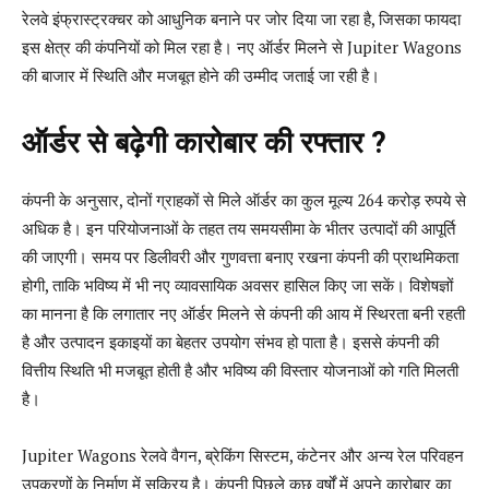
रेलवे इंफ्रास्ट्रक्चर को आधुनिक बनाने पर जोर दिया जा रहा है, जिसका फायदा
इस क्षेत्र की कंपनियों को मिल रहा है। नए ऑर्डर मिलने से Jupiter Wagons
की बाजार में स्थिति और मजबूत होने की उम्मीद जताई जा रही है।
ऑर्डर से बढ़ेगी कारोबार की रफ्तार ?
कंपनी के अनुसार, दोनों ग्राहकों से मिले ऑर्डर का कुल मूल्य 264 करोड़ रुपये से
अधिक है। इन परियोजनाओं के तहत तय समयसीमा के भीतर उत्पादों की आपूर्ति
की जाएगी। समय पर डिलीवरी और गुणवत्ता बनाए रखना कंपनी की प्राथमिकता
होगी, ताकि भविष्य में भी नए व्यावसायिक अवसर हासिल किए जा सकें। विशेषज्ञों
का मानना है कि लगातार नए ऑर्डर मिलने से कंपनी की आय में स्थिरता बनी रहती
है और उत्पादन इकाइयों का बेहतर उपयोग संभव हो पाता है। इससे कंपनी की
वित्तीय स्थिति भी मजबूत होती है और भविष्य की विस्तार योजनाओं को गति मिलती
है।
Jupiter Wagons रेलवे वैगन, ब्रेकिंग सिस्टम, कंटेनर और अन्य रेल परिवहन
उपकरणों के निर्माण में सक्रिय है। कंपनी पिछले कुछ वर्षों में अपने कारोबार का