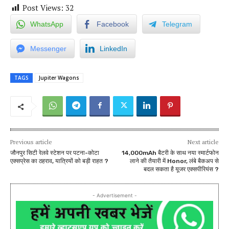
Post Views:
32
WhatsApp
Facebook
Telegram
Messenger
LinkedIn
TAGS
Jupiter Wagons
Previous article
Next article
जौनपुर सिटी रेलवे स्टेशन पर पटना-कोटा
14,000mAh बैटरी के साथ नया स्मार्टफोन
एक्सप्रेस का ठहराव, यात्रियों को बड़ी राहत ?
लाने की तैयारी में Honor, लंबे बैकअप से
बदल सकता है यूजर एक्सपीरियंस ?
- Advertisement -