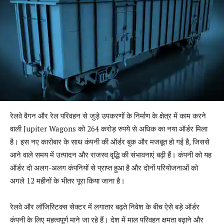
रेलवे वैगन और रेल परिवहन से जुड़े उपकरणों के निर्माण के क्षेत्र में काम करने
वाली Jupiter Wagons को 264 करोड़ रुपये से अधिक का नया ऑर्डर मिला
है। इस नए कारोबार के साथ कंपनी की ऑर्डर बुक और मजबूत हो गई है, जिससे
आने वाले समय में उत्पादन और राजस्व वृद्धि की संभावनाएं बढ़ी हैं। कंपनी को यह
ऑर्डर दो अलग-अलग कंपनियों से प्राप्त हुआ है और दोनों परियोजनाओं को
अगले 12 महीनों के भीतर पूरा किया जाना है।
रेलवे और लॉजिस्टिक्स सेक्टर में लगातार बढ़ते निवेश के बीच ऐसे बड़े ऑर्डर
कंपनी के लिए महत्वपूर्ण माने जा रहे हैं। देश में माल परिवहन क्षमता बढ़ाने और