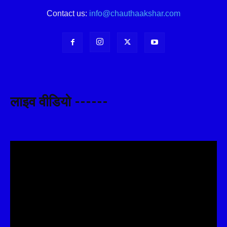
Contact us:
info@chauthaakshar.com
लाइव वीडियो ------