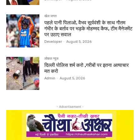
खेल जगत
पहले पानी पिलाओ. वैभव सूर्यवंशी के साथ गौतम
गंभीर के बर्ताव पर भड़के मोहम्मद कैफ, टीम मैनेजमेंट
पर उठाए सवाल
Developer
-
August 5, 2026
लोकल न्यूज
दिल्ली पोलिस शर्म करो ,गरीबों पर इतना अत्याचार
मत करो
Admin
-
August 5, 2026
- Advertisement -