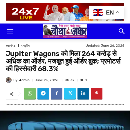
EN
Updated:
June 26, 2026
कारपोरेट
राष्ट्रीय
Jupiter Wagons को मिला ₹264 करोड़ से
अधिक का ऑर्डर, मजबूत हुई ऑर्डर बुक; प्रमोटर्स
की हिस्सेदारी 68.3%
By
Admin
33
June 26, 2026
0