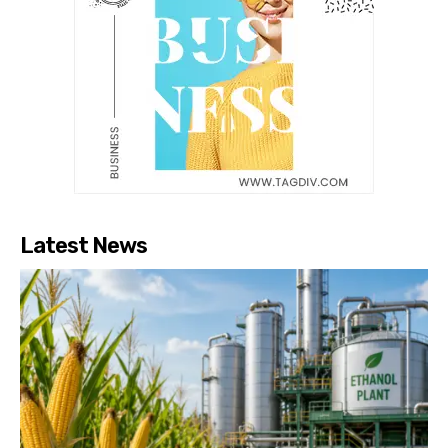
Latest News