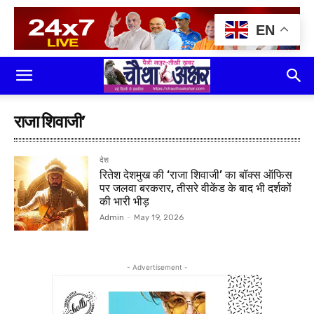
EN
राजा शिवाजी’
देश
रितेश देशमुख की ‘राजा शिवाजी’ का बॉक्स ऑफिस
पर जलवा बरकरार, तीसरे वीकेंड के बाद भी दर्शकों
की भारी भीड़
Admin
-
May 19, 2026
- Advertisement -