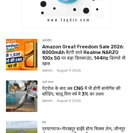
कारपोरेट
Amazon Great Freedom Sale 2026:
8000mAh बैटरी वाले Realme NARZO
100x 5G पर बड़ा डिस्काउंट, 144Hz डिस्प्ले भी
खास
Admin
-
August 9, 2026
अर्थ जगत
पेट्रोल के बाद अब CNG में भी होगी बायोगैस की
ब्लेंडिंग, चालू वित्त वर्ष में 3% का लक्ष्य
Admin
-
August 9, 2026
देश
प्रयागराज-गोरखपुर हाईवे होगा सिक्स लेन, जौनपुर