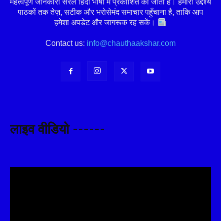
महत्वपूर्ण जानकारी सरल हिंदी भाषा में प्रकाशित की जाती है। हमारा उद्देश्य
पाठकों तक तेज़, सटीक और भरोसेमंद समाचार पहुँचाना है, ताकि आप
हमेशा अपडेट और जागरूक रह सकें।
Contact us:
info@chauthaakshar.com
लाइव वीडियो ------