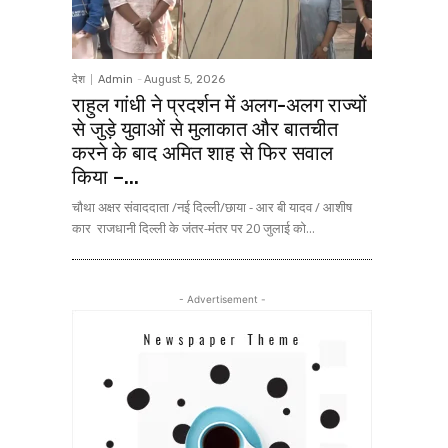
देश
Admin
-
August 5, 2026
राहुल गांधी ने प्रदर्शन में अलग-अलग राज्यों
से जुड़े युवाओं से मुलाकात और बातचीत
करने के बाद अमित शाह से फिर सवाल
किया –...
चौथा अक्षर संवाददाता /नई दिल्ली/छाया - आर बी यादव / आशीष
कार राजधानी दिल्ली के जंतर-मंतर पर 20 जुलाई को...
- Advertisement -