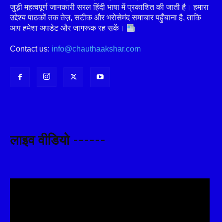
जुड़ी महत्वपूर्ण जानकारी सरल हिंदी भाषा में प्रकाशित की जाती है। हमारा
उद्देश्य पाठकों तक तेज़, सटीक और भरोसेमंद समाचार पहुँचाना है, ताकि
आप हमेशा अपडेट और जागरूक रह सकें।
Contact us:
info@chauthaakshar.com
लाइव वीडियो ------