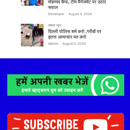
मोहम्मद कैफ, टीम मैनेजमेंट पर उठाए
सवाल
Developer
-
August 5, 2026
लोकल न्यूज
दिल्ली पोलिस शर्म करो ,गरीबों पर
इतना अत्याचार मत करो
Admin
-
August 5, 2026