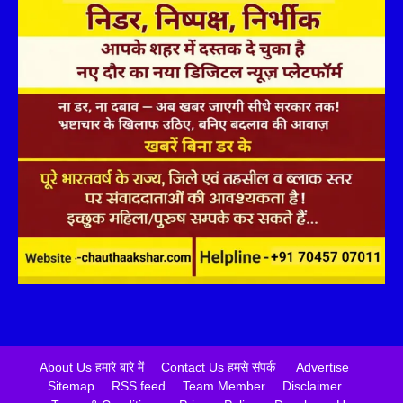
About Us हमारे बारे में
Contact Us हमसे संपर्क
Advertise
Sitemap
RSS feed
Team Member
Disclaimer