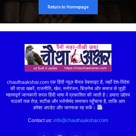
Return to Homepage
chauthaakshar.com एक हिंदी न्यूज़ चैनल वेबसाइट है, जहाँ देश-विदेश
की ताज़ा खबरें, राजनीति, खेल, मनोरंजन, बिज़नेस और समाज से जुड़ी
महत्वपूर्ण जानकारी सरल हिंदी भाषा में प्रकाशित की जाती है। हमारा उद्देश्य
पाठकों तक तेज़, सटीक और भरोसेमंद समाचार पहुँचाना है, ताकि आप
हमेशा अपडेट और जागरूक रह सकें।
Contact us:
info@chauthaakshar.com