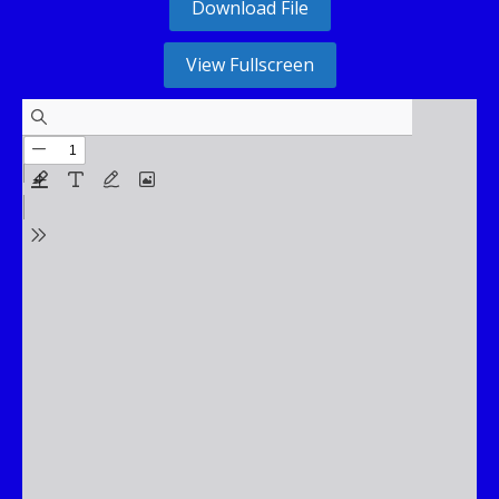
Download File
View Fullscreen