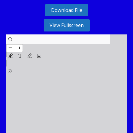
Download File
View Fullscreen