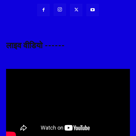
लाइव वीडियो ------