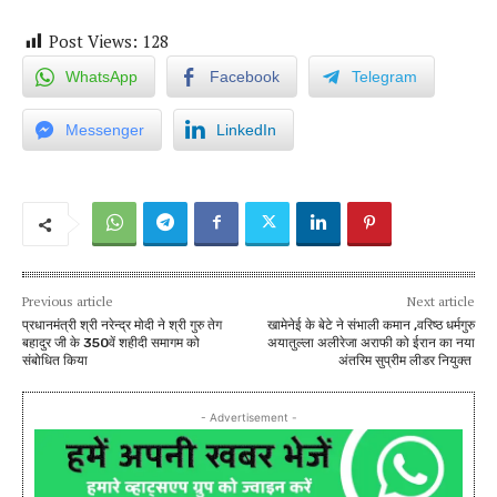
Post Views:
128
WhatsApp
Facebook
Telegram
Messenger
LinkedIn
Previous article
Next article
प्रधानमंत्री श्री नरेन्द्र मोदी ने श्री गुरु तेग
खामेनेई के बेटे ने संभाली कमान ,वरिष्ठ धर्मगुरु
बहादुर जी के 350वें शहीदी समागम को
अयातुल्ला अलीरेजा अराफी को ईरान का नया
संबोधित किया
अंतरिम सुप्रीम लीडर नियुक्त
- Advertisement -