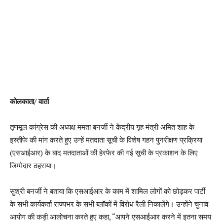
कोलकाता/ वार्ता
तृणमूल कांग्रेस की अध्यक्ष ममता बनर्जी ने केंद्रीय गृह मंत्री अमित शाह के
इस्तीफे की मांग करते हुए उन्हें मतदाता सूची के विशेष गहन पुनरीक्षण प्रक्रिया
(एसआईआर) के बाद मतदाताओं की हेरफेर की गई सूची के प्रकाशन के लिए
जिम्मेदार ठहराया।
सुश्री बनर्जी ने बताया कि एसआईआर के काम में शामिल लोगों को छोड़कर पार्टी
के सभी कार्यकर्ता राज्यभर के सभी ब्लॉकों में विरोध रैली निकालेंगे। उन्होंने चुनाव
आयोग की कड़ी आलोचना करते हुए कहा, “आपने एसआईआर करने में इतना समय