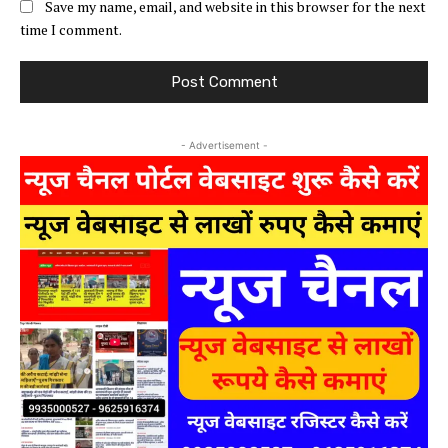
Save my name, email, and website in this browser for the next
time I comment.
- Advertisement -