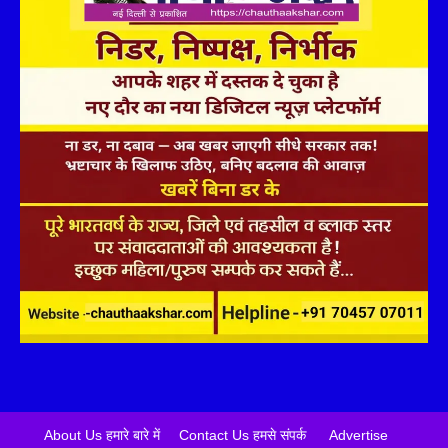
About Us हमारे बारे में
Contact Us हमसे संपर्क
Advertise