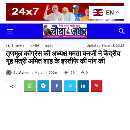
EN
Updated:
March 1, 2026
देश
महानगर
राजनीति
राष्ट्रीय
तृणमूल कांग्रेस की अध्यक्ष ममता बनर्जी ने केंद्रीय
गृह मंत्री अमित शाह के इस्तीफे की मांग की
By
Admin
129
March 1, 2026
0