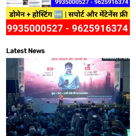
Latest News