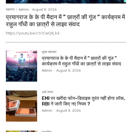
महानगर
Admin
-
August 8, 2026
प्रयागराज के के पी मैदान में ” छात्रों की गूंज ” कार्यक्रम में
राहुल गाँधी का छात्रों से लाइव संवाद
https://youtu.be/c1i1CwQ8_k4
मुख्य समाचार
प्रयागराज के के पी मैदान में ” छात्रों की गूंज ”
कार्यक्रम में राहुल गाँधी का छात्रों से लाइव संवाद
Admin
-
August 8, 2026
अर्थ जगत
EMI पर खरीदा फोन-डिवाइस तुरंत नहीं होगा लॉक,
RBI ने जारी किए नए नियम ?
Admin
-
August 8, 2026