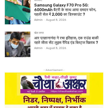
कारपोरेट
Samsung Galaxy F70 Pro 5G:
6000mAh बैटरी के साथ आया दमदार फोन,
पहली सेल में ₹2,000 का डिस्काउंट ?
Admin
-
August 8, 2026
खेल जगत
आर प्रज्ञानानंदा ने रचा इतिहास, एक राउंड बाकी
रहते जीता सेंट लुइस रैपिड एंड ब्लिट्ज खिताब ?
Admin
-
August 8, 2026
- Advertisement -