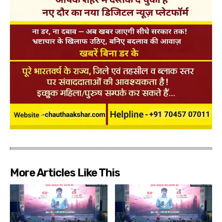
More Articles Like This