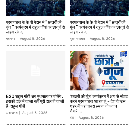
प्रयागराज के के पी मैदान में ” छात्रों की
प्रयागराज के के पी मैदान में ” छात्रों की
गूंज ” कार्यक्रम में राहुल गाँधी का छात्रों से
गूंज ” कार्यक्रम में राहुल गाँधी का छात्रों से
लाइव संवाद
लाइव संवाद
महानगर
August 8, 2026
मुख्य समाचार
August 8, 2026
E20 राहुल गाँधी अब एथनाल पर बोलेंगे ,
‘छात्रों की गूंज’ कार्यक्रम में आप से संवाद
इसकी दाल में काला नहीं पूरी दाल ही काली
करने प्रयागराज आ रहा हूं – देश के उस
है-राहुल गाँधी
शहर में जहां सबसे ज़्यादा नौजवान
तैयारी...
अर्थ जगत
August 8, 2026
देश
August 8, 2026