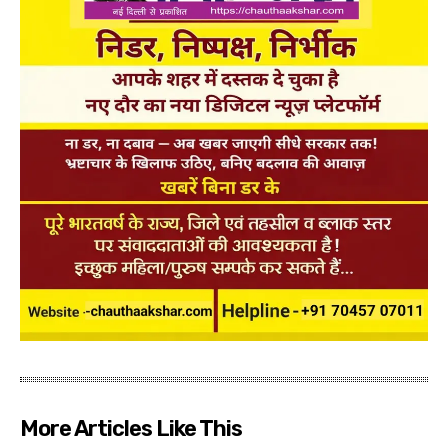
More Articles Like This