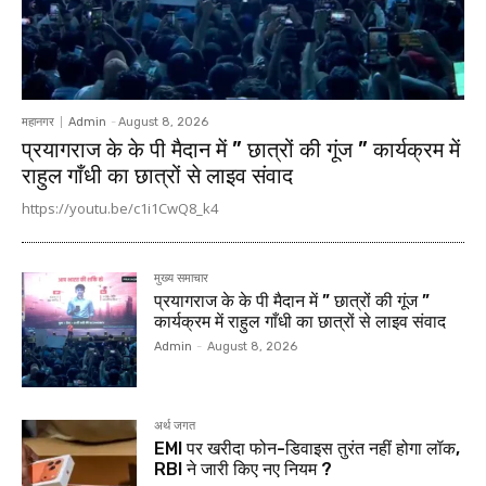
महानगर
Admin
-
August 8, 2026
प्रयागराज के के पी मैदान में ” छात्रों की गूंज ” कार्यक्रम में
राहुल गाँधी का छात्रों से लाइव संवाद
https://youtu.be/c1i1CwQ8_k4
मुख्य समाचार
प्रयागराज के के पी मैदान में ” छात्रों की गूंज ”
कार्यक्रम में राहुल गाँधी का छात्रों से लाइव संवाद
Admin
-
August 8, 2026
अर्थ जगत
EMI पर खरीदा फोन-डिवाइस तुरंत नहीं होगा लॉक,
RBI ने जारी किए नए नियम ?