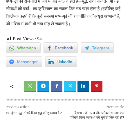
मध्य-पूर्व की राजनीति में जब भी बड़े बदलाव होते हैं—युद्ध, सत्ता परिवर्तन या नई
सीमाओं की चर्चा—तब कुर्दिस्तान का सवाल फिर उठ खड़ा होता है।इसीलिए कई
विश्लेषक कहते हैं कि कुर्द समस्या मध्य-पूर्व की राजनीति का “अधूरा अध्याय” है,
जो भविष्य में कभी भी नया मोड़ ले सकता है।
Post Views:
94
WhatsApp
Facebook
Telegram
Messenger
LinkedIn
Previous article
Next article
क्या ईरान युद्ध तीसरे विश्व युद्ध की शुरुआत है?
ब्रिक्स , जी -20 और ग्लोबल साउथ: क्या
पश्चिमी विश्व व्यवस्था को चुनौती मिल रही है?