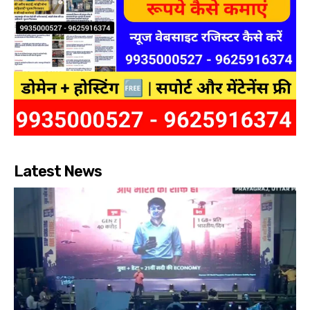
Latest News