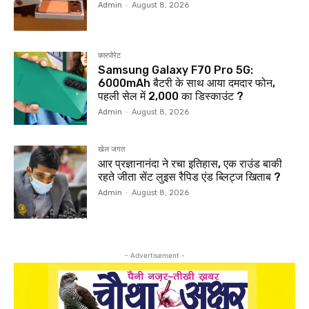
Admin
-
August 8, 2026
कारपोरेट
Samsung Galaxy F70 Pro 5G:
6000mAh बैटरी के साथ आया दमदार फोन,
पहली सेल में ₹2,000 का डिस्काउंट ?
Admin
-
August 8, 2026
खेल जगत
आर प्रज्ञानानंदा ने रचा इतिहास, एक राउंड बाकी
रहते जीता सेंट लुइस रैपिड एंड ब्लिट्ज खिताब ?
Admin
-
August 8, 2026
- Advertisement -