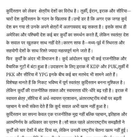
कुर्दिस्तान को लेकर क्षेत्रीय देशों का विरोध है। तुर्की, ईरान, इराक और सीरिया—
चारों देश कुर्दिस्तान के गठन के खिलाफ हैं।उन्हें डर है कि अगर एक जगह कुर्द
देश बन गया तो उनके अपने क्षेत्रों में अलगाववाद बढ़ सकता है। इसके साथ ही
अमेरिका और पश्चिमी देश कई बार कुर्दों का समर्थन करते हैं, लेकिन स्वतंत्र देश
के सवाल पर खुलकर साथ नहीं देते।कारण साफ है—मध्य-पूर्व में स्थिरता और
सहयोगी देशों के साथ रिश्ते ज्यादा महत्वपूर्ण माने जाते हैं।
फिर कुर्दों के अंदर भी विभाजन है। कुर्द आंदोलन खुद भी कई राजनीतिक और
वैचारिक गुटों में बंटा हुआ है।उदाहरण के लिए:इराक में KDP और PUK,तुर्की में
PKK और सीरिया में YPG इनके बीच कई बार मतभेद भी सामने आते हैं।
विशेषज्ञ मानते हैं कि निकट भविष्य में पूर्ण स्वतंत्र कुर्दिस्तान बनना मुश्किल है।
लेकिन कुर्दों की राजनीतिक ताकत और स्वायत्तता धीरे-धीरे बढ़ रही है। इराक में
स्वायत्त क्षेत्र ,सीरिया में अर्ध-स्वायत्त प्रशासन, अंतरराष्ट्रीय मंचों पर बढ़ती
पहचान ये सभी संकेत देते हैं कि कुर्द सवाल अभी खत्म नहीं हुआ है।
कुर्दिस्तान का सपना केवल एक राजनीतिक मुद्दा नहीं बल्कि पहचान, इतिहास और
आत्मनिर्णय के अधिकार का प्रश्न है।सौ साल पहले अंतरराष्ट्रीय समझौतों ने
कुर्दों को चार देशों में बांट दिया था, लेकिन उनकी राष्ट्रीय चेतना खत्म नहीं हुई।