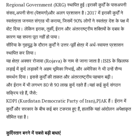
Regional Government (KRG) स्थापित हुई।इराकी कुर्दों के पासअपनी
संसद,अपनी सेना (पेशमर्गा)और अलग प्रशासन है।2017 में इराकी कुर्दों ने
स्वतंत्रता जनमत संग्रह भी कराया, जिसमें 90% लोगों ने स्वतंत्र देश के पक्ष में
वोट दिया। लेकिन इराक, तुर्की, ईरान और अंतरराष्ट्रीय शक्तियों के दबाव के
कारण यह सपना पूरा नहीं हो पाया।
सीरिया के गृहयुद्ध के दौरान कुर्दों ने उत्तर-पूर्वी क्षेत्र में अर्ध-स्वायत्त प्रशासन
स्थापित कर लिया।
यह क्षेत्र अक्सर रोजावा (Rojava) के नाम से जाना जाता है।ISIS के खिलाफ
लड़ाई में कुर्द लड़ाकों ने अहम भूमिका निभाई, और अमेरिका ने भी उन्हें सैन्य
समर्थन दिया। इससे कुर्दों की ताकत और अंतरराष्ट्रीय पहचान बढ़ी।
और ईरान में भी लगभग 80 से 90 लाख कुर्द रहते हैं।यहां कई कुर्द संगठन
सक्रिय रहे हैं, जैसे:
KDPI (Kurdistan Democratic Party of Iran),PJAK हैं। ईरान में
कुर्दों और सरकार के बीच कई बार टकराव हुए हैं, हालांकि यहां आंदोलन अपेक्षाकृत
सीमित रहा है।
कुर्दिस्तान बनने में सबसे बड़ी बाधाएं