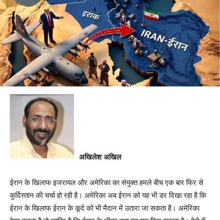
अखिलेश अखिल
ईरान के खिलाफ इजरायल और अमेरिका का संयुक्त हमले बीच एक बार फिर से
कुर्दिस्तान की चर्चा हो रही है। अमेरिका अब ईरान को यह भी डर दिखा रहा है कि
ईरान के खिलाफ ईरान के कूर्द को भी मैदान में उतारा जा सकता है। अमेरिका