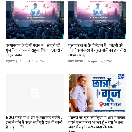
प्रयागराज के के पी मैदान में ” छात्रों की
प्रयागराज के के पी मैदान में ” छात्रों की
गूंज ” कार्यक्रम में राहुल गाँधी का छात्रों से
गूंज ” कार्यक्रम में राहुल गाँधी का छात्रों से
लाइव संवाद
लाइव संवाद
महानगर
August 8, 2026
मुख्य समाचार
August 8, 2026
E20 राहुल गाँधी अब एथनाल पर बोलेंगे ,
‘छात्रों की गूंज’ कार्यक्रम में आप से संवाद
इसकी दाल में काला नहीं पूरी दाल ही काली
करने प्रयागराज आ रहा हूं – देश के उस
है-राहुल गाँधी
शहर में जहां सबसे ज़्यादा नौजवान
तैयारी...