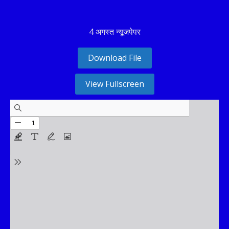
4 अगस्त न्यूजपेपर
Download File
View Fullscreen