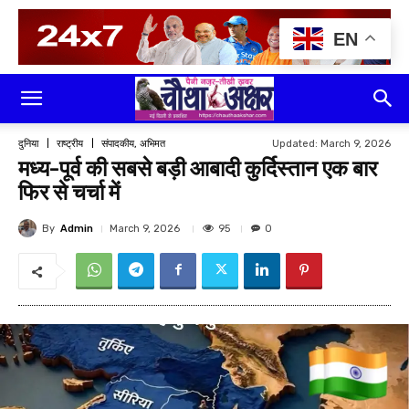
EN
Updated:
March 9, 2026
दुनिया
राष्ट्रीय
संपादकीय, अभिमत
मध्य-पूर्व की सबसे बड़ी आबादी कुर्दिस्तान एक बार
फिर से चर्चा में
By
Admin
95
March 9, 2026
0