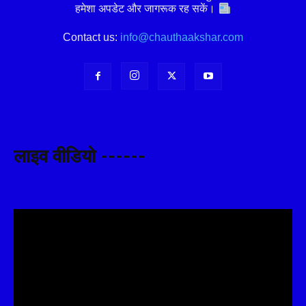
हमेशा अपडेट और जागरूक रह सकें।
Contact us:
info@chauthaakshar.com
लाइव वीडियो ------