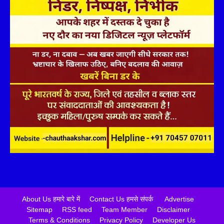
About Us हमारे बारे में
Contact Us हमसे संपर्क
Advertise
Sitemap
RSS feed
Team Member
Disclaimer
Terms & Conditions
Privacy Policy
Developer Us