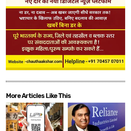
More Articles Like This