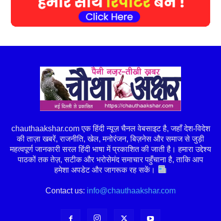
chauthaakshar.com एक हिंदी न्यूज़ चैनल वेबसाइट है, जहाँ देश-विदेश
की ताज़ा खबरें, राजनीति, खेल, मनोरंजन, बिज़नेस और समाज से जुड़ी
महत्वपूर्ण जानकारी सरल हिंदी भाषा में प्रकाशित की जाती है। हमारा उद्देश्य
पाठकों तक तेज़, सटीक और भरोसेमंद समाचार पहुँचाना है, ताकि आप
हमेशा अपडेट और जागरूक रह सकें।
Contact us:
info@chauthaakshar.com