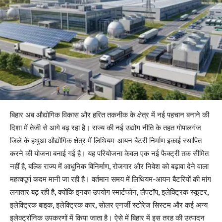
बिहार अब औद्योगिक विकास और हरित तकनीक के क्षेत्र में नई पहचान बनाने की
दिशा में तेजी से आगे बढ़ रहा है। राज्य की नई उद्योग नीति के तहत गोपालगंज
जिले के हथुआ औद्योगिक क्षेत्र में लिथियम-आयन बैटरी निर्माण इकाई स्थापित
करने की योजना बनाई गई है। यह परियोजना केवल एक नई फैक्ट्री तक सीमित
नहीं है, बल्कि राज्य में आधुनिक विनिर्माण, रोजगार और निवेश को बढ़ावा देने वाला
महत्वपूर्ण कदम मानी जा रही है। वर्तमान समय में लिथियम-आयन बैटरियों की मांग
लगातार बढ़ रही है, क्योंकि इनका उपयोग स्मार्टफोन, लैपटॉप, इलेक्ट्रिक स्कूटर,
इलेक्ट्रिक बाइक, इलेक्ट्रिक कार, सोलर एनर्जी स्टोरेज सिस्टम और कई अन्य
इलेक्ट्रॉनिक उपकरणों में किया जाता है। ऐसे में बिहार में इस तरह की उत्पादन