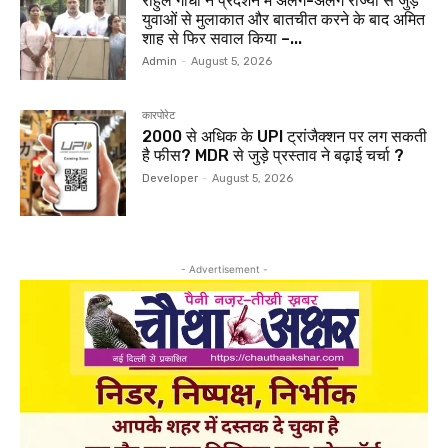
राहुल गांधी ने प्रदर्शन में अलग-अलग राज्यों से जुड़े
युवाओं से मुलाकात और बातचीत करने के बाद अमित
शाह से फिर सवाल किया –...
Admin
-
August 5, 2026
कारपोरेट
₹2000 से अधिक के UPI ट्रांजैक्शन पर लग सकती
है फीस? MDR से जुड़े प्रस्ताव ने बढ़ाई चर्चा ?
Developer
-
August 5, 2026
- Advertisement -