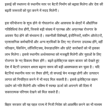
इकाई की स्थापना से स्थानीय स्तर पर बैटरी निर्माण को बढ़ावा मिलेगा और देश की
बढ़ती जरूरतों को पूरा करने में मदद मिलेगी।
इस परियोजना के शुरू होने से गोपालगंज और आसपास के क्षेत्रों में औद्योगिक
गतिविधियां तेज होंगी, जिससे बड़ी संख्या में प्रत्यक्ष और अप्रत्यक्ष रोजगार के
अवसर पैदा होने की संभावना है। तकनीकी विशेषज्ञों, इंजीनियरों, मशीन ऑपरेटरों,
प्रशासनिक कर्मचारियों और अन्य श्रमिकों के लिए नए रोजगार उपलब्ध होंगे, वहीं
परिवहन, पैकेजिंग, लॉजिस्टिक्स, वेयरहाउसिंग और छोटे कारोबारों को भी इसका
लाभ मिलेगा। इससे स्थानीय अर्थव्यवस्था को मजबूती मिलेगी और युवाओं के लिए
रोजगार के नए विकल्प तैयार होंगे। बढ़ते इलेक्ट्रिक वाहन बाजार को देखते हुए
देश में बैटरी उत्पादन क्षमता बढ़ाना समय की बड़ी आवश्यकता बन चुका है। यदि
बैटरियां स्थानीय स्तर पर तैयार होंगी, तो सप्लाई चेन मजबूत होगी और उत्पादन
लागत को नियंत्रित करने में भी मदद मिल सकती है। इससे इलेक्ट्रिक वाहन
उद्योग को गति मिलेगी और भविष्य में स्वच्छ ऊर्जा को अपनाने की दिशा में
सकारात्मक परिणाम देखने को मिल सकते हैं।
बिहार सरकार की यह पहल राज्य में निजी निवेश को आकर्षित करने का भी माध्यम