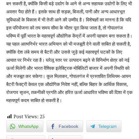
बन सकती है, क्योंकि किसी बड़े उद्योग के आने से अन्य सहायक उद्योगों के लिए भी
अवसर पैदा होते हैं। इसके साथ ही सड़क, बिजली, पानी और अन्य आधारभूत
सुविधाओं के विकास में भी तेजी आने की उम्मीद है। विशेषज्ञों का मानना है कि यदि
इस परियोजना को तय समय सीमा के भीतर पूरा किया जाता है, तो गोपालगंज
भविष्य में पूर्वी भारत के महत्वपूर्ण औद्योगिक केंद्रों में अपनी पहचान बना सकता है।
यह पहल आत्मनिर्भर भारत अभियान को भी मजबूती देने वाली साबित हो सकती है,
क्योंकि देश लंबे समय से बैटरी और उससे जुड़े कई महत्वपूर्ण घटकों के लिए
आयात पर निर्भर रहा है। घरेलू स्तर पर उत्पादन बढ़ने से विनिर्माण क्षेत्र को नई
ऊर्जा मिलेगी और भारत वैश्विक इलेक्ट्रिक मोबिलिटी बाजार में अपनी स्थिति को
और मजबूत कर सकेगा। कुल मिलाकर, गोपालगंज में प्रस्तावित लिथियम-आयन
बैटरी फैक्ट्री केवल एक औद्योगिक निवेश नहीं, बल्कि बिहार के आर्थिक विकास,
रोजगार सृजन, तकनीकी प्रगति और हरित ऊर्जा आधारित भविष्य की दिशा में एक
महत्वपूर्ण कदम साबित हो सकती है।
Post Views:
25
WhatsApp
Facebook
Telegram