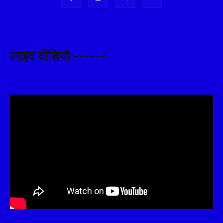
लाइव वीडियो ------