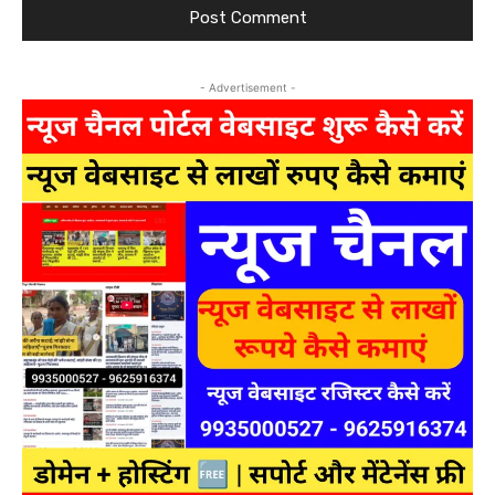
- Advertisement -