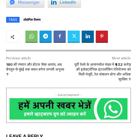
Messenger
LinkedIn
TAGS
औद्योगिक विकास
Previous article
Next article
180 की रफ्तार और होटल जैसा आराम, अब
पूर्वी रेलवे के आसनसोल मंडल में ₹432 करोड़
बेंगलुरु से मुंबई तक सफर बनेगा लग्जरी अनुभव
की इलेक्ट्रॉनिक इंटरलॉकिंग परियोजना को
?
मिली मंजूरी, रेल संचालन होगा और अधिक
सुरक्षित ?
- Advertisement -
LEAVE A REPLY