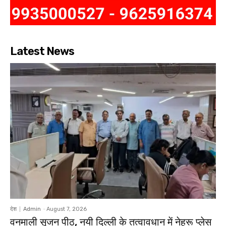
Latest News
देश
Admin
-
August 7, 2026
वनमाली सृजन पीठ, नयी दिल्ली के तत्वावधान में नेहरू प्लेस