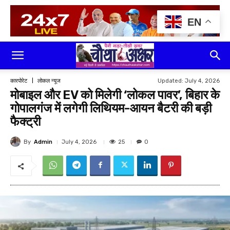
EN
Updated:
July 4, 2026
कारपोरेट
लोकल न्यूज
मोबाइल और EV को मिलेगी ‘लोकल पावर’, बिहार के
गोपालगंज में लगेगी लिथियम-आयन बैटरी की बड़ी
फैक्ट्री
By
Admin
25
July 4, 2026
0