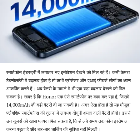
स्मार्टफोन इंडस्ट्री में लगातार नए इनोवेशन देखने को मिल रहे हैं। कभी कैमरा
टेक्नोलॉजी में बदलाव होता है तो कभी प्रोसेसर और एआई फीचर्स लोगों का ध्यान
आकर्षित करते हैं। अब बैटरी के मामले में भी एक बड़ा बदलाव देखने को मिल
सकता है। खबर है कि Honor एक ऐसे स्मार्टफोन पर काम कर रहा है, जिसमें
14,000mAh की बड़ी बैटरी दी जा सकती है। अगर ऐसा होता है तो यह मौजूदा
फ्लैगशिप स्मार्टफोन्स की तुलना में लगभग दोगुनी क्षमता वाली बैटरी होगी। इससे
उन यूजर्स को खास फायदा मिल सकता है, जिन्हें लंबे समय तक फोन इस्तेमाल
करना पड़ता है और बार-बार चार्जिंग की सुविधा नहीं मिलती।