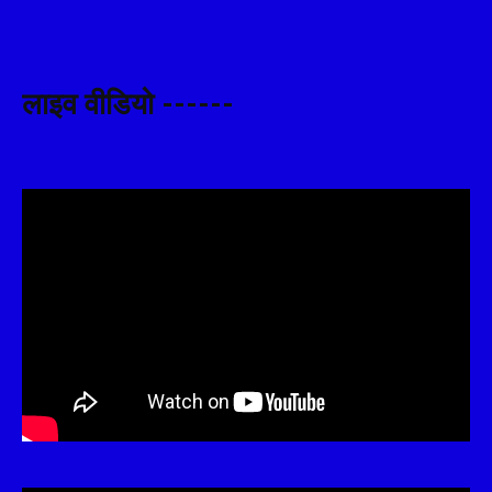
लाइव वीडियो ------