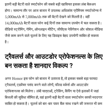
इतनी बड़ी बैटरी वाले स्मार्टफोन की सबसे बड़ी खासियत इसका लंबा बैकअप
होगा। सामान्य तौर पर आज बाजार में उपलब्ध अधिकांश प्रीमियम स्मार्टफोन्स में
5,000mAh से 7,000mAh तक की बैटरी देखने को मिलती है। वहीं
14,000mAh बैटरी वाला फोन कई दिनों तक सामान्य उपयोग में चल सकता है।
वीडियो स्ट्रीमिंग, गेमिंग, ऑनलाइन मीटिंग, जीपीएस नेविगेशन और सोशल मीडिया
जैसे काम करने वाले यूजर्स के लिए यह डिवाइस बेहद उपयोगी साबित हो सकता
है।
ट्रैवलर्स और आउटडोर प्रोफेशनल्स के लिए
बन सकता है शानदार विकल्प ?
अगर Honor इस फोन को बाजार में उतारता है, तो इसका सबसे बड़ा फायदा
ट्रैवलर्स, एडवेंचर पसंद करने वाले लोगों, फील्ड वर्कर्स और आउटडोर
प्रोफेशनल्स को मिलेगा। लंबी यात्राओं, ट्रैकिंग, कैंपिंग या ऐसे इलाकों में जहां
बिजली की सुविधा सीमित हो, वहां इतनी बड़ी बैटरी वाला स्मार्टफोन काफी मददगार
साबित हो सकता है। यूजर्स को बार-बार पावर बैंक साथ रखने की जरूरत भी कम