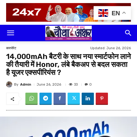
EN
Updated:
June 26, 2026
कारपोरेट
14,000mAh बैटरी के साथ नया स्मार्टफोन लाने
की तैयारी में Honor, लंबे बैकअप से बदल सकता
है यूजर एक्सपीरियंस ?
By
Admin
33
June 26, 2026
0