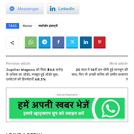
Messenger
LinkedIn
TAGS
Honor
स्मार्टफोन इंडस्ट्री
Previous article
Next article
Jupiter Wagons को मिला ₹264 करोड़
25 साल में 14वीं बार धीमी हुई मानसून की
से अधिक का ऑर्डर, मजबूत हुई ऑर्डर बुक;
चाल, फिर भी अच्छी बारिश की उम्मीद बरकरार
प्रमोटर्स की हिस्सेदारी 68.3%
?
- Advertisement -