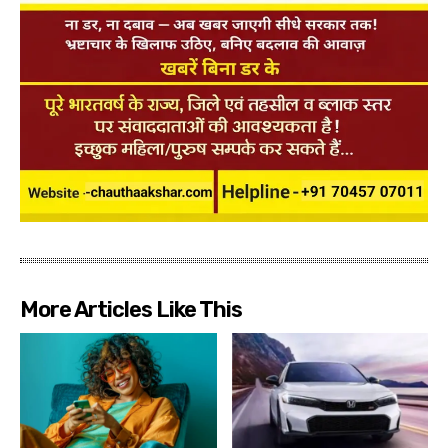
More Articles Like This