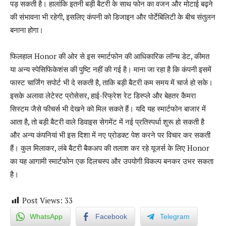
पड़ सकती है। हालांकि इतनी बड़ी बैटरी के साथ फोन का वजन और मोटाई बढ़ने
की संभावना भी रहेगी, इसलिए कंपनी को डिजाइन और पोर्टेबिलिटी के बीच संतुलन
बनाना होगा।
फिलहाल Honor की ओर से इस स्मार्टफोन की आधिकारिक लॉन्च डेट, कीमत
या अन्य स्पेसिफिकेशंस की पुष्टि नहीं की गई है। माना जा रहा है कि कंपनी इसमें
फास्ट चार्जिंग सपोर्ट भी दे सकती है, ताकि बड़ी बैटरी कम समय में चार्ज हो सके।
इसके अलावा लेटेस्ट प्रोसेसर, हाई-रिफ्रेश रेट डिस्प्ले और बेहतर कैमरा
सिस्टम जैसे फीचर्स भी देखने को मिल सकते हैं। यदि यह स्मार्टफोन बाजार में
आता है, तो बड़ी बैटरी वाले डिवाइस सेगमेंट में नई प्रतिस्पर्धा शुरू हो सकती है
और अन्य कंपनियां भी इस दिशा में नए प्रोडक्ट पेश करने पर विचार कर सकती
हैं। कुल मिलाकर, लंबे बैटरी बैकअप की तलाश कर रहे यूजर्स के लिए Honor
का यह आगामी स्मार्टफोन एक दिलचस्प और उपयोगी विकल्प बनकर उभर सकता
है।
Post Views:
33
WhatsApp
Facebook
Telegram