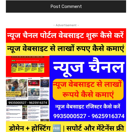
- Advertisement -