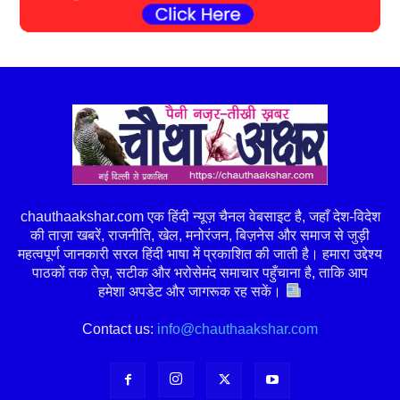
chauthaakshar.com एक हिंदी न्यूज़ चैनल वेबसाइट है, जहाँ देश-विदेश
की ताज़ा खबरें, राजनीति, खेल, मनोरंजन, बिज़नेस और समाज से जुड़ी
महत्वपूर्ण जानकारी सरल हिंदी भाषा में प्रकाशित की जाती है। हमारा उद्देश्य
पाठकों तक तेज़, सटीक और भरोसेमंद समाचार पहुँचाना है, ताकि आप
हमेशा अपडेट और जागरूक रह सकें।
Contact us:
info@chauthaakshar.com