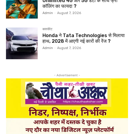
Unlimited 4G और 5G डेटा के साथ फ्री
कॉलिंग का फायदा ?
Admin
-
August 7, 2026
कारपोरेट
Honda ने Tata Technologies से मिलाया
हाथ, 2028 में आएगी नई कारों की रेंज ?
Admin
-
August 7, 2026
- Advertisement -