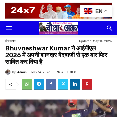
EN
Updated:
May 14, 2026
खेल जगत
Bhuvneshwar Kumar ने आईपीएल
2026 में अपनी शानदार गेंदबाजी से एक बार फिर
साबित कर दिया है
By
Admin
35
May 14, 2026
0