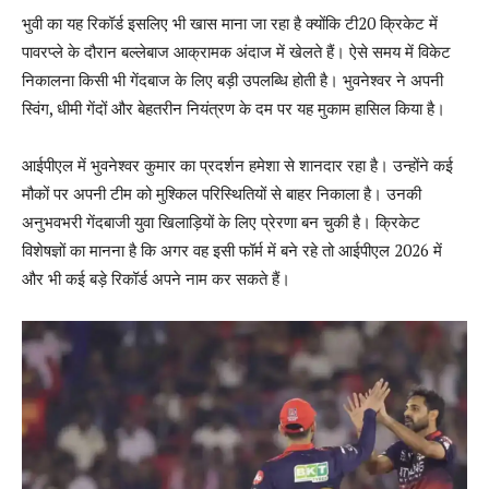
भुवी का यह रिकॉर्ड इसलिए भी खास माना जा रहा है क्योंकि टी20 क्रिकेट में
पावरप्ले के दौरान बल्लेबाज आक्रामक अंदाज में खेलते हैं। ऐसे समय में विकेट
निकालना किसी भी गेंदबाज के लिए बड़ी उपलब्धि होती है। भुवनेश्वर ने अपनी
स्विंग, धीमी गेंदों और बेहतरीन नियंत्रण के दम पर यह मुकाम हासिल किया है।
आईपीएल में भुवनेश्वर कुमार का प्रदर्शन हमेशा से शानदार रहा है। उन्होंने कई
मौकों पर अपनी टीम को मुश्किल परिस्थितियों से बाहर निकाला है। उनकी
अनुभवभरी गेंदबाजी युवा खिलाड़ियों के लिए प्रेरणा बन चुकी है। क्रिकेट
विशेषज्ञों का मानना है कि अगर वह इसी फॉर्म में बने रहे तो आईपीएल 2026 में
और भी कई बड़े रिकॉर्ड अपने नाम कर सकते हैं।