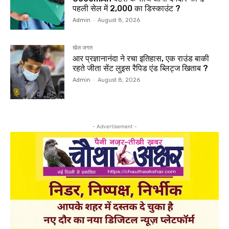
पहली सेल में ₹2,000 का डिस्काउंट ?
Admin
-
August 8, 2026
खेल जगत
आर प्रज्ञानानंदा ने रचा इतिहास, एक राउंड बाकी
रहते जीता सेंट लुइस रैपिड एंड ब्लिट्ज खिताब ?
Admin
-
August 8, 2026
- Advertisement -