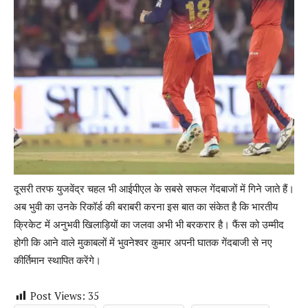
दूसरी तरफ युजवेंद्र चहल भी आईपीएल के सबसे सफल गेंदबाजों में गिने जाते हैं।
अब भुवी का उनके रिकॉर्ड की बराबरी करना इस बात का संकेत है कि भारतीय
क्रिकेट में अनुभवी खिलाड़ियों का जलवा अभी भी बरकरार है। फैंस को उम्मीद
होगी कि आने वाले मुकाबलों में भुवनेश्वर कुमार अपनी घातक गेंदबाजी से नए
कीर्तिमान स्थापित करेंगे।
Post Views:
35