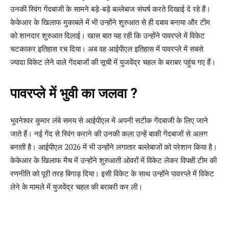
उनकी स्विंग गेंदबाजी के सामने बड़े-बड़े बल्लेबाज संघर्ष करते दिखाई दे रहे हैं।
केकेआर के खिलाफ मुकाबले में भी उन्होंने शुरुआत से ही दबाव बनाया और टीम
को शानदार शुरुआत दिलाई। खास बात यह रही कि उन्होंने पावरप्ले में विकेट
चटकाकर इतिहास रच दिया। अब वह आईपीएल इतिहास में पावरप्ले में सबसे
ज्यादा विकेट लेने वाले गेंदबाजों की सूची में युजवेंद्र चहल के बराबर पहुंच गए हैं।
पावरप्ले में भुवी का जलवा ?
भुवनेश्वर कुमार लंबे समय से आईपीएल में अपनी सटीक गेंदबाजी के लिए जाने
जाते हैं। नई गेंद से स्विंग कराने की उनकी कला उन्हें बाकी गेंदबाजों से अलग
बनाती है। आईपीएल 2026 में भी उन्होंने लगातार बल्लेबाजों को परेशान किया है।
केकेआर के खिलाफ मैच में उन्होंने शुरुआती ओवरों में विकेट लेकर विपक्षी टीम की
रणनीति को पूरी तरह बिगाड़ दिया। इसी विकेट के साथ उन्होंने पावरप्ले में विकेट
लेने के मामले में युजवेंद्र चहल की बराबरी कर ली।