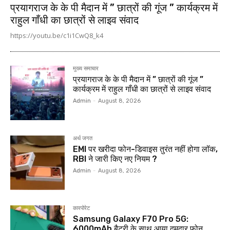
प्रयागराज के के पी मैदान में ” छात्रों की गूंज ” कार्यक्रम में
राहुल गाँधी का छात्रों से लाइव संवाद
https://youtu.be/c1i1CwQ8_k4
मुख्य समाचार
प्रयागराज के के पी मैदान में ” छात्रों की गूंज ”
कार्यक्रम में राहुल गाँधी का छात्रों से लाइव संवाद
Admin
-
August 8, 2026
अर्थ जगत
EMI पर खरीदा फोन-डिवाइस तुरंत नहीं होगा लॉक,
RBI ने जारी किए नए नियम ?
Admin
-
August 8, 2026
कारपोरेट
Samsung Galaxy F70 Pro 5G:
6000mAh बैटरी के साथ आया दमदार फोन,