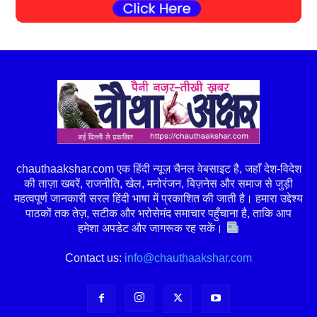
chauthaakshar.com एक हिंदी न्यूज़ चैनल वेबसाइट है, जहाँ देश-विदेश
की ताज़ा खबरें, राजनीति, खेल, मनोरंजन, बिज़नेस और समाज से जुड़ी
महत्वपूर्ण जानकारी सरल हिंदी भाषा में प्रकाशित की जाती है। हमारा उद्देश्य
पाठकों तक तेज़, सटीक और भरोसेमंद समाचार पहुँचाना है, ताकि आप
हमेशा अपडेट और जागरूक रह सकें।
Contact us:
info@chauthaakshar.com