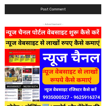
- Advertisement -