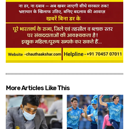
More Articles Like This