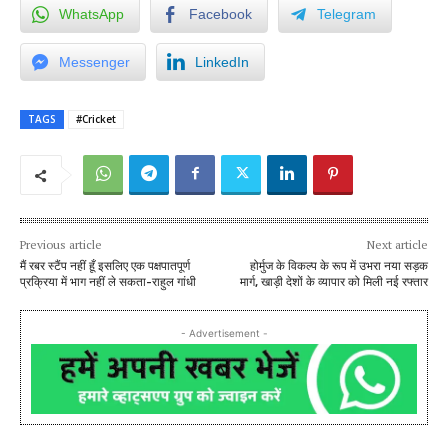
WhatsApp
Facebook
Telegram
Messenger
LinkedIn
TAGS
#Cricket
Previous article
Next article
मैं रबर स्टैंप नहीं हूँ इसलिए एक पक्षपातपूर्ण
होर्मुज के विकल्प के रूप में उभरा नया सड़क
प्रक्रिया में भाग नहीं ले सकता-राहुल गांधी
मार्ग, खाड़ी देशों के व्यापार को मिली नई रफ्तार
- Advertisement -