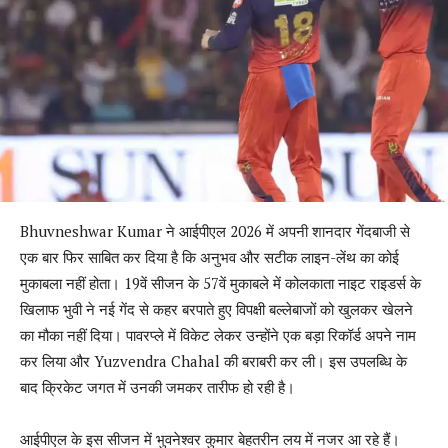
Bhuvneshwar Kumar ने आईपीएल 2026 में अपनी शानदार गेंदबाजी से
एक बार फिर साबित कर दिया है कि अनुभव और सटीक लाइन-लेंथ का कोई
मुकाबला नहीं होता। 19वें सीजन के 57वें मुकाबले में कोलकाता नाइट राइडर्स के
खिलाफ भुवी ने नई गेंद से कहर बरपाते हुए विपक्षी बल्लेबाजों को खुलकर खेलने
का मौका नहीं दिया। पावरप्ले में विकेट लेकर उन्होंने एक बड़ा रिकॉर्ड अपने नाम
कर लिया और Yuzvendra Chahal की बराबरी कर ली। इस उपलब्धि के
बाद क्रिकेट जगत में उनकी जमकर तारीफ हो रही है।
आईपीएल के इस सीजन में भुवनेश्वर कुमार बेहतरीन लय में नजर आ रहे हैं।