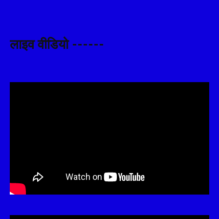
लाइव वीडियो ------