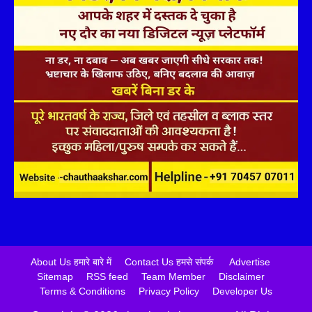
About Us हमारे बारे में
Contact Us हमसे संपर्क
Advertise
Sitemap
RSS feed
Team Member
Disclaimer
Terms & Conditions
Privacy Policy
Developer Us