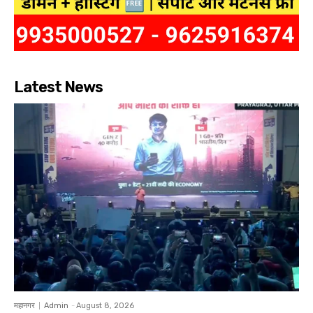
Latest News
महानगर
Admin
-
August 8, 2026