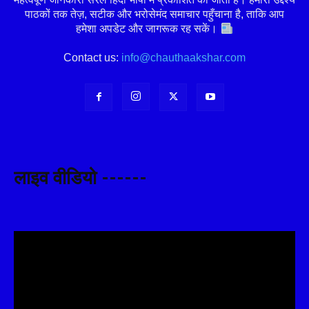
पाठकों तक तेज़, सटीक और भरोसेमंद समाचार पहुँचाना है, ताकि आप
हमेशा अपडेट और जागरूक रह सकें।
Contact us:
info@chauthaakshar.com
लाइव वीडियो ------