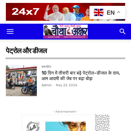
EN
पेट्रोल और डीजल
कारपोरेट
10 दिन में तीसरी बार बढ़े पेट्रोल-डीजल के दाम,
आम आदमी की जेब पर बढ़ा बोझ
Admin
-
May 23, 2026
- Advertisement -