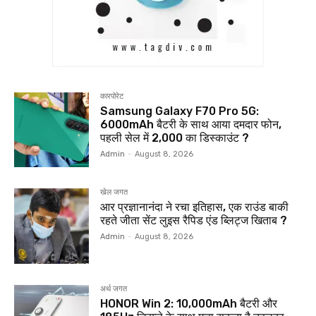
कारपोरेट
Samsung Galaxy F70 Pro 5G:
6000mAh बैटरी के साथ आया दमदार फोन,
पहली सेल में ₹2,000 का डिस्काउंट ?
Admin
-
August 8, 2026
खेल जगत
आर प्रज्ञानानंदा ने रचा इतिहास, एक राउंड बाकी
रहते जीता सेंट लुइस रैपिड एंड ब्लिट्ज खिताब ?
Admin
-
August 8, 2026
अर्थ जगत
HONOR Win 2: 10,000mAh बैटरी और