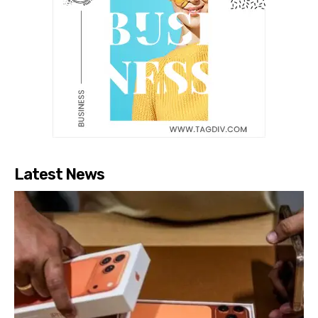
Latest News