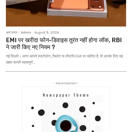
अर्थ जगत
Admin
-
August 8, 2026
EMI पर खरीदा फोन-डिवाइस तुरंत नहीं होगा लॉक, RBI
ने जारी किए नए नियम ?
नई दिल्ली। अगर आपने स्मार्टफोन, टैबलेट या लैपटॉप EMI पर खरीदा है, तो आपके लिए यह
खबर काफी महत्वपूर्ण...
- Advertisement -