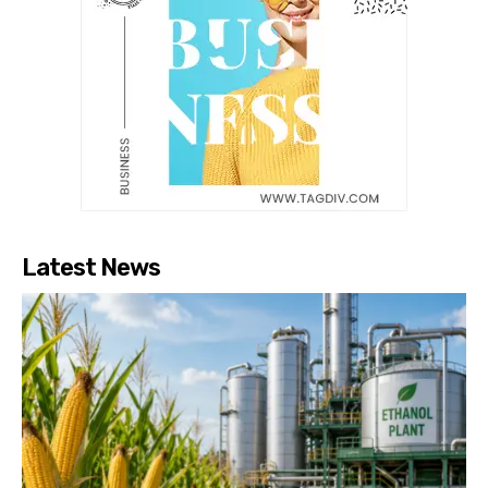
Latest News