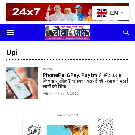
EN
Upi
कारपोरेट
PhonePe, GPay, Paytm से पेमेंट करना
कितना सुरक्षित? साइबर एक्सपर्ट की सलाह ने बढ़ाई
लोगों की चिंता
Admin
-
May 17, 2026
- Advertisement -