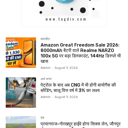
कारपोरेट
Amazon Great Freedom Sale 2026:
8000mAh बैटरी वाले Realme NARZO
100x 5G पर बड़ा डिस्काउंट, 144Hz डिस्प्ले भी
खास
Admin
-
August 9, 2026
अर्थ जगत
पेट्रोल के बाद अब CNG में भी होगी बायोगैस की
ब्लेंडिंग, चालू वित्त वर्ष में 3% का लक्ष्य
Admin
-
August 9, 2026
देश
प्रयागराज-गोरखपुर हाईवे होगा सिक्स लेन, जौनपुर