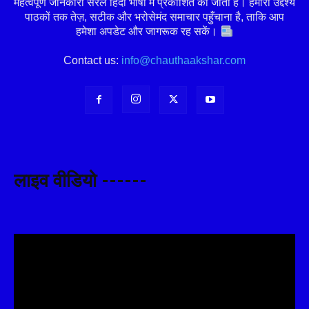
महत्वपूर्ण जानकारी सरल हिंदी भाषा में प्रकाशित की जाती है। हमारा उद्देश्य
पाठकों तक तेज़, सटीक और भरोसेमंद समाचार पहुँचाना है, ताकि आप
हमेशा अपडेट और जागरूक रह सकें।
Contact us:
info@chauthaakshar.com
लाइव वीडियो ------