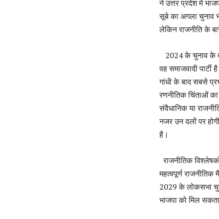
ने उत्तर प्रदेश में 
सूबे का अगला चुनाव भी
लेकिन राजनीति के बारे
2024 के चुनाव के बाद
वह समाजवादी पार्टी है।
गांधी के बाद सबसे प्र
रणनीतिक चिंताओं का 
संवैधानिक या राजनीत
नजर उन दलों पर होगी
है।
राजनीतिक विश्लेषकों 
महत्वपूर्ण राजनीतिक 
2029 के लोकसभा चुन
भाजपा को मिल सकता