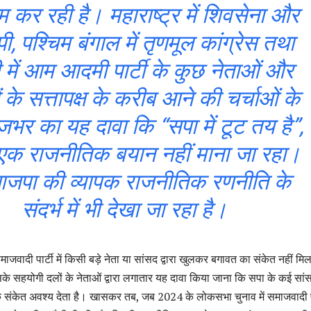
 कर रही है। महाराष्ट्र में शिवसेना और
ी, पश्चिम बंगाल में तृणमूल कांग्रेस तथा
ी में आम आदमी पार्टी के कुछ नेताओं और
ं के सत्तापक्ष के करीब आने की चर्चाओं के
जभर का यह दावा कि “सपा में टूट तय है”,
एक राजनीतिक बयान नहीं माना जा रहा।
भाजपा की व्यापक राजनीतिक रणनीति के
संदर्भ में भी देखा जा रहा है।
ादी पार्टी में किसी बड़े नेता या सांसद द्वारा खुलकर बगावत का संकेत नहीं मिला
 सहयोगी दलों के नेताओं द्वारा लगातार यह दावा किया जाना कि सपा के कई सां
तिक संकेत अवश्य देता है। खासकर तब, जब 2024 के लोकसभा चुनाव में समाजवादी पा