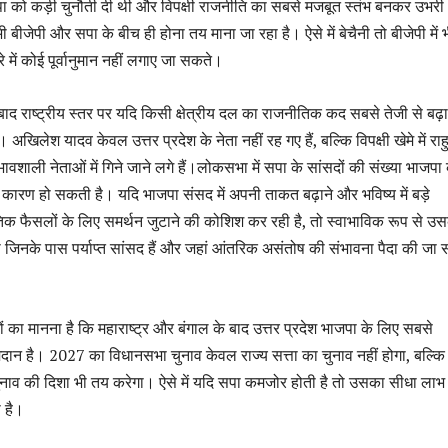
भाजपा को कड़ी चुनौती दी थी और विपक्षी राजनीति का सबसे मजबूत स्तंभ बनकर उभर
 बीजेपी और सपा के बीच ही होना तय माना जा रहा है। ऐसे में बेचैनी तो बीजेपी में 
 में कोई पूर्वानुमान नहीं लगाए जा सकते।
 राष्ट्रीय स्तर पर यदि किसी क्षेत्रीय दल का राजनीतिक कद सबसे तेजी से बढ़ा 
 अखिलेश यादव केवल उत्तर प्रदेश के नेता नहीं रह गए हैं, बल्कि विपक्षी खेमे में रा
भावशाली नेताओं में गिने जाने लगे हैं।लोकसभा में सपा के सांसदों की संख्या भाजपा
कारण हो सकती है। यदि भाजपा संसद में अपनी ताकत बढ़ाने और भविष्य में बड़े
िक फैसलों के लिए समर्थन जुटाने की कोशिश कर रही है, तो स्वाभाविक रूप से उ
 जिनके पास पर्याप्त सांसद हैं और जहां आंतरिक असंतोष की संभावना पैदा की जा
का मानना है कि महाराष्ट्र और बंगाल के बाद उत्तर प्रदेश भाजपा के लिए सबसे
मैदान है। 2027 का विधानसभा चुनाव केवल राज्य सत्ता का चुनाव नहीं होगा, बल्कि
ाव की दिशा भी तय करेगा। ऐसे में यदि सपा कमजोर होती है तो उसका सीधा लाभ
 है।