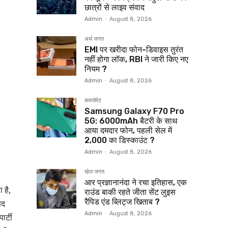
छात्रों से लाइव संवाद
Admin
-
August 8, 2026
अर्थ जगत
EMI पर खरीदा फोन-डिवाइस तुरंत
नहीं होगा लॉक, RBI ने जारी किए नए
नियम ?
Admin
-
August 8, 2026
कारपोरेट
Samsung Galaxy F70 Pro
5G: 6000mAh बैटरी के साथ
आया दमदार फोन, पहली सेल में
₹2,000 का डिस्काउंट ?
Admin
-
August 8, 2026
खेल जगत
आर प्रज्ञानानंदा ने रचा इतिहास, एक
 है,
राउंड बाकी रहते जीता सेंट लुइस
रैपिड एंड ब्लिट्ज खिताब ?
सद
Admin
-
August 8, 2026
र्टी