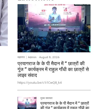
महानगर
Admin
-
August 8, 2026
प्रयागराज के के पी मैदान में ” छात्रों की
गूंज ” कार्यक्रम में राहुल गाँधी का छात्रों से
लाइव संवाद
https://youtu.be/c1i1CwQ8_k4
मुख्य समाचार
प्रयागराज के के पी मैदान में ” छात्रों
की गूंज ” कार्यक्रम में राहुल गाँधी का