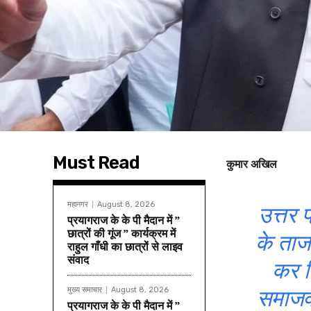
Must Read
कुमार अखिल
महानगर
August 8, 2026
उत्तर 
प्रयागराज के के पी मैदान में ”
छात्रों की गूंज ” कार्यक्रम में
के ताज
राहुल गाँधी का छात्रों से लाइव
संवाद
कर द
मुख्य समाचार
August 8, 2026
समाजवा
प्रयागराज के के पी मैदान में ”