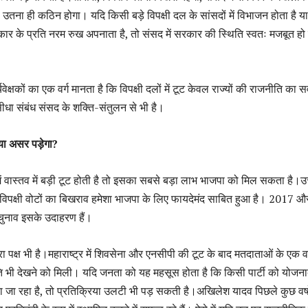
 उतना ही कठिन होगा। यदि किसी बड़े विपक्षी दल के सांसदों में विभाजन होता है या
र के प्रति नरम रुख अपनाता है, तो संसद में सरकार की स्थिति स्वतः मजबूत हो
क्षकों का एक वर्ग मानता है कि विपक्षी दलों में टूट केवल राज्यों की राजनीति का 
सीधा संबंध संसद के शक्ति-संतुलन से भी है।
या असर पड़ेगा?
में वास्तव में बड़ी टूट होती है तो इसका सबसे बड़ा लाभ भाजपा को मिल सकता है।उत
ं विपक्षी वोटों का बिखराव हमेशा भाजपा के लिए फायदेमंद साबित हुआ है। 2017 औ
ुनाव इसके उदाहरण हैं।
 पक्ष भी है।महाराष्ट्र में शिवसेना और एनसीपी की टूट के बाद मतदाताओं के एक वर्ग
ि भी देखने को मिली। यदि जनता को यह महसूस होता है कि किसी पार्टी को योजनाब
जा रहा है, तो प्रतिक्रिया उलटी भी पड़ सकती है।अखिलेश यादव पिछले कुछ वर्षों 