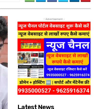
- Advertisement -
Latest News