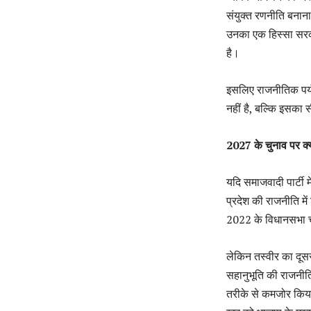
संयुक्त रणनीति बनाना
उनका एक हिस्सा सरका
है।
इसलिए राजनीतिक पर्यवे
नहीं है, बल्कि इसका 
2027 के चुनाव पर क्
यदि समाजवादी पार्टी 
प्रदेश की राजनीति मे
2022 के विधानसभा च
लेकिन तस्वीर का दूसरा
सहानुभूति की राजनीत
तरीके से कमजोर किया 