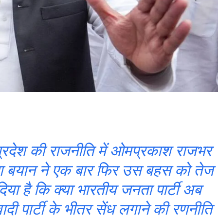
प्रदेश की राजनीति में ओमप्रकाश राजभर
ा बयान ने एक बार फिर उस बहस को तेज
िया है कि क्या भारतीय जनता पार्टी अब
दी पार्टी के भीतर सेंध लगाने की रणनीति