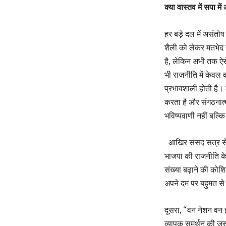
क्या वास्तव में सपा में
हर बड़े दल में असंतो
शैली को लेकर मतभेद स
है, लेकिन अभी तक ऐसे
भी राजनीति में केवल 
प्रभावशाली होती है। ल
करता है और संगठनात
भविष्यवाणी नहीं बल्क
आखिर संसद सत्र से पह
भाजपा की राजनीति केव
संख्या बढ़ाने की को
अपने दम पर बहुमत से 
दूसरा, “वन नेशन वन इल
व्यापक समर्थन की जर