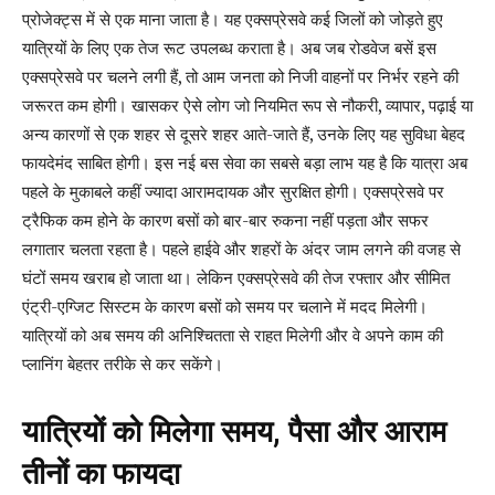
प्रोजेक्ट्स में से एक माना जाता है। यह एक्सप्रेसवे कई जिलों को जोड़ते हुए
यात्रियों के लिए एक तेज रूट उपलब्ध कराता है। अब जब रोडवेज बसें इस
एक्सप्रेसवे पर चलने लगी हैं, तो आम जनता को निजी वाहनों पर निर्भर रहने की
जरूरत कम होगी। खासकर ऐसे लोग जो नियमित रूप से नौकरी, व्यापार, पढ़ाई या
अन्य कारणों से एक शहर से दूसरे शहर आते-जाते हैं, उनके लिए यह सुविधा बेहद
फायदेमंद साबित होगी। इस नई बस सेवा का सबसे बड़ा लाभ यह है कि यात्रा अब
पहले के मुकाबले कहीं ज्यादा आरामदायक और सुरक्षित होगी। एक्सप्रेसवे पर
ट्रैफिक कम होने के कारण बसों को बार-बार रुकना नहीं पड़ता और सफर
लगातार चलता रहता है। पहले हाईवे और शहरों के अंदर जाम लगने की वजह से
घंटों समय खराब हो जाता था। लेकिन एक्सप्रेसवे की तेज रफ्तार और सीमित
एंट्री-एग्जिट सिस्टम के कारण बसों को समय पर चलाने में मदद मिलेगी।
यात्रियों को अब समय की अनिश्चितता से राहत मिलेगी और वे अपने काम की
प्लानिंग बेहतर तरीके से कर सकेंगे।
यात्रियों को मिलेगा समय, पैसा और आराम
तीनों का फायदा