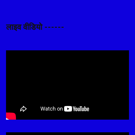
लाइव वीडियो ------