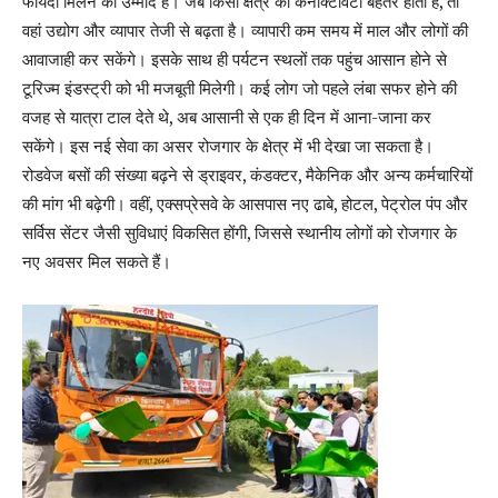
फायदा मिलने की उम्मीद है। जब किसी क्षेत्र की कनेक्टिविटी बेहतर होती है, तो
वहां उद्योग और व्यापार तेजी से बढ़ता है। व्यापारी कम समय में माल और लोगों की
आवाजाही कर सकेंगे। इसके साथ ही पर्यटन स्थलों तक पहुंच आसान होने से
टूरिज्म इंडस्ट्री को भी मजबूती मिलेगी। कई लोग जो पहले लंबा सफर होने की
वजह से यात्रा टाल देते थे, अब आसानी से एक ही दिन में आना-जाना कर
सकेंगे। इस नई सेवा का असर रोजगार के क्षेत्र में भी देखा जा सकता है।
रोडवेज बसों की संख्या बढ़ने से ड्राइवर, कंडक्टर, मैकेनिक और अन्य कर्मचारियों
की मांग भी बढ़ेगी। वहीं, एक्सप्रेसवे के आसपास नए ढाबे, होटल, पेट्रोल पंप और
सर्विस सेंटर जैसी सुविधाएं विकसित होंगी, जिससे स्थानीय लोगों को रोजगार के
नए अवसर मिल सकते हैं।