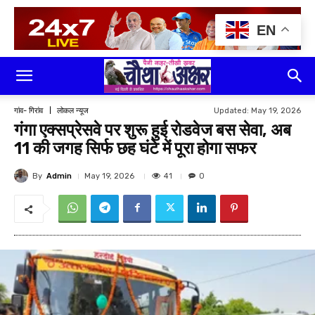
EN
Updated:
May 19, 2026
गांव- गिरांव
लोकल न्यूज
गंगा एक्सप्रेसवे पर शुरू हुई रोडवेज बस सेवा, अब
11 की जगह सिर्फ छह घंटे में पूरा होगा सफर
By
Admin
41
May 19, 2026
0