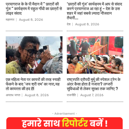
प्रयागराज के के पी मैदान में ” छात्रों की
‘छात्रों की गूंज’ कार्यक्रम में आप से संवाद
गूंज ” कार्यक्रम में राहुल गाँधी का छात्रों से
करने प्रयागराज आ रहा हूं – देश के उस
लाइव संवाद
शहर में जहां सबसे ज़्यादा नौजवान
तैयारी...
महानगर
August 8, 2026
देश
August 8, 2026
एक महिला नेता पर कायरों की तरह स्याही
राष्ट्रपति द्रौपदी मुर्मू की स्पेशल ट्रेन के
फेंकने के बाद ‘जय श्री राम’ का नारा,यह
अंदर कैसा होता है नजारा? लग्जरी
तो कायरता की हद है!
सुविधाओं से लेकर सुरक्षा तक जानिए ?
अपराध जगत
August 8, 2026
राजनीति
August 7, 2026
- Advertisement -