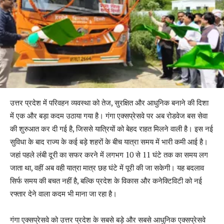
उत्तर प्रदेश में परिवहन व्यवस्था को तेज, सुरक्षित और आधुनिक बनाने की दिशा
में एक और बड़ा कदम उठाया गया है। गंगा एक्सप्रेसवे पर अब रोडवेज बस सेवा
की शुरुआत कर दी गई है, जिससे यात्रियों को बेहद राहत मिलने वाली है। इस नई
सुविधा के बाद राज्य के कई बड़े शहरों के बीच यात्रा समय में भारी कमी आई है।
जहां पहले लंबी दूरी का सफर करने में लगभग 10 से 11 घंटे तक का समय लग
जाता था, वहीं अब वही यात्रा मात्र छह घंटे में पूरी की जा सकेगी। यह बदलाव
सिर्फ समय की बचत नहीं है, बल्कि प्रदेश के विकास और कनेक्टिविटी को नई
रफ्तार देने वाला कदम भी माना जा रहा है।
गंगा एक्सप्रेसवे को उत्तर प्रदेश के सबसे बड़े और सबसे आधुनिक एक्सप्रेसवे