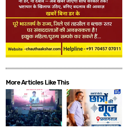
More Articles Like This