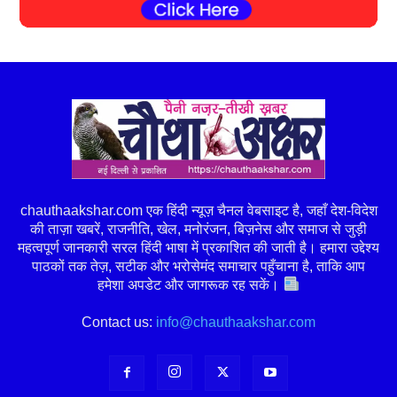
chauthaakshar.com एक हिंदी न्यूज़ चैनल वेबसाइट है, जहाँ देश-विदेश
की ताज़ा खबरें, राजनीति, खेल, मनोरंजन, बिज़नेस और समाज से जुड़ी
महत्वपूर्ण जानकारी सरल हिंदी भाषा में प्रकाशित की जाती है। हमारा उद्देश्य
पाठकों तक तेज़, सटीक और भरोसेमंद समाचार पहुँचाना है, ताकि आप
हमेशा अपडेट और जागरूक रह सकें।
Contact us:
info@chauthaakshar.com