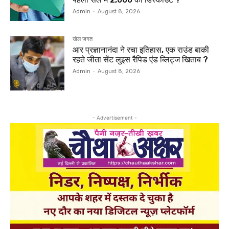
Admin
-
August 8, 2026
खेल जगत
आर प्रज्ञानानंदा ने रचा इतिहास, एक राउंड बाकी
रहते जीता सेंट लुइस रैपिड एंड ब्लिट्ज खिताब ?
Admin
-
August 8, 2026
- Advertisement -