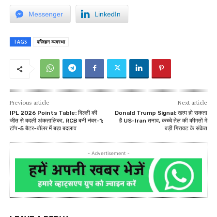
Messenger
LinkedIn
TAGS
परिवहन व्यवस्था
Previous article
Next article
IPL 2026 Points Table: दिल्ली की
Donald Trump Signal: खत्म हो सकता
जीत से बदली अंकतालिका, RCB बनी नंबर-1;
है US-Iran तनाव, कच्चे तेल की कीमतों में
टॉप-5 बैटर-बॉलर में बड़ा बदलाव
बड़ी गिरावट के संकेत
- Advertisement -