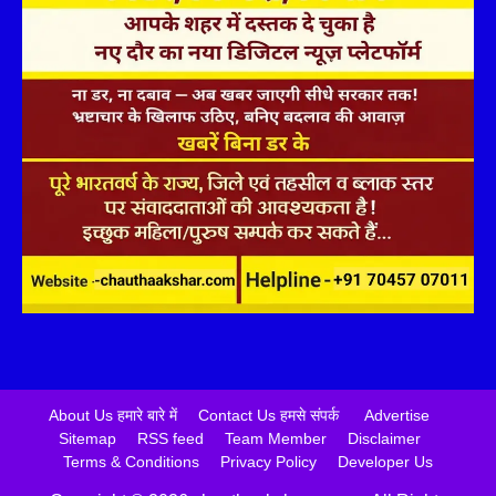
About Us हमारे बारे में
Contact Us हमसे संपर्क
Advertise
Sitemap
RSS feed
Team Member
Disclaimer
Terms & Conditions
Privacy Policy
Developer Us