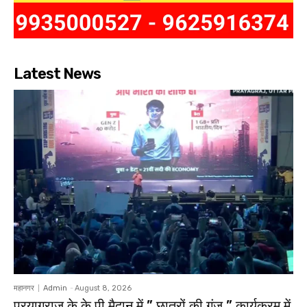
Latest News
महानगर
Admin
-
August 8, 2026
प्रयागराज के के पी मैदान में ” छात्रों की गूंज ” कार्यक्रम में