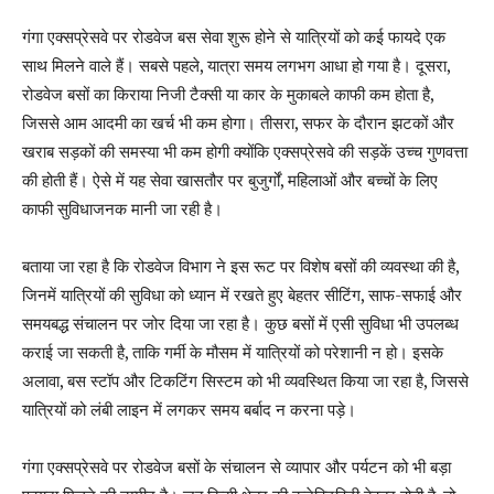
गंगा एक्सप्रेसवे पर रोडवेज बस सेवा शुरू होने से यात्रियों को कई फायदे एक
साथ मिलने वाले हैं। सबसे पहले, यात्रा समय लगभग आधा हो गया है। दूसरा,
रोडवेज बसों का किराया निजी टैक्सी या कार के मुकाबले काफी कम होता है,
जिससे आम आदमी का खर्च भी कम होगा। तीसरा, सफर के दौरान झटकों और
खराब सड़कों की समस्या भी कम होगी क्योंकि एक्सप्रेसवे की सड़कें उच्च गुणवत्ता
की होती हैं। ऐसे में यह सेवा खासतौर पर बुजुर्गों, महिलाओं और बच्चों के लिए
काफी सुविधाजनक मानी जा रही है।
बताया जा रहा है कि रोडवेज विभाग ने इस रूट पर विशेष बसों की व्यवस्था की है,
जिनमें यात्रियों की सुविधा को ध्यान में रखते हुए बेहतर सीटिंग, साफ-सफाई और
समयबद्ध संचालन पर जोर दिया जा रहा है। कुछ बसों में एसी सुविधा भी उपलब्ध
कराई जा सकती है, ताकि गर्मी के मौसम में यात्रियों को परेशानी न हो। इसके
अलावा, बस स्टॉप और टिकटिंग सिस्टम को भी व्यवस्थित किया जा रहा है, जिससे
यात्रियों को लंबी लाइन में लगकर समय बर्बाद न करना पड़े।
गंगा एक्सप्रेसवे पर रोडवेज बसों के संचालन से व्यापार और पर्यटन को भी बड़ा