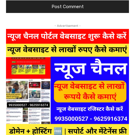
- Advertisement -