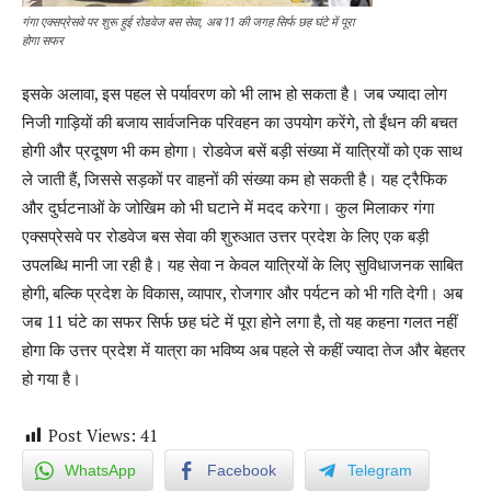
गंगा एक्सप्रेसवे पर शुरू हुई रोडवेज बस सेवा, अब 11 की जगह सिर्फ छह घंटे में पूरा
होगा सफर
इसके अलावा, इस पहल से पर्यावरण को भी लाभ हो सकता है। जब ज्यादा लोग
निजी गाड़ियों की बजाय सार्वजनिक परिवहन का उपयोग करेंगे, तो ईंधन की बचत
होगी और प्रदूषण भी कम होगा। रोडवेज बसें बड़ी संख्या में यात्रियों को एक साथ
ले जाती हैं, जिससे सड़कों पर वाहनों की संख्या कम हो सकती है। यह ट्रैफिक
और दुर्घटनाओं के जोखिम को भी घटाने में मदद करेगा। कुल मिलाकर गंगा
एक्सप्रेसवे पर रोडवेज बस सेवा की शुरुआत उत्तर प्रदेश के लिए एक बड़ी
उपलब्धि मानी जा रही है। यह सेवा न केवल यात्रियों के लिए सुविधाजनक साबित
होगी, बल्कि प्रदेश के विकास, व्यापार, रोजगार और पर्यटन को भी गति देगी। अब
जब 11 घंटे का सफर सिर्फ छह घंटे में पूरा होने लगा है, तो यह कहना गलत नहीं
होगा कि उत्तर प्रदेश में यात्रा का भविष्य अब पहले से कहीं ज्यादा तेज और बेहतर
हो गया है।
Post Views:
41
WhatsApp
Facebook
Telegram