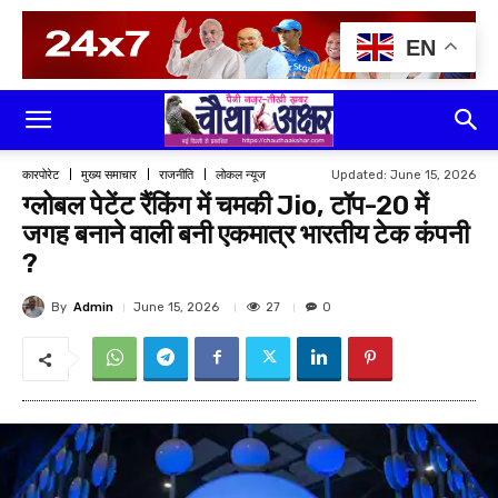
EN
Updated:
June 15, 2026
कारपोरेट
मुख्य समाचार
राजनीति
लोकल न्यूज
ग्लोबल पेटेंट रैंकिंग में चमकी Jio, टॉप-20 में
जगह बनाने वाली बनी एकमात्र भारतीय टेक कंपनी
?
By
Admin
27
June 15, 2026
0