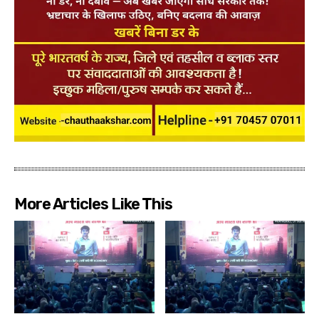
More Articles Like This