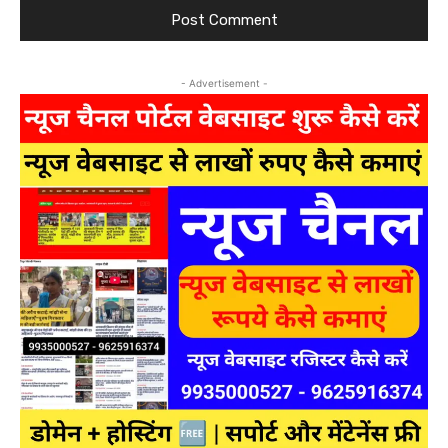
- Advertisement -