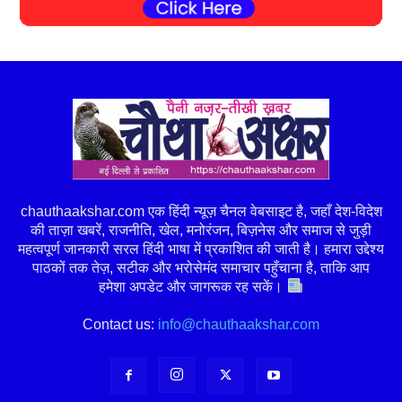
chauthaakshar.com एक हिंदी न्यूज़ चैनल वेबसाइट है, जहाँ देश-विदेश
की ताज़ा खबरें, राजनीति, खेल, मनोरंजन, बिज़नेस और समाज से जुड़ी
महत्वपूर्ण जानकारी सरल हिंदी भाषा में प्रकाशित की जाती है। हमारा उद्देश्य
पाठकों तक तेज़, सटीक और भरोसेमंद समाचार पहुँचाना है, ताकि आप
हमेशा अपडेट और जागरूक रह सकें।
Contact us:
info@chauthaakshar.com