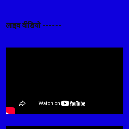
लाइव वीडियो ------