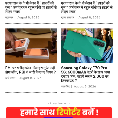
प्रयागराज के के पी मैदान में ” छात्रों की
प्रयागराज के के पी मैदान में ” छात्रों की
गूंज ” कार्यक्रम में राहुल गाँधी का छात्रों से
गूंज ” कार्यक्रम में राहुल गाँधी का छात्रों से
लाइव संवाद
लाइव संवाद
महानगर
August 8, 2026
मुख्य समाचार
August 8, 2026
EMI पर खरीदा फोन-डिवाइस तुरंत नहीं
Samsung Galaxy F70 Pro
होगा लॉक, RBI ने जारी किए नए नियम ?
5G: 6000mAh बैटरी के साथ आया
दमदार फोन, पहली सेल में ₹2,000 का
अर्थ जगत
August 8, 2026
डिस्काउंट ?
कारपोरेट
August 8, 2026
- Advertisement -