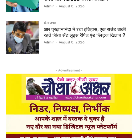
Admin
-
August 8, 2026
खेल जगत
आर प्रज्ञानानंदा ने रचा इतिहास, एक राउंड बाकी
रहते जीता सेंट लुइस रैपिड एंड ब्लिट्ज खिताब ?
Admin
-
August 8, 2026
- Advertisement -