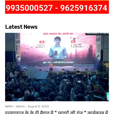
Latest News
महानगर
Admin
-
August 8, 2026
प्रयागराज के के पी मैदान में ” छात्रों की गूंज ” कार्यक्रम में