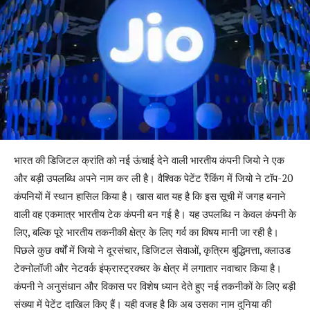
भारत की डिजिटल क्रांति को नई ऊंचाई देने वाली भारतीय कंपनी जियो ने एक
और बड़ी उपलब्धि अपने नाम कर ली है। वैश्विक पेटेंट रैंकिंग में जियो ने टॉप-20
कंपनियों में स्थान हासिल किया है। खास बात यह है कि इस सूची में जगह बनाने
वाली वह एकमात्र भारतीय टेक कंपनी बन गई है। यह उपलब्धि न केवल कंपनी के
लिए, बल्कि पूरे भारतीय तकनीकी क्षेत्र के लिए गर्व का विषय मानी जा रही है।
पिछले कुछ वर्षों में जियो ने दूरसंचार, डिजिटल सेवाओं, कृत्रिम बुद्धिमत्ता, क्लाउड
टेक्नोलॉजी और नेटवर्क इंफ्रास्ट्रक्चर के क्षेत्र में लगातार नवाचार किया है।
कंपनी ने अनुसंधान और विकास पर विशेष ध्यान देते हुए नई तकनीकों के लिए बड़ी
संख्या में पेटेंट दाखिल किए हैं। यही वजह है कि अब उसका नाम दुनिया की