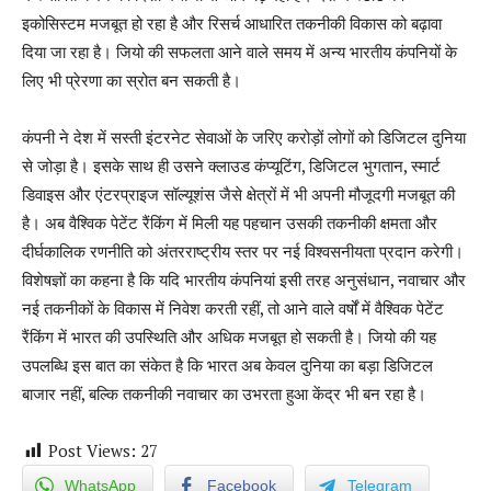
इकोसिस्टम मजबूत हो रहा है और रिसर्च आधारित तकनीकी विकास को बढ़ावा
दिया जा रहा है। जियो की सफलता आने वाले समय में अन्य भारतीय कंपनियों के
लिए भी प्रेरणा का स्रोत बन सकती है।
कंपनी ने देश में सस्ती इंटरनेट सेवाओं के जरिए करोड़ों लोगों को डिजिटल दुनिया
से जोड़ा है। इसके साथ ही उसने क्लाउड कंप्यूटिंग, डिजिटल भुगतान, स्मार्ट
डिवाइस और एंटरप्राइज सॉल्यूशंस जैसे क्षेत्रों में भी अपनी मौजूदगी मजबूत की
है। अब वैश्विक पेटेंट रैंकिंग में मिली यह पहचान उसकी तकनीकी क्षमता और
दीर्घकालिक रणनीति को अंतरराष्ट्रीय स्तर पर नई विश्वसनीयता प्रदान करेगी।
विशेषज्ञों का कहना है कि यदि भारतीय कंपनियां इसी तरह अनुसंधान, नवाचार और
नई तकनीकों के विकास में निवेश करती रहीं, तो आने वाले वर्षों में वैश्विक पेटेंट
रैंकिंग में भारत की उपस्थिति और अधिक मजबूत हो सकती है। जियो की यह
उपलब्धि इस बात का संकेत है कि भारत अब केवल दुनिया का बड़ा डिजिटल
बाजार नहीं, बल्कि तकनीकी नवाचार का उभरता हुआ केंद्र भी बन रहा है।
Post Views:
27
WhatsApp
Facebook
Telegram