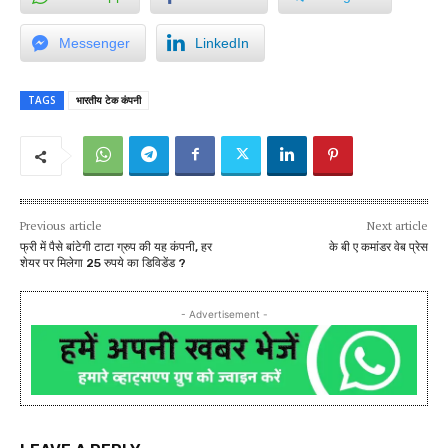
Messenger
LinkedIn
TAGS
भारतीय टेक कंपनी
Previous article
Next article
फ्री में पैसे बांटेगी टाटा ग्रुप की यह कंपनी, हर
के बी ए कमांडर वेब प्रेस
शेयर पर मिलेगा 25 रुपये का डिविडेंड ?
- Advertisement -