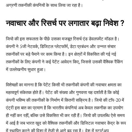
अग्रणी तकनीकी कंपनियों के साथ लिया जा रहा है।
नवाचार और रिसर्च पर लगातार बढ़ा निवेश ?
जियो की इस सफलता के पीछे उसका मजबूत रिसर्च एंड डेवलपमेंट मॉडल है।
कंपनी ने 5जी नेटवर्क, डिजिटल प्लेटफॉर्म, डेटा प्रबंधन और उन्नत संचार
तकनीकों पर बड़े पैमाने पर काम किया है। इन क्षेत्रों में विकसित की गई नई
तकनीकों के लिए कंपनी ने कई पेटेंट आवेदन किए, जिससे उसकी वैश्विक रैंकिंग
में उल्लेखनीय सुधार हुआ।
विशेषज्ञों का मानना है कि पेटेंट किसी भी तकनीकी कंपनी की नवाचार क्षमता का
महत्वपूर्ण संकेतक होते हैं। पेटेंट की संख्या और गुणवत्ता यह दर्शाती है कि कोई
कंपनी भविष्य की तकनीकों के निर्माण में कितनी सक्रिय है। जियो की टॉप-20 में
एंट्री इस बात का प्रमाण है कि भारतीय कंपनियां अब केवल तकनीक का उपयोग
ही नहीं कर रहीं, बल्कि उसे विकसित भी कर रही हैं। जियो की उपलब्धि ऐसे समय
में आई है जब भारत खुद को वैश्विक तकनीकी और डिजिटल नवाचार केंद्र के रूप
में स्थापित करने की दिशा में तेजी से आगे बढ़ रहा है। देश में स्टार्टअप