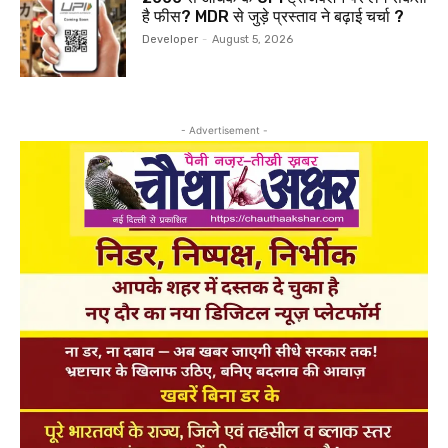
है फीस? MDR से जुड़े प्रस्ताव ने बढ़ाई चर्चा ?
Developer
-
August 5, 2026
- Advertisement -