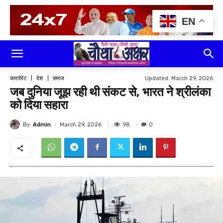
EN
Updated:
March 29, 2026
कारपोरेट
देश
समाज
जब दुनिया जूझ रही थी संकट से, भारत ने श्रीलंका
को दिया सहारा
By
Admin
98
March 29, 2026
0