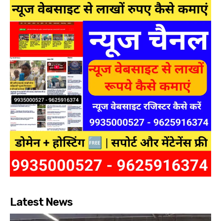
Latest News