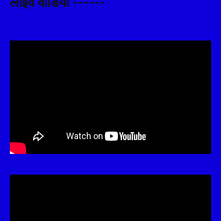
लाइव वीडियो ------