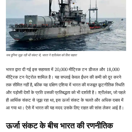
जब दुनिया जूझ रही थी संकट से, भारत ने श्रीलंका को दिया सहारा
भारत द्वारा दी गई इस सहायता में 20,000 मीट्रिक टन डीजल और 18,000
मीट्रिक टन पेट्रोल शामिल है। यह सप्लाई केवल ईंधन की कमी को दूर करने
तक सीमित नहीं है, बल्कि यह दक्षिण एशिया में भारत की मजबूत कूटनीतिक स्थिति
और पड़ोसी देशों के प्रति उसकी प्रतिबद्धता को भी दर्शाती है। श्रीलंका, जो पहले
ही आर्थिक संकट से जूझ रहा था, इस ऊर्जा संकट के चलते और अधिक दबाव में
आ गया था। ऐसे में भारत की यह मदद उसके लिए राहत की सांस लेकर आई है।
ऊर्जा संकट के बीच भारत की रणनीतिक