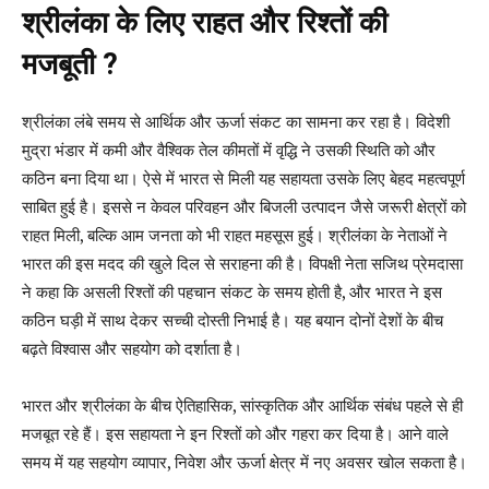
श्रीलंका के लिए राहत और रिश्तों की
मजबूती ?
श्रीलंका लंबे समय से आर्थिक और ऊर्जा संकट का सामना कर रहा है। विदेशी
मुद्रा भंडार में कमी और वैश्विक तेल कीमतों में वृद्धि ने उसकी स्थिति को और
कठिन बना दिया था। ऐसे में भारत से मिली यह सहायता उसके लिए बेहद महत्वपूर्ण
साबित हुई है। इससे न केवल परिवहन और बिजली उत्पादन जैसे जरूरी क्षेत्रों को
राहत मिली, बल्कि आम जनता को भी राहत महसूस हुई। श्रीलंका के नेताओं ने
भारत की इस मदद की खुले दिल से सराहना की है। विपक्षी नेता सजिथ प्रेमदासा
ने कहा कि असली रिश्तों की पहचान संकट के समय होती है, और भारत ने इस
कठिन घड़ी में साथ देकर सच्ची दोस्ती निभाई है। यह बयान दोनों देशों के बीच
बढ़ते विश्वास और सहयोग को दर्शाता है।
भारत और श्रीलंका के बीच ऐतिहासिक, सांस्कृतिक और आर्थिक संबंध पहले से ही
मजबूत रहे हैं। इस सहायता ने इन रिश्तों को और गहरा कर दिया है। आने वाले
समय में यह सहयोग व्यापार, निवेश और ऊर्जा क्षेत्र में नए अवसर खोल सकता है।