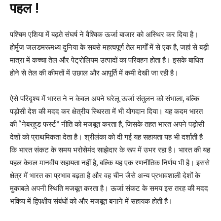
पहल !
पश्चिम एशिया में बढ़ते संघर्ष ने वैश्विक ऊर्जा बाजार को अस्थिर कर दिया है।
होर्मुज जलडमरूमध्य दुनिया के सबसे महत्वपूर्ण तेल मार्गों में से एक है, जहां से बड़ी
मात्रा में कच्चा तेल और पेट्रोलियम उत्पादों का परिवहन होता है। इसके बाधित
होने से तेल की कीमतों में उछाल और आपूर्ति में कमी देखी जा रही है।
ऐसे परिदृश्य में भारत ने न केवल अपने घरेलू ऊर्जा संतुलन को संभाला, बल्कि
पड़ोसी देश की मदद कर क्षेत्रीय स्थिरता में भी योगदान दिया। यह कदम भारत
की “नेबरहुड फर्स्ट” नीति को मजबूत करता है, जिसके तहत भारत अपने पड़ोसी
देशों को प्राथमिकता देता है। श्रीलंका को दी गई यह सहायता यह भी दर्शाती है
कि भारत संकट के समय भरोसेमंद साझेदार के रूप में उभर रहा है। भारत की यह
पहल केवल मानवीय सहायता नहीं है, बल्कि यह एक रणनीतिक निर्णय भी है। इससे
क्षेत्र में भारत का प्रभाव बढ़ता है और वह चीन जैसे अन्य प्रभावशाली देशों के
मुकाबले अपनी स्थिति मजबूत करता है। ऊर्जा संकट के समय इस तरह की मदद
भविष्य में द्विपक्षीय संबंधों को और मजबूत बनाने में सहायक होती है।