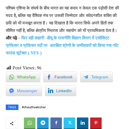
पश्चिम एशिया के संघर्ष के बीच भारत का यह कदम न केवल एक पड़ोसी देश की
मदद है, बल्कि यह वैश्विक मंच पर उसकी जिम्मेदार और संवेदनशील शक्ति की
छवि को भी मजबूत करता है। यह दिखाता है कि भारत सिर्फ अपने हितों तक
सीमित नहीं है, बल्कि क्षेत्रीय स्थिरता और सहयोग को भी प्राथमिकता देता है।
और पढ़े –
फिर वही कहानी -डीयू के राजनीति विज्ञान विभाग में एसोसिएट
प्रोफेसर व प्रोफेसर पदों पर आरक्षित श्रेणी के उम्मीदवारों को किया गया नॉट
फाउंड सूटेबल ( NFS )
Post Views:
96
WhatsApp
Facebook
Telegram
Messenger
LinkedIn
TAGS
#chauthaakshar