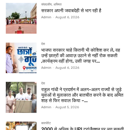
संपादकीय, अभिमत
सरकार अपनी जवाबदेही से भाग रही है
Admin
-
August 6, 2026
देश
भाजपा सरकार चाहे कितनी भी कोशिश कर ले, वह
उन्हें छात्रों की आवाज़ उठाने से नहीं रोक सकती
,कार्यक्रम वहीं होगा, उसी जगह पर...
Admin
-
August 6, 2026
देश
राहुल गांधी ने प्रदर्शन में अलग-अलग राज्यों से जुड़े
युवाओं से मुलाकात और बातचीत करने के बाद अमित
शाह से फिर सवाल किया –...
Admin
-
August 5, 2026
कारपोरेट
₹2000 से अधिक के UPI ट्रांजैक्शन पर लग सकती