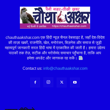
chauthaakshar.com एक हिंदी न्यूज़ चैनल वेबसाइट है, जहाँ देश-विदेश
की ताज़ा खबरें, राजनीति, खेल, मनोरंजन, बिज़नेस और समाज से जुड़ी
महत्वपूर्ण जानकारी सरल हिंदी भाषा में प्रकाशित की जाती है। हमारा उद्देश्य
पाठकों तक तेज़, सटीक और भरोसेमंद समाचार पहुँचाना है, ताकि आप
हमेशा अपडेट और जागरूक रह सकें।
Contact us:
info@chauthaakshar.com