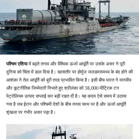
पश्चिम एशिया
में बढ़ते तनाव और वैश्विक ऊर्जा आपूर्ति पर उसके असर ने पूरी
दुनिया को चिंता में डाल दिया है। खासतौर पर होर्मुज जलडमरूमध्य के बंद होने की
आशंका ने तेल आपूर्ति को बुरी तरह प्रभावित किया है। इसी बीच भारत ने मानवीय
और कूटनीतिक जिम्मेदारी निभाते हुए श्रीलंका को 38,000 मीट्रिक टन
पेट्रोलियम उत्पाद सप्लाई कर बड़ी राहत दी है। यह कदम ऐसे समय में उठाया
गया है जब ईरान और पश्चिमी देशों के बीच तनाव चरम पर है और ऊर्जा आपूर्ति
शृंखला पर गंभीर असर पड़ा है।