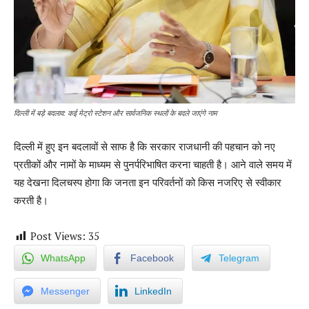
दिल्ली में बड़े बदलाव: कई मेट्रो स्टेशन और सार्वजनिक स्थलों के बदले जाएंगे नाम
दिल्ली में हुए इन बदलावों से साफ है कि सरकार राजधानी की पहचान को नए
प्रतीकों और नामों के माध्यम से पुनर्परिभाषित करना चाहती है। आने वाले समय में
यह देखना दिलचस्प होगा कि जनता इन परिवर्तनों को किस नजरिए से स्वीकार
करती है।
Post Views:
35
WhatsApp
Facebook
Telegram
Messenger
LinkedIn