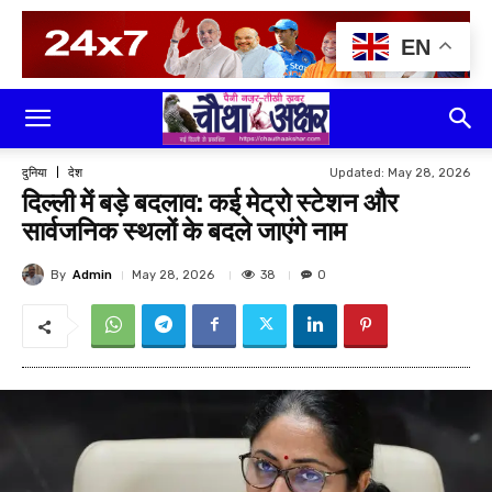
EN
Updated:
May 28, 2026
दुनिया
देश
दिल्ली में बड़े बदलाव: कई मेट्रो स्टेशन और
सार्वजनिक स्थलों के बदले जाएंगे नाम
By
Admin
38
May 28, 2026
0