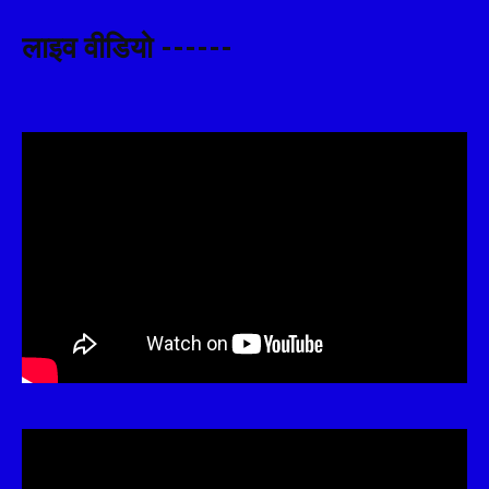
लाइव वीडियो ------