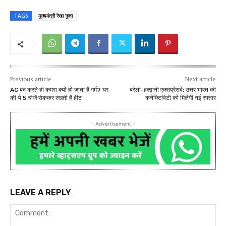
TAGS
मुख्यमंत्री रेखा गुप्ता
Previous article
Next article
AC बंद करते ही कमरा क्यों हो जाता है गर्म? घर
बरेली-हल्द्वानी एक्सप्रेसवे: उत्तर भारत की
की ये 5 चीजें रोककर रखती हैं हीट
कनेक्टिविटी को मिलेगी नई रफ्तार
- Advertisement -
LEAVE A REPLY