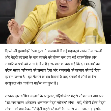
दिल्ली की मुख्यमंत्री रेखा गुप्ता ने राजधानी में कई महत्वपूर्ण सार्वजनिक स्थलों
और मेट्रो स्टेशनों के नाम बदलने की घोषणा कर एक नई राजनीतिक और
सामाजिक चर्चा को जन्म दे दिया है। सरकार का कहना है कि इन बदलावों का
उद्देश्य महान व्यक्तित्वों को सम्मान देना और राजधानी की पहचान को नई दिशा
प्रदान करना है। इस फैसले के बाद दिल्ली के कई इलाकों में लोगों के बीच
उत्सुकता और चर्चा का माहौल बना हुआ है।
सरकार द्वारा घोषित बदलावों के अनुसार, रोहिणी वेस्ट मेट्रो स्टेशन का नाम अब
“डॉ. बाबा साहेब अंबेडकर अस्पताल मेट्रो स्टेशन” होगा। वहीं, रोहिणी ईस्ट मेट्रो
स्टेशन को अब केवल “रोहिणी मेट्रो स्टेशन” के नाम से जाना जाएगा। इसके