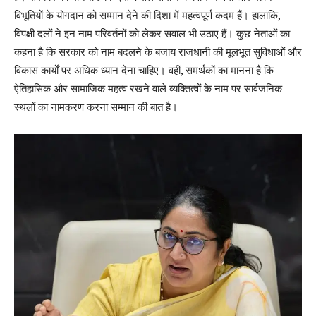
विभूतियों के योगदान को सम्मान देने की दिशा में महत्वपूर्ण कदम हैं। हालांकि,
विपक्षी दलों ने इन नाम परिवर्तनों को लेकर सवाल भी उठाए हैं। कुछ नेताओं का
कहना है कि सरकार को नाम बदलने के बजाय राजधानी की मूलभूत सुविधाओं और
विकास कार्यों पर अधिक ध्यान देना चाहिए। वहीं, समर्थकों का मानना है कि
ऐतिहासिक और सामाजिक महत्व रखने वाले व्यक्तित्वों के नाम पर सार्वजनिक
स्थलों का नामकरण करना सम्मान की बात है।