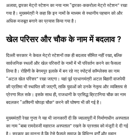
अलावा, द्वारका मेट्रो स्टेशन का नया नाम “द्वारका-ककरोला मेट्रो स्टेशन” रखा
गया है। मुख्यमंत्री ने कहा कि इन नामों के माध्यम से स्थानीय पहचान को और
अधिक मजबूत बनाने का प्रयास किया गया है।
खेल परिसर और चौक के नाम में बदलाव ?
दिल्ली सरकार ने केवल मेट्रो स्टेशनों तक ही बदलाव सीमित नहीं रखा, बल्कि
सार्वजनिक स्थलों और खेल परिसरों के नामों में भी परिवर्तन करने का फैसला
लिया है। रोहिणी के बेगमपुर इलाके में बन रहे नए स्पोर्ट्स कॉम्प्लेक्स का नाम
“अटल खेल परिसर” रखा जाएगा। यहां पूर्व प्रधानमंत्री अटल बिहारी वाजपेयी
की प्रतिमा भी स्थापित की जाएगी, ताकि युवाओं को उनके नेतृत्व और व्यक्तित्व से
प्रेरणा मिल सके। इसके साथ ही, राजधानी के प्रसिद्ध ब्रिटानिया चौक का नाम
बदलकर “अश्विनी चोपड़ा चौक” करने की घोषणा भी की गई है।
मुख्यमंत्री रेखा गुप्ता ने यह भी जानकारी दी कि ज्वालापुरी में निर्माणाधीन अस्पताल
का नाम “बाबा रामदेवजी महाराज अस्पताल” रखने के प्रस्ताव को मंजूरी दे दी गई
है। सरकार का मानना है कि ऐसे फैसले समाज के विभिन्न वर्गों और महान