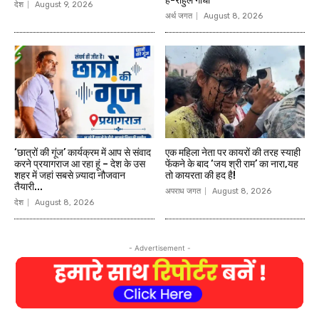
है-राहुल गाँधी
देश
August 9, 2026
अर्थ जगत
August 8, 2026
‘छात्रों की गूंज’ कार्यक्रम में आप से संवाद
एक महिला नेता पर कायरों की तरह स्याही
करने प्रयागराज आ रहा हूं – देश के उस
फेंकने के बाद ‘जय श्री राम’ का नारा,यह
शहर में जहां सबसे ज़्यादा नौजवान
तो कायरता की हद है!
तैयारी...
अपराध जगत
August 8, 2026
देश
August 8, 2026
- Advertisement -