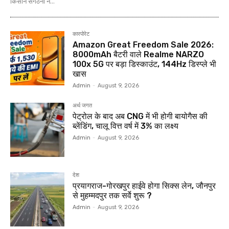
किसान संगठनों ने...
कारपोरेट
Amazon Great Freedom Sale 2026:
8000mAh बैटरी वाले Realme NARZO
100x 5G पर बड़ा डिस्काउंट, 144Hz डिस्प्ले भी
खास
Admin
-
August 9, 2026
अर्थ जगत
पेट्रोल के बाद अब CNG में भी होगी बायोगैस की
ब्लेंडिंग, चालू वित्त वर्ष में 3% का लक्ष्य
Admin
-
August 9, 2026
देश
प्रयागराज-गोरखपुर हाईवे होगा सिक्स लेन, जौनपुर
से मुहम्मदपुर तक सर्वे शुरू ?
Admin
-
August 9, 2026