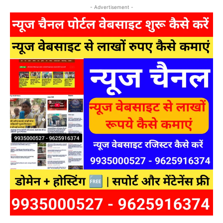
- Advertisement -