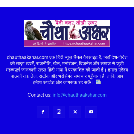
chauthaakshar.com एक हिंदी न्यूज़ चैनल वेबसाइट है, जहाँ देश-विदेश
की ताज़ा खबरें, राजनीति, खेल, मनोरंजन, बिज़नेस और समाज से जुड़ी
महत्वपूर्ण जानकारी सरल हिंदी भाषा में प्रकाशित की जाती है। हमारा उद्देश्य
पाठकों तक तेज़, सटीक और भरोसेमंद समाचार पहुँचाना है, ताकि आप
हमेशा अपडेट और जागरूक रह सकें।
Contact us:
info@chauthaakshar.com