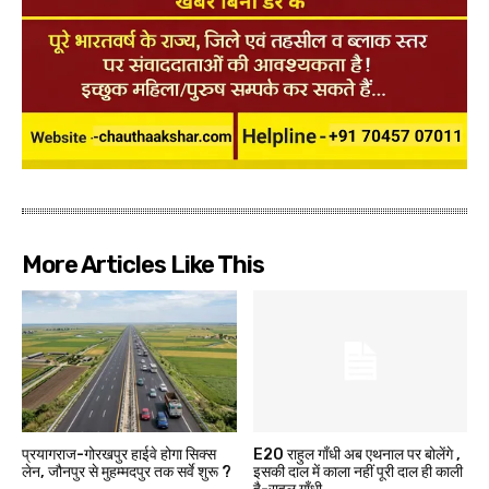
More Articles Like This
प्रयागराज-गोरखपुर हाईवे होगा सिक्स
E20 राहुल गाँधी अब एथनाल पर बोलेंगे ,
लेन, जौनपुर से मुहम्मदपुर तक सर्वे शुरू ?
इसकी दाल में काला नहीं पूरी दाल ही काली