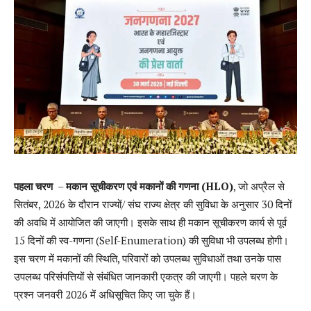
पहला चरण
–
मकान सूचीकरण एवं मकानों की गणना (HLO)
, जो अप्रैल से
सितंबर, 2026 के दौरान राज्यों/ संघ राज्य क्षेत्र की सुविधा के अनुसार 30 दिनों
की अवधि में आयोजित की जाएगी। इसके साथ ही मकान सूचीकरण कार्य से पूर्व
15 दिनों की स्व-गणना (Self-Enumeration) की सुविधा भी उपलब्ध होगी।
इस चरण में मकानों की स्थिति, परिवारों को उपलब्ध सुविधाओं तथा उनके पास
उपलब्ध परिसंपत्तियों से संबंधित जानकारी एकत्र की जाएगी। पहले चरण के
प्रश्न जनवरी 2026 में अधिसूचित किए जा चुके हैं।