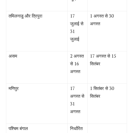
तमिलनाडु और त्रिपुरा
17
1
अगस्त से
30
जुलाई से
अगस्त
31
जुलाई
असम
2
अगस्त
17
अगस्त से
15
से
16
सितंबर
अगस्त
मणिपुर
17
1
सितंबर से
30
अगस्त से
सितंबर
31
अगस्त
पश्चिम बंगाल
निर्धारित