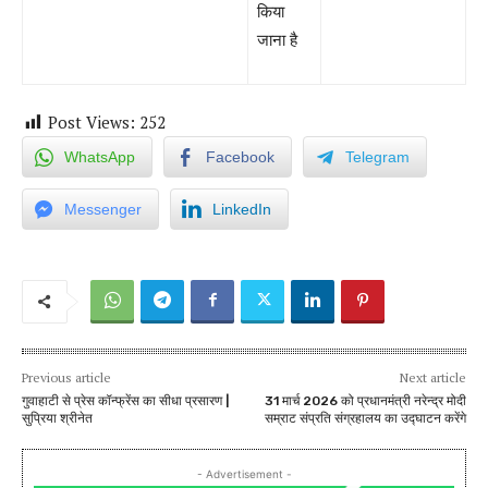
किया
जाना है
Post Views:
252
WhatsApp
Facebook
Telegram
Messenger
LinkedIn
Previous article
Next article
गुवाहाटी से प्रेस कॉन्फ्रेंस का सीधा प्रसारण |
31 मार्च 2026 को प्रधानमंत्री नरेन्‍द्र मोदी
सुप्रिया श्रीनेत
सम्राट संप्रति संग्रहालय का उद्घाटन करेंगे
- Advertisement -