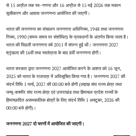
से
15
अप्रैल तक स्व
–
गणना और
16
अप्रैल से
15
मई
2026
तक मकान
सूचीकरण और आवास जनगणना आयोजित की जाएगी।
भारत की जनगणना का संचालन जनगणना अधिनियम, 1948 तथा जनगणना
नियम, 1990 (समय-समय पर संशोधित) के प्रावधानों के अंतर्गत किया जाता है।
भारत की पिछली जनगणना वर्ष 2011 में संपन्न हुई थी। जनगणना 2027
श्रृंखला की 16वीं तथा स्वतंत्रता के बाद 8वीं जनगणना होगी।
भारत सरकार द्वारा जनगणना 2027 आयोजित करने के आशय को 16 जून,
2025 को भारत के राजपत्र में अधिसूचित किया गया है। जनगणना 2027 की
संदर्भ तिथि 1 मार्च, 2027 की 00:00 बजे होगी (लद्दाख संघ राज्य क्षेत्र तथा
जम्मू-कश्मीर संघ राज्य क्षेत्र एवं उत्तराखंड तथा हिमाचल प्रदेश राज्यों के
हिमाच्छादित असमकालिक क्षेत्रों के लिए संदर्भ तिथि 1 अक्टूबर, 2026 की
00:00 बजे होगी)।
जनगणना 2027 दो चरणों में आयोजित की जाएगी।