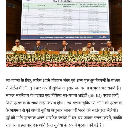
स्व-गणना के लिए, व्यक्ति अपने मोबाइल नंबर एवं अन्य मूलभूत विवरणों के माध्यम
से पोर्टल में लॉग-इन कर अपनी सुविधा अनुसार जनगणना प्रपत्र भर सकते हैं।
सफल सबमिशन के पश्चात एक विशिष्ट स्व-गणना आईडी (SE ID) प्राप्त होगी,
जिसे प्रगणक के साथ साझा करना होगा। स्व-गणना सुविधा से लोगों को प्रगणक
के आगमन से पूर्व अपनी सुविधा अनुसार जानकारी भरने की स्वतंत्रता मिलेगी।
पूर्व की भांति प्रगणक अपने आवंटित ब्लॉकों में घर-घर जाकर गणना करेंगे, जबकि
स्व-गणना इस बार एक अतिरिक्त सुविधा के रूप में प्रदान की गई है।