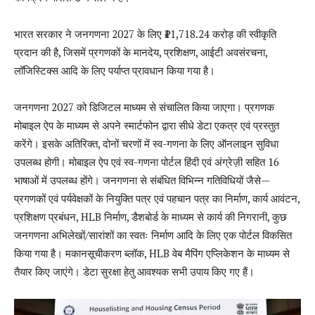
भारत सरकार ने जनगणना 2027 के लिए ₹11,718.24 करोड़ की स्वीकृति
प्रदान की है, जिसमें प्रगणकों के मानदेय, प्रशिक्षण, आईटी अवसंरचना,
लॉजिस्टिक्स आदि के लिए पर्याप्त प्रावधान किया गया है।
जनगणना 2027 को डिजिटल माध्यम से संचालित किया जाएगा। प्रगणक
मोबाइल ऐप के माध्यम से अपने स्मार्टफोन द्वारा सीधे डेटा एकत्र एवं प्रस्तुत
करेंगे। इसके अतिरिक्त, दोनों चरणों में स्व-गणना के लिए ऑनलाइन सुविधा
उपलब्ध होगी। मोबाइल ऐप एवं स्व-गणना पोर्टल हिंदी एवं अंग्रेज़ी सहित 16
भाषाओं में उपलब्ध होंगे। जनगणना से संबंधित विभिन्न गतिविधियों जैसे—
प्रगणकों एवं पर्यवेक्षकों के नियुक्ति पत्र एवं पहचान पत्र का निर्माण, कार्य आवंटन,
प्रशिक्षण प्रबंधन, HLB निर्माण, डैशबोर्ड के माध्यम से कार्य की निगरानी, कुछ
जनगणना अभिलेखों/सारांशों का स्वतः निर्माण आदि के लिए एक पोर्टल विकसित
किया गया है। मकानसूचीकरण ब्लॉक, HLB वेब मैपिंग एप्लिकेशन के माध्यम से
तैयार किए जाएंगे। डेटा सुरक्षा हेतु आवश्यक सभी उपाय किए गए हैं।