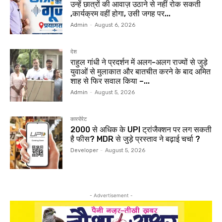
उन्हें छात्रों की आवाज़ उठाने से नहीं रोक सकती
,कार्यक्रम वहीं होगा, उसी जगह पर...
Admin
-
August 6, 2026
देश
राहुल गांधी ने प्रदर्शन में अलग-अलग राज्यों से जुड़े
युवाओं से मुलाकात और बातचीत करने के बाद अमित
शाह से फिर सवाल किया –...
Admin
-
August 5, 2026
कारपोरेट
₹2000 से अधिक के UPI ट्रांजैक्शन पर लग सकती
है फीस? MDR से जुड़े प्रस्ताव ने बढ़ाई चर्चा ?
Developer
-
August 5, 2026
- Advertisement -