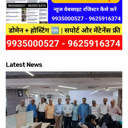
Latest News