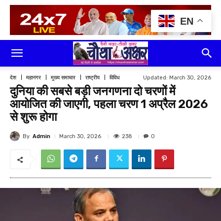
EN
Updated:
March 30, 2026
देश
महानगर
मुख्य समाचार
राष्ट्रीय
विविध
दुनिया की सबसे बड़ी जनगणना दो चरणों में
आयोजित की जाएगी, पहला चरण 1 अप्रैल 2026
से शुरू होगा
By
Admin
238
March 30, 2026
0