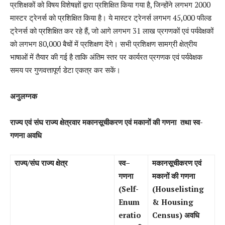
प्रशिक्षकों को विषय विशेषज्ञों द्वारा प्रशिक्षित किया गया है
,
जिन्होंने लगभग
2000
मास्टर ट्रेनर्स को प्रशिक्षित किया है। ये मास्टर ट्रेनर्स लगभग
45,000
फील्ड
ट्रेनर्स को प्रशिक्षित कर रहे हैं
,
जो आगे लगभग
31
लाख प्रगणकों एवं पर्यवेक्षकों
को लगभग
80,000
बैचों में प्रशिक्षण देंगे। सभी प्रशिक्षण सामग्री क्षेत्रीय
भाषाओं में तैयार की गई है ताकि अंतिम स्तर पर कार्यरत प्रगणक एवं पर्यवेक्षक
समय पर गुणवत्तापूर्ण डेटा एकत्र कर सकें।
अनुलग्नक
राज्य एवं संघ राज्य क्षेत्रवार मकानसूचीकरण एवं मकानों की गणना तथा स्व-
गणना अवधि
राज्य
/
संघ
राज्य
क्षेत्र
स्व
–
मकानसूचीकरण
एवं
गणना
मकानों
की
गणना
(Self-
(Houselisting
Enum
& Housing
eratio
Census)
अवधि