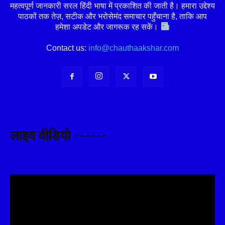
महत्वपूर्ण जानकारी सरल हिंदी भाषा में प्रकाशित की जाती है। हमारा उद्देश्य
पाठकों तक तेज़, सटीक और भरोसेमंद समाचार पहुँचाना है, ताकि आप
हमेशा अपडेट और जागरूक रह सकें।
Contact us:
info@chauthaakshar.com
लाइव वीडियो ------