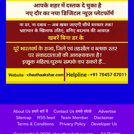
About Us हमारे बारे में
Contact Us हमसे संपर्क
Advertise
Sitemap
RSS feed
Team Member
Disclaimer
Terms & Conditions
Privacy Policy
Developer Us