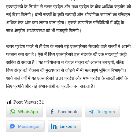
एक्सप्रेसवे के निर्माण से उत्तर प्रदेश और मध्य प्रदेश के बीच आर्थिक सहयोग को
नई दिशा मिलेगी। दोनों राज्यों के कृषि उत्पादों और औद्योगिक सामानों का परिवहन
अधिक तेज और कम लागत वाला होगा। इससे व्यापारिक गतिविधियों में वृद्धि के
साथ क्षेत्रीय अर्थव्यवस्था को भी मजबूती मिलेगी।
उत्तर प्रदेश पहले से ही देश के सबसे बड़े एक्सप्रेसवे नेटवर्क वाले राज्यों में अपनी
पहचान बना रहा है। ऐसे में विंध्य एक्सप्रेसवे इस नेटवर्क की एक महत्वपूर्ण कड़ी
साबित हो सकता है। यह परियोजना न केवल यात्रा को आसान बनाएगी, बल्कि
विंध्य क्षेत्र को विकास की मुख्यधारा से जोड़ने में भी महत्वपूर्ण भूमिका निभाएगी।
आने वाले वर्षों में यह एक्सप्रेसवे उत्तर प्रदेश और मध्य प्रदेश के लाखों लोगों के
लिए प्रगति और नई संभावनाओं का प्रतीक बन सकता है।
Post Views:
31
WhatsApp
Facebook
Telegram
Messenger
LinkedIn