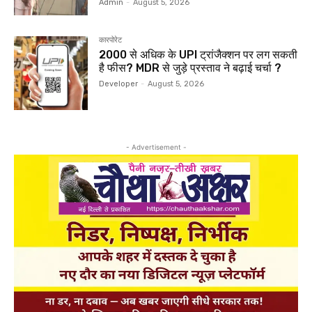
Admin
-
August 5, 2026
कारपोरेट
₹2000 से अधिक के UPI ट्रांजैक्शन पर लग सकती
है फीस? MDR से जुड़े प्रस्ताव ने बढ़ाई चर्चा ?
Developer
-
August 5, 2026
- Advertisement -