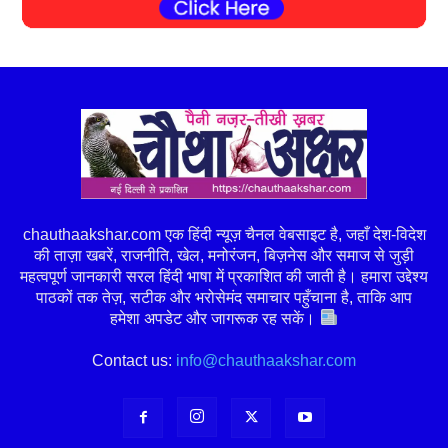
chauthaakshar.com एक हिंदी न्यूज़ चैनल वेबसाइट है, जहाँ देश-विदेश
की ताज़ा खबरें, राजनीति, खेल, मनोरंजन, बिज़नेस और समाज से जुड़ी
महत्वपूर्ण जानकारी सरल हिंदी भाषा में प्रकाशित की जाती है। हमारा उद्देश्य
पाठकों तक तेज़, सटीक और भरोसेमंद समाचार पहुँचाना है, ताकि आप
हमेशा अपडेट और जागरूक रह सकें।
Contact us:
info@chauthaakshar.com