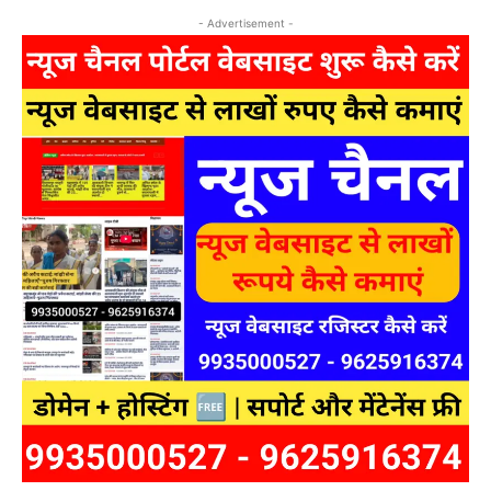
- Advertisement -