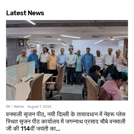
Latest News
देश
Admin
-
August 7, 2026
वनमाली सृजन पीठ, नयी दिल्ली के तत्वावधान में नेहरू प्लेस
स्थित सृजन पीठ कार्यालय में जगन्नाथ प्रसाद चौबे वनमाली
जी की 114वीं जयंती का...