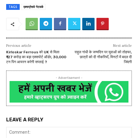
TAGS
एक्सप्रेसवे नेटवर्क
Previous article
Next article
Kirloskar Ferrous को UK से मिला
राहुल गांधी के जन्मदिन पर युवाओं को तोहफा,
₹127 करोड़ का बड़ा एक्सपोर्ट ऑर्डर, 30,000
छात्रों को दी नौकरियाँ, मिनटों में बदल दी
टन पिग आयरन करेगी सप्लाई ?
जिंदगी
- Advertisement -
LEAVE A REPLY