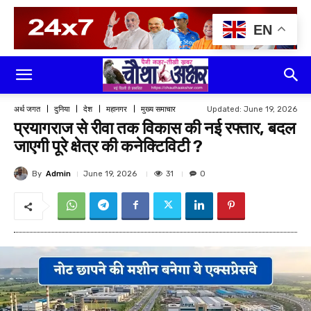
EN
Updated:
June 19, 2026
अर्थ जगत
दुनिया
देश
महानगर
मुख्य समाचार
प्रयागराज से रीवा तक विकास की नई रफ्तार, बदल
जाएगी पूरे क्षेत्र की कनेक्टिविटी ?
By
Admin
31
June 19, 2026
0