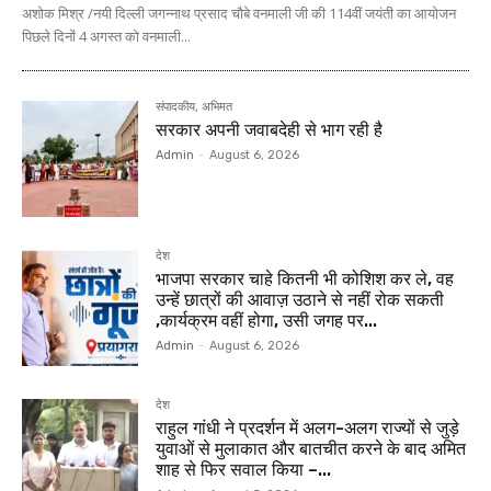
अशोक मिश्र /नयी दिल्ली जगन्नाथ प्रसाद चौबे वनमाली जी की 114वीं जयंती का आयोजन
पिछले दिनों 4 अगस्त को वनमाली...
संपादकीय, अभिमत
सरकार अपनी जवाबदेही से भाग रही है
Admin
-
August 6, 2026
देश
भाजपा सरकार चाहे कितनी भी कोशिश कर ले, वह
उन्हें छात्रों की आवाज़ उठाने से नहीं रोक सकती
,कार्यक्रम वहीं होगा, उसी जगह पर...
Admin
-
August 6, 2026
देश
राहुल गांधी ने प्रदर्शन में अलग-अलग राज्यों से जुड़े
युवाओं से मुलाकात और बातचीत करने के बाद अमित
शाह से फिर सवाल किया –...