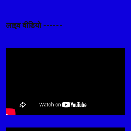
लाइव वीडियो ------