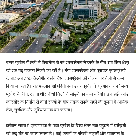
उत्तर प्रदेश में तेजी से विकसित हो रहे एक्सप्रेसवे नेटवर्क के बीच अब विंध्य क्षेत्र
को एक नई पहचान मिलने जा रही है। गंगा एक्सप्रेसवे और पूर्वांचल एक्सप्रेसवे
के बाद अब 330 किलोमीटर लंबे विंध्य एक्सप्रेसवे की योजना पर तेजी से काम
किया जा रहा है। यह महत्वाकांक्षी परियोजना उत्तर प्रदेश के प्रयागराज को मध्य
प्रदेश के रीवा, सतना और सीधी जिलों से जोड़ने का काम करेगी। इस हाई-स्पीड
कॉरिडोर के निर्माण से दोनों राज्यों के बीच सड़क संपर्क पहले की तुलना में अधिक
तेज, सुरक्षित और सुविधाजनक बन जाएगा।
वर्तमान समय में प्रयागराज से मध्य प्रदेश के विंध्य क्षेत्र तक पहुंचने में यात्रियों
को कई घंटे का समय लगता है। कई जगहों पर संकरी सड़कों और यातायात के