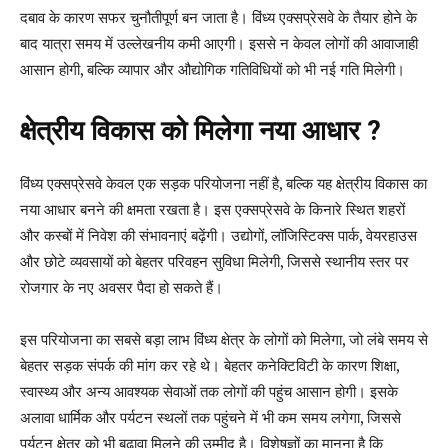
दबाव के कारण सफर चुनौतीपूर्ण बन जाता है। विंध्य एक्सप्रेसवे के तैयार होने के
बाद यात्रा समय में उल्लेखनीय कमी आएगी। इससे न केवल लोगों की आवाजाही
आसान होगी, बल्कि व्यापार और औद्योगिक गतिविधियों को भी नई गति मिलेगी।
क्षेत्रीय विकास को मिलेगा नया आधार ?
विंध्य एक्सप्रेसवे केवल एक सड़क परियोजना नहीं है, बल्कि यह क्षेत्रीय विकास का
नया आधार बनने की क्षमता रखता है। इस एक्सप्रेसवे के किनारे स्थित शहरों
और कस्बों में निवेश की संभावनाएं बढ़ेंगी। उद्योगों, लॉजिस्टिक्स पार्क, वेयरहाउस
और छोटे व्यवसायों को बेहतर परिवहन सुविधा मिलेगी, जिससे स्थानीय स्तर पर
रोजगार के नए अवसर पैदा हो सकते हैं।
इस परियोजना का सबसे बड़ा लाभ विंध्य क्षेत्र के लोगों को मिलेगा, जो लंबे समय से
बेहतर सड़क संपर्क की मांग कर रहे थे। बेहतर कनेक्टिविटी के कारण शिक्षा,
स्वास्थ्य और अन्य आवश्यक सेवाओं तक लोगों की पहुंच आसान होगी। इसके
अलावा धार्मिक और पर्यटन स्थलों तक पहुंचने में भी कम समय लगेगा, जिससे
पर्यटन क्षेत्र को भी बढ़ावा मिलने की उम्मीद है। विशेषज्ञों का मानना है कि