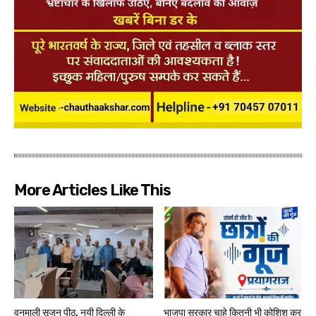
More Articles Like This
वनमाली सृजन पीठ, नयी दिल्ली के
भाजपा सरकार चाहे कितनी भी कोशिश कर