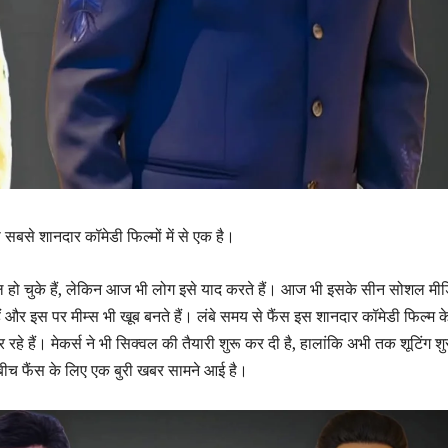
सबसे शानदार कॉमेडी फिल्मों में से एक है।
हो चुके हैं, लेकिन आज भी लोग इसे याद करते हैं। आज भी इसके सीन सोशल मी
ैं और इस पर मीम्स भी खूब बनते हैं। लंबे समय से फैंस इस शानदार कॉमेडी फिल्म क
रहे हैं। मेकर्स ने भी सिक्वल की तैयारी शुरू कर दी है, हालांकि अभी तक शूटिंग शु
 बीच फैंस के लिए एक बुरी खबर सामने आई है।