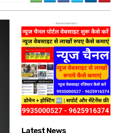
- Advertisement -
Latest News