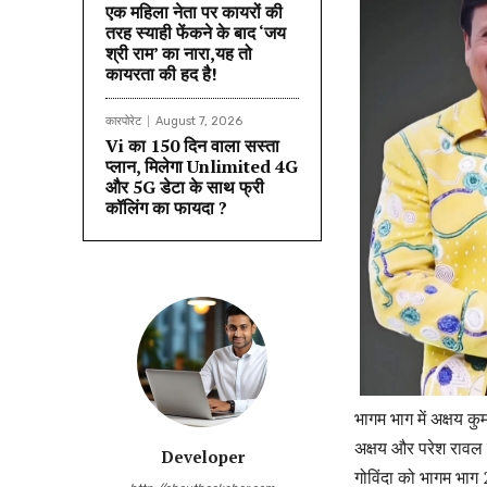
एक महिला नेता पर कायरों की
तरह स्याही फेंकने के बाद ‘जय
श्री राम’ का नारा,यह तो
कायरता की हद है!
कारपोरेट
August 7, 2026
Vi का 150 दिन वाला सस्ता
प्लान, मिलेगा Unlimited 4G
और 5G डेटा के साथ फ्री
कॉलिंग का फायदा ?
भागम भाग में अक्षय क
अक्षय और परेश रावल तो
Developer
गोविंदा को भागम भाग