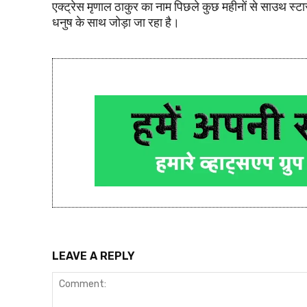
एक्ट्रेस मृणाल ठाकुर का नाम पिछले कुछ महीनों से साउथ स्टा
धनुष के साथ जोड़ा जा रहा है।
LEAVE A REPLY