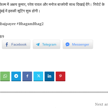
िल्म में अक्षय कुमार, परेश रावल और मनोज बाजपेयी साथ दिखाई देंगे। रिपोर्ट के
ंबई में इसकी शूटिंग शुरू होगी।
jbajpayee #BhagamBhag2
89
Facebook
Telegram
Messenger
Next ar