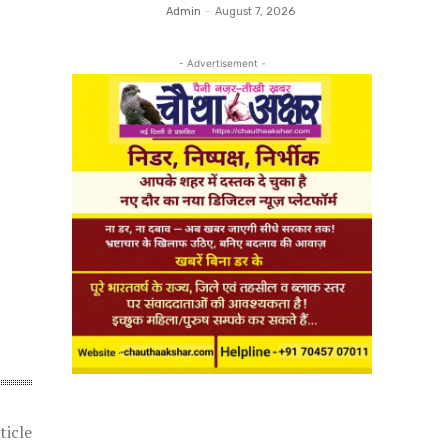
Admin
-
August 7, 2026
- Advertisement -
ticle