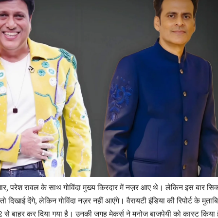
ुमार, परेश रावल के साथ गोविंदा मुख्य किरदार में नज़र आए थे। लेकिन इस बार सिक्
 दिखाई देंगे, लेकिन गोविंदा नज़र नहीं आएंगे। वैरायटी इंडिया की रिपोर्ट के मुताब
 2 से बाहर कर दिया गया है। उनकी जगह मेकर्स ने मनोज बाजपेयी को कास्ट किया 