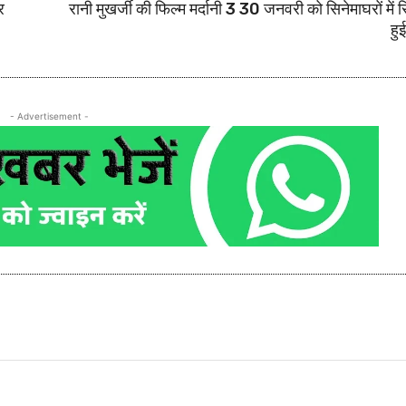
र
रानी मुखर्जी की फिल्म मर्दानी 3 30 जनवरी को सिनेमाघरों में 
हु
- Advertisement -