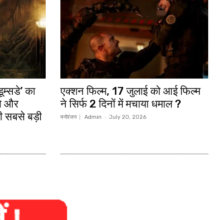
ूम्सडे’ का
एक्शन फिल्म, 17 जुलाई को आई फिल्म
रो और
ने सिर्फ 2 दिनों में मचाया धमाल ?
 सबसे बड़ी
मनोरंजन
Admin
-
July 20, 2026