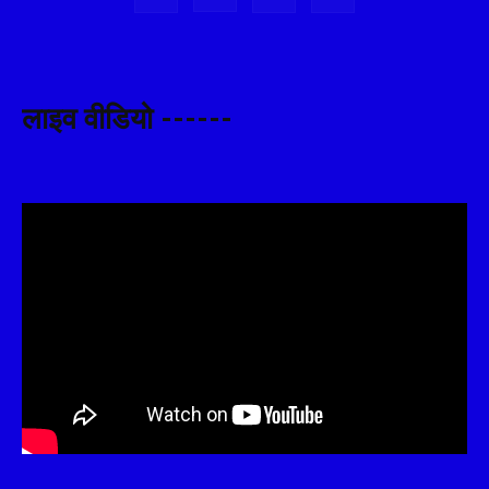
लाइव वीडियो ------