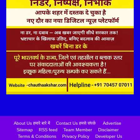
About Us हमारे बारे में
Contact Us हमसे संपर्क
Advertise
Sitemap
RSS feed
Team Member
Disclaimer
Terms & Conditions
Privacy Policy
Developer Us