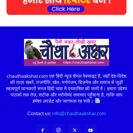
chauthaakshar.com एक हिंदी न्यूज़ चैनल वेबसाइट है, जहाँ देश-विदेश
की ताज़ा खबरें, राजनीति, खेल, मनोरंजन, बिज़नेस और समाज से जुड़ी
महत्वपूर्ण जानकारी सरल हिंदी भाषा में प्रकाशित की जाती है। हमारा उद्देश्य
पाठकों तक तेज़, सटीक और भरोसेमंद समाचार पहुँचाना है, ताकि आप
हमेशा अपडेट और जागरूक रह सकें।
Contact us:
info@chauthaakshar.com