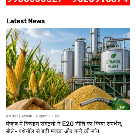
Latest News
अर्थ जगत
Admin
-
August 9, 2026
पंजाब में किसान संगठनों ने E20 नीति का किया समर्थन,
बोले- एथेनॉल से बढ़ी मक्का और गन्ने की मांग