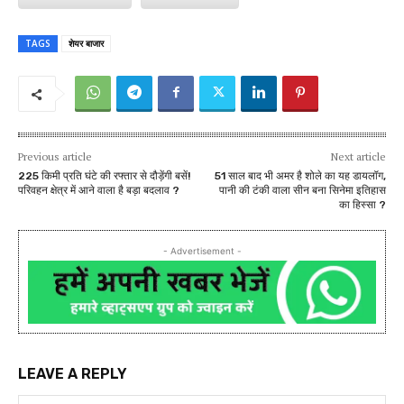
TAGS
शेयर बाजार
Previous article
Next article
225 किमी प्रति घंटे की रफ्तार से दौड़ेंगी बसें!
51 साल बाद भी अमर है शोले का यह डायलॉग,
परिवहन क्षेत्र में आने वाला है बड़ा बदलाव ?
पानी की टंकी वाला सीन बना सिनेमा इतिहास
का हिस्सा ?
- Advertisement -
LEAVE A REPLY