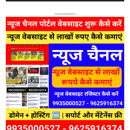
- Advertisement -