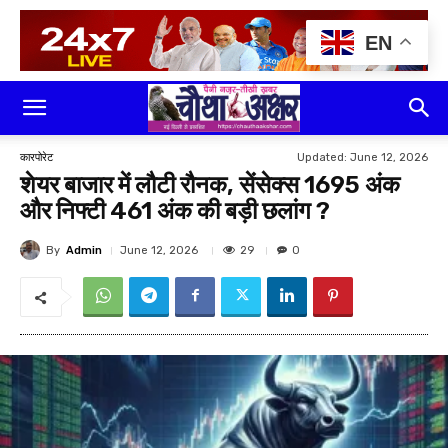
EN
Updated:
June 12, 2026
कारपोरेट
शेयर बाजार में लौटी रौनक, सेंसेक्स 1695 अंक
और निफ्टी 461 अंक की बड़ी छलांग ?
By
Admin
29
June 12, 2026
0