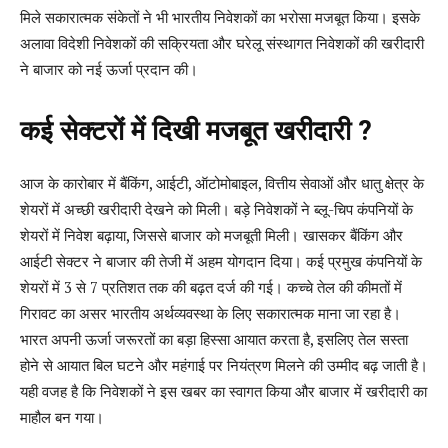
मिले सकारात्मक संकेतों ने भी भारतीय निवेशकों का भरोसा मजबूत किया। इसके
अलावा विदेशी निवेशकों की सक्रियता और घरेलू संस्थागत निवेशकों की खरीदारी
ने बाजार को नई ऊर्जा प्रदान की।
कई सेक्टरों में दिखी मजबूत खरीदारी ?
आज के कारोबार में बैंकिंग, आईटी, ऑटोमोबाइल, वित्तीय सेवाओं और धातु क्षेत्र के
शेयरों में अच्छी खरीदारी देखने को मिली। बड़े निवेशकों ने ब्लू-चिप कंपनियों के
शेयरों में निवेश बढ़ाया, जिससे बाजार को मजबूती मिली। खासकर बैंकिंग और
आईटी सेक्टर ने बाजार की तेजी में अहम योगदान दिया। कई प्रमुख कंपनियों के
शेयरों में 3 से 7 प्रतिशत तक की बढ़त दर्ज की गई। कच्चे तेल की कीमतों में
गिरावट का असर भारतीय अर्थव्यवस्था के लिए सकारात्मक माना जा रहा है।
भारत अपनी ऊर्जा जरूरतों का बड़ा हिस्सा आयात करता है, इसलिए तेल सस्ता
होने से आयात बिल घटने और महंगाई पर नियंत्रण मिलने की उम्मीद बढ़ जाती है।
यही वजह है कि निवेशकों ने इस खबर का स्वागत किया और बाजार में खरीदारी का
माहौल बन गया।