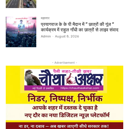
महानगर
प्रयागराज के के पी मैदान में ” छात्रों की गूंज ”
कार्यक्रम में राहुल गाँधी का छात्रों से लाइव संवाद
Admin
-
August 8, 2026
- Advertisement -