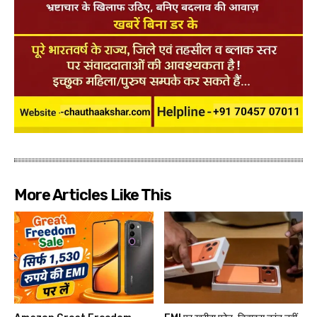
More Articles Like This