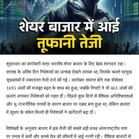
शुक्रवार का कारोबारी सत्र भारतीय शेयर बाजार के लिए बेहद शानदार रहा।
सप्ताह के अंतिम दिन निवेशकों का उत्साह देखने लायक था, जिसके चलते प्रमुख
सूचकांकों में जबरदस्त तेजी दर्ज की गई। कारोबार समाप्त होने तक सेंसेक्स
1695 अंकों की मजबूत बढ़त के साथ बंद हुआ, जबकि निफ्टी ने भी 461 अंकों की
छलांग लगाकर निवेशकों को राहत दी। पिछले कुछ दिनों से वैश्विक अनिश्चितताओं
और भू-राजनीतिक तनावों के कारण बाजार पर दबाव बना हुआ था, लेकिन हालात
में सुधार के संकेत मिलते ही निवेशकों ने खरीदारी बढ़ा दी।
विशेषज्ञों के अनुसार बाजार में इस तेजी की सबसे बड़ी वजह अंतरराष्ट्रीय स्तर
पर तनाव में कमी और कच्चे तेल की कीमतों में आई नरमी रही। वैश्विक बाजारों से