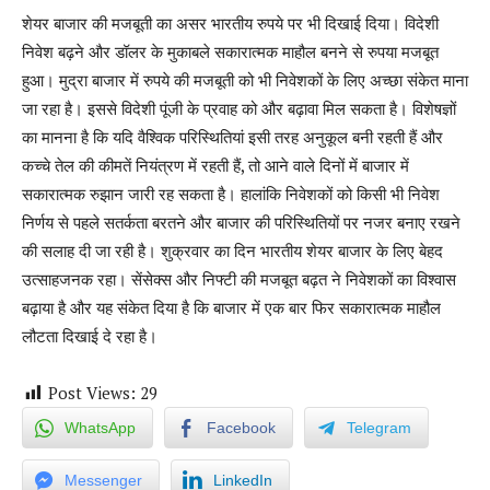
शेयर बाजार की मजबूती का असर भारतीय रुपये पर भी दिखाई दिया। विदेशी
निवेश बढ़ने और डॉलर के मुकाबले सकारात्मक माहौल बनने से रुपया मजबूत
हुआ। मुद्रा बाजार में रुपये की मजबूती को भी निवेशकों के लिए अच्छा संकेत माना
जा रहा है। इससे विदेशी पूंजी के प्रवाह को और बढ़ावा मिल सकता है। विशेषज्ञों
का मानना है कि यदि वैश्विक परिस्थितियां इसी तरह अनुकूल बनी रहती हैं और
कच्चे तेल की कीमतें नियंत्रण में रहती हैं, तो आने वाले दिनों में बाजार में
सकारात्मक रुझान जारी रह सकता है। हालांकि निवेशकों को किसी भी निवेश
निर्णय से पहले सतर्कता बरतने और बाजार की परिस्थितियों पर नजर बनाए रखने
की सलाह दी जा रही है। शुक्रवार का दिन भारतीय शेयर बाजार के लिए बेहद
उत्साहजनक रहा। सेंसेक्स और निफ्टी की मजबूत बढ़त ने निवेशकों का विश्वास
बढ़ाया है और यह संकेत दिया है कि बाजार में एक बार फिर सकारात्मक माहौल
लौटता दिखाई दे रहा है।
Post Views:
29
WhatsApp
Facebook
Telegram
Messenger
LinkedIn