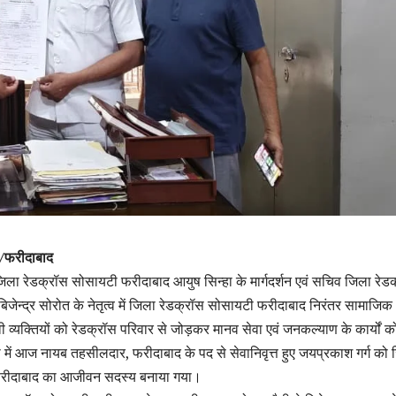
ा/फरीदाबाद
, जिला रेडक्रॉस सोसायटी फरीदाबाद आयुष सिन्हा के मार्गदर्शन एवं सचिव जिला रेड
ेन्द्र सोरोत के नेतृत्व में जिला रेडक्रॉस सोसायटी फरीदाबाद निरंतर सामाजिक
ी व्यक्तियों को रेडक्रॉस परिवार से जोड़कर मानव सेवा एवं जनकल्याण के कार्यों क
ी में आज नायब तहसीलदार, फरीदाबाद के पद से सेवानिवृत्त हुए जयप्रकाश गर्ग को
फरीदाबाद का आजीवन सदस्य बनाया गया।