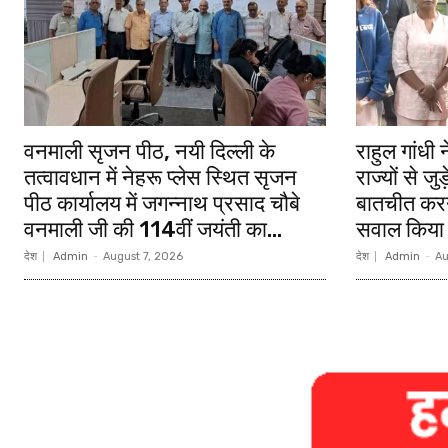
वनमाली सृजन पीठ, नयी दिल्ली के
राहुल गांधी
तत्वावधान में नेहरू प्लेस स्थित सृजन
राज्यों से ज
पीठ कार्यालय में जगन्नाथ प्रसाद चौबे
बातचीत करन
वनमाली जी की 114वीं जयंती का...
सवाल किया 
देश
Admin
-
August 7, 2026
देश
Admin
-
Au