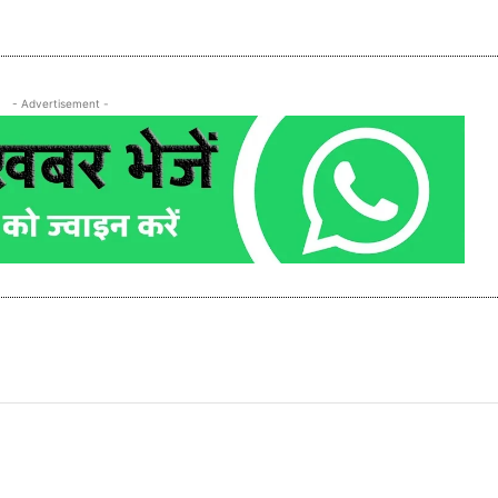
- Advertisement -