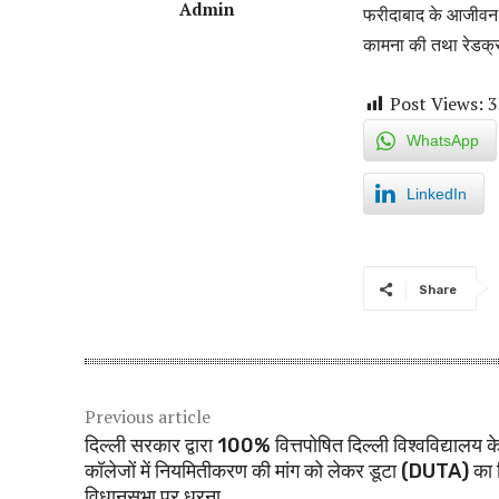
Admin
फरीदाबाद के आजीवन स
कामना की तथा रेडक्रॉ
Post Views:
3
WhatsApp
LinkedIn
Share
Previous article
दिल्ली सरकार द्वारा 100% वित्तपोषित दिल्ली विश्वविद्यालय 
कॉलेजों में नियमितीकरण की मांग को लेकर डूटा (DUTA) का 
विधानसभा पर धरना