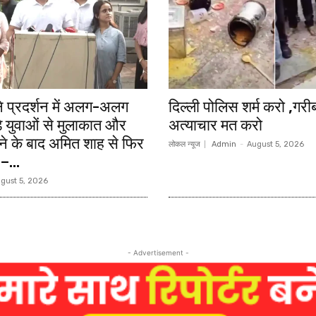
 ने प्रदर्शन में अलग-अलग
दिल्ली पोलिस शर्म करो ,गरी
ुड़े युवाओं से मुलाकात और
अत्याचार मत करो
े के बाद अमित शाह से फिर
लोकल न्यूज
Admin
-
August 5, 2026
–...
gust 5, 2026
- Advertisement -