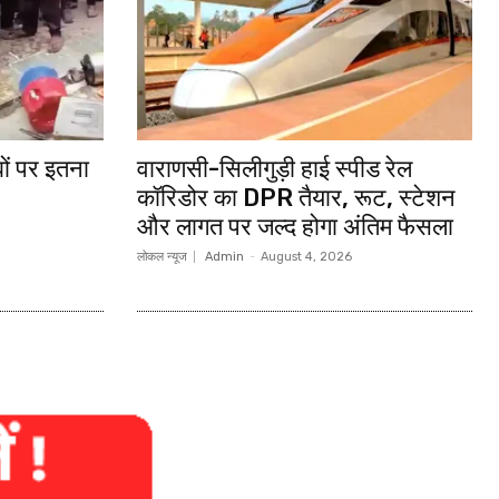
बों पर इतना
वाराणसी-सिलीगुड़ी हाई स्पीड रेल
कॉरिडोर का DPR तैयार, रूट, स्टेशन
और लागत पर जल्द होगा अंतिम फैसला
लोकल न्यूज
Admin
-
August 4, 2026