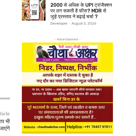
₹2000 से अधिक के UPI ट्रांजैक्शन
पर लग सकती है फीस? MDR से
जुड़े प्रस्ताव ने बढ़ाई चर्चा ?
Developer
-
August 5, 2026
- Advertisement -
ticle
 आप भी
जाएंगे