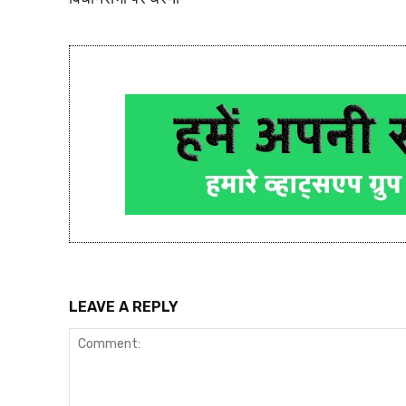
LEAVE A REPLY