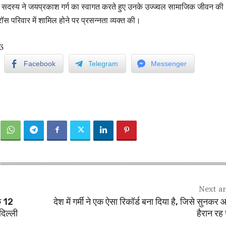
दस्य ने जयप्रकाश गर्ग का स्वागत करते हुए उनके उज्ज्वल सामाजिक जीवन की
स परिवार में शामिल होने पर प्रसन्नता व्यक्त की।
3
Facebook
Telegram
Messenger
Next ar
के 12
देश में गर्मी ने एक ऐसा रिकॉर्ड बना दिया है, जिसे सुनकर
दिल्ली
हैरान रह 