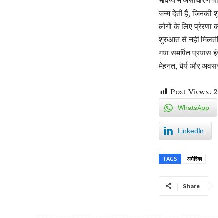
जन्म देती है, जिनकी
लोगों के लिए प्रेरणा
शुरुआत से नहीं मिल
गया समर्पित प्रयास
मेहनत, धैर्य और अवस
Post Views:
2
WhatsApp
LinkedIn
TAGS
अमेरिका
Share