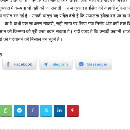
 शुरुआत में कल्पना भी नहीं की जा सकती। आज जुआन हर्नांडेज की कहानी दुनिया भ
 का स्रोत बन गई है। उनकी यात्रा यह संदेश देती है कि सफलता हमेशा बड़े पद या 
ती। कभी-कभी एक साधारण नौकरी, सही समय पर लिया गया निर्णय और वर्षों तक क
 इंसान की किस्मत को पूरी तरह बदल सकता है। यही वजह है कि उनकी कहानी आज
रों को पहचानने की मिसाल बन चुकी है।
9
Facebook
Telegram
Messenger