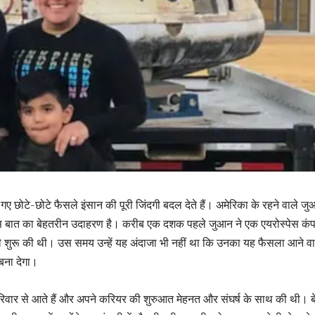
 गए छोटे-छोटे फैसले इंसान की पूरी जिंदगी बदल देते हैं। अमेरिका के रहने वाले ज
इस बात का बेहतरीन उदाहरण है। करीब एक दशक पहले जुआन ने एक एयरोस्पेस कंपन
करी शुरू की थी। उस समय उन्हें यह अंदाजा भी नहीं था कि उनका यह फैसला आने वा
ति बना देगा।
वार से आते हैं और अपने करियर की शुरुआत मेहनत और संघर्ष के साथ की थी। 