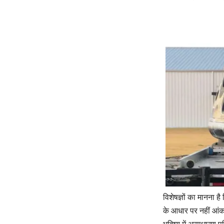
विशेषज्ञों का मानना
के आधार पर नहीं आंक
भविष्य में असाधारण प