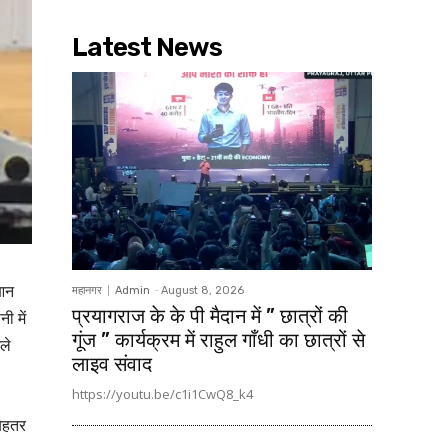
Latest News
ुआन
महानगर
Admin
-
August 8, 2026
प्रयागराज के के पी मैदान में ” छात्रों की
ी में
गूंज ” कार्यक्रम में राहुल गाँधी का छात्रों से
ले
लाइव संवाद
https://youtu.be/c1i1CwQ8_k4
बेहतर