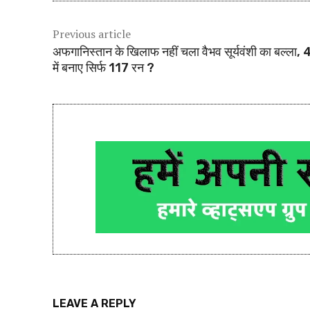
Previous article
अफगानिस्तान के खिलाफ नहीं चला वैभव सूर्यवंशी का बल्ला, 4 
में बनाए सिर्फ 117 रन ?
LEAVE A REPLY