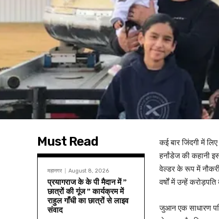
Must Read
कई बार जिंदगी में लिए
हर्नांडेज की कहानी 
वेल्डर के रूप में नौ
महानगर
August 8, 2026
प्रयागराज के के पी मैदान में ”
वर्षों में उन्हें करोड़प
छात्रों की गूंज ” कार्यक्रम में
राहुल गाँधी का छात्रों से लाइव
जुआन एक साधारण परि
संवाद