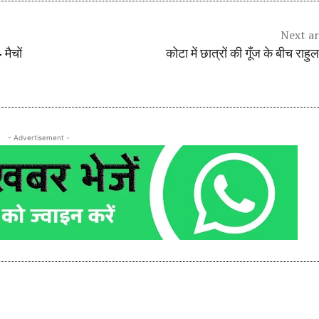
Next ar
मैचों
कोटा में छात्रों की गूँज के बीच राहुल
- Advertisement -