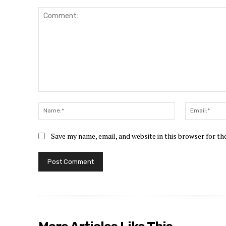
Comment:
Name:*
Save my name, email, and website in this browser for t