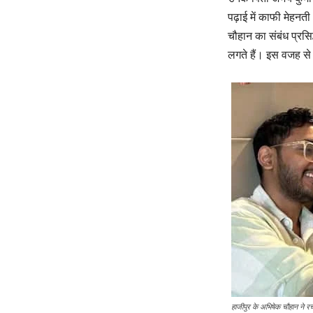
पढ़ाई में काफी मेहन
चौहान का संबंध प्रसिद्
लगते हैं। इस वजह से ख
हाजीपुर के अभिषेक चौहान ने रच