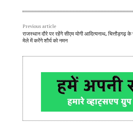
Previous article
राजस्थान दौरे पर रहेंगे सीएम योगी आदित्यनाथ, चित्तौड़गढ़ क
मेले में करेंगे शौर्य को नमन