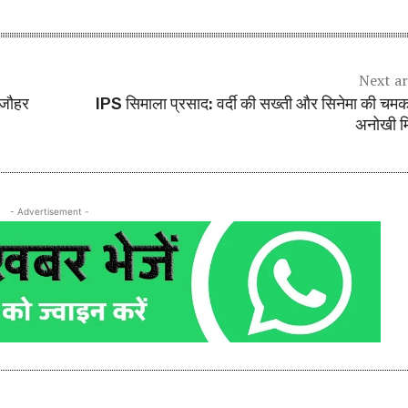
Next ar
े जौहर
IPS सिमाला प्रसाद: वर्दी की सख्ती और सिनेमा की चम
अनोखी म
- Advertisement -