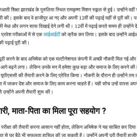
ती शिक्षा झारखंड के पुरुलिया स्थित रामकृष्ण मिशन स्कूल से हुई। उन्होंने वहीं 
री की। इसके बाद वे हाजीपुर आ गए और अपनी 12वीं की पढ़ाई यहीं से पूरी की। पढ
ी मेधा और लगन साफ दिखाई देने लगी थी। 12वीं में पढ़ाई करते समय ही उन्होंने 
रवेश परीक्षाओं में से एक
आईआईटी
को क्रैक कर लिया। इसके बाद उन्होंने आई
की पढ़ाई पूरी की।
पूरी करने के बाद अभिषेक को एक मल्टीनेशनल कंपनी में अच्छी नौकरी मिल गई और
आगे बढ़ने लगा। लेकिन उनके मन में हमेशा कुछ बड़ा और समाज के लिए करने की इ
ं यूपीएससी की तैयारी करने के लिए प्रेरित किया। नौकरी के दौरान ही उन्होंने तय
वा में जाकर देश और समाज के लिए काम करना चाहते हैं। यही सोच उन्हें वापस अप
े उन्होंने अपनी तैयारी शुरू की।
ारी, माता-पिता का मिला पूरा सहयोग ?
परीक्षा की तैयारी करना आसान नहीं होता, लेकिन अभिषेक ने यह साबित कर दिया
 से घर बैठे भी सफलता हासिल की जा सकती है। उन्होंने अपनी पूरी तैयारी हाजीप