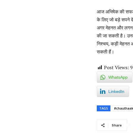
आज अभिषेक की सफलता 
के लिए जो बड़े सपने 
अगर मेहनत और लगन सच
की जा सकती है। उनकी
निश्चय, कड़ी मेहनत 
सकती हैं।
Post Views:
9
WhatsApp
LinkedIn
TAGS
#chauthaa
Share