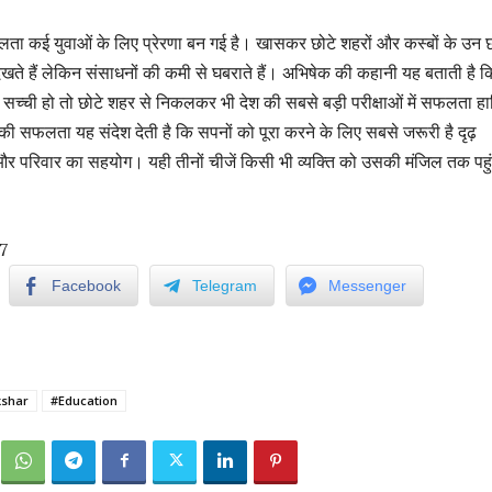
कई युवाओं के लिए प्रेरणा बन गई है। खासकर छोटे शहरों और कस्बों के उन छा
देखते हैं लेकिन संसाधनों की कमी से घबराते हैं। अभिषेक की कहानी यह बताती है क
्ची हो तो छोटे शहर से निकलकर भी देश की सबसे बड़ी परीक्षाओं में सफलता ह
 सफलता यह संदेश देती है कि सपनों को पूरा करने के लिए सबसे जरूरी है दृढ़
और परिवार का सहयोग। यही तीनों चीजें किसी भी व्यक्ति को उसकी मंजिल तक पहु
7
Facebook
Telegram
Messenger
kshar
#Education