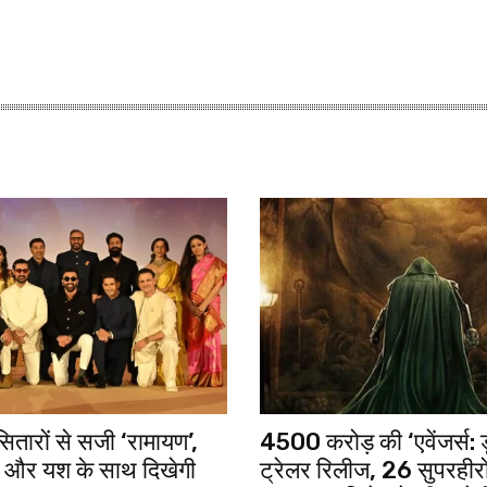
तारों से सजी ‘रामायण’,
4500 करोड़ की ‘एवेंजर्स: ड
 और यश के साथ दिखेगी
ट्रेलर रिलीज, 26 सुपरही