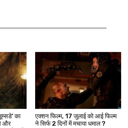
ूम्सडे’ का
एक्शन फिल्म, 17 जुलाई को आई फिल्म
रो और
ने सिर्फ 2 दिनों में मचाया धमाल ?