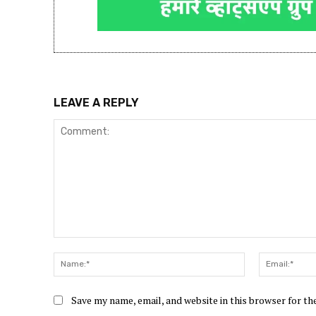
LEAVE A REPLY
Comment:
Name:*
Save my name, email, and website in this browser for t