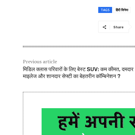
TAGS
हिंदी सिनेमा
Share
Previous article
मिडिल क्लास परिवारों के लिए बेस्ट SUV: कम कीमत, दमदार
माइलेज और शानदार सेफ्टी का बेहतरीन कॉम्बिनेशन ?