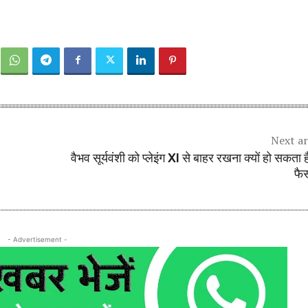
Next ar
वैभव सूर्यवंशी को प्लेइंग XI से बाहर रखना क्यों हो सकता 
फै
- Advertisement -