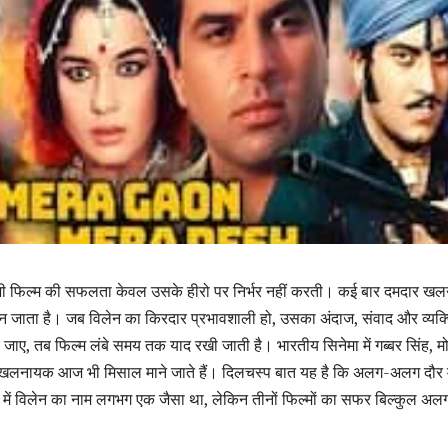
सी भी फिल्म की सफलता केवल उसके हीरो पर निर्भर नहीं करती। कई बार दमदार 
न जाता है। जब विलेन का किरदार प्रभावशाली हो, उसका अंदाज, संवाद और व्यक्त
उतर जाए, तब फिल्म लंबे समय तक याद रखी जाती है। भारतीय सिनेमा में गब्बर सिंह, मोग
लनायक आज भी मिसाल माने जाते हैं। दिलचस्प बात यह है कि अलग-अलग दौर म
ं में विलेन का नाम लगभग एक जैसा था, लेकिन तीनों फिल्मों का सफर बिल्कुल अल