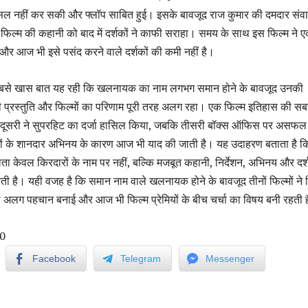
ल नहीं कर सकी और फ्लॉप साबित हुई। इसके बावजूद राज कुमार की दमदार संव
ल्म की कहानी को बाद में दर्शकों ने काफी सराहा। समय के साथ इस फिल्म ने 
 आज भी इसे पसंद करने वाले दर्शकों की कमी नहीं है।
ी सबसे खास बात यह रही कि खलनायक का नाम लगभग समान होने के बावजूद उनकी
की प्रस्तुति और फिल्मों का परिणाम पूरी तरह अलग रहा। एक फिल्म इतिहास की सब
ी, दूसरी ने सुपरहिट का दर्जा हासिल किया, जबकि तीसरी बॉक्स ऑफिस पर असफल
ं के शानदार अभिनय के कारण आज भी याद की जाती है। यह उदाहरण बताता है क
 केवल किरदारों के नाम पर नहीं, बल्कि मजबूत कहानी, निर्देशन, अभिनय और दर्श
करती है। यही वजह है कि समान नाम वाले खलनायक होने के बावजूद तीनों फिल्मों ने ह
ी अलग पहचान बनाई और आज भी फिल्म प्रेमियों के बीच चर्चा का विषय बनी रहती ह
0
Facebook
Telegram
Messenger