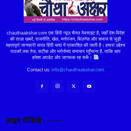
chauthaakshar.com एक हिंदी न्यूज़ चैनल वेबसाइट है, जहाँ देश-विदेश
की ताज़ा खबरें, राजनीति, खेल, मनोरंजन, बिज़नेस और समाज से जुड़ी
महत्वपूर्ण जानकारी सरल हिंदी भाषा में प्रकाशित की जाती है। हमारा उद्देश्य
पाठकों तक तेज़, सटीक और भरोसेमंद समाचार पहुँचाना है, ताकि आप
हमेशा अपडेट और जागरूक रह सकें।
Contact us:
info@chauthaakshar.com
लाइव वीडियो ------