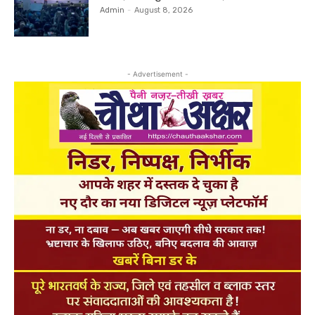
Admin
-
August 8, 2026
- Advertisement -