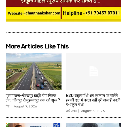
More Articles Like This
प्रयागराज-गोरखपुर हाईवे होगा सिक्स
E20 राहुल गाँधी अब एथनाल पर बोलेंगे ,
लेन, जौनपुर से मुहम्मदपुर तक सर्वे शुरू ?
इसकी दाल में काला नहीं पूरी दाल ही काली
है-राहुल गाँधी
देश
August 9, 2026
अर्थ जगत
August 8, 2026