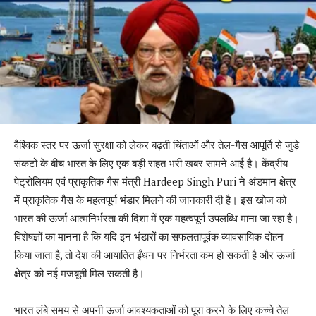
वैश्विक स्तर पर ऊर्जा सुरक्षा को लेकर बढ़ती चिंताओं और तेल-गैस आपूर्ति से जुड़े
संकटों के बीच भारत के लिए एक बड़ी राहत भरी खबर सामने आई है। केंद्रीय
पेट्रोलियम एवं प्राकृतिक गैस मंत्री Hardeep Singh Puri ने अंडमान क्षेत्र
में प्राकृतिक गैस के महत्वपूर्ण भंडार मिलने की जानकारी दी है। इस खोज को
भारत की ऊर्जा आत्मनिर्भरता की दिशा में एक महत्वपूर्ण उपलब्धि माना जा रहा है।
विशेषज्ञों का मानना है कि यदि इन भंडारों का सफलतापूर्वक व्यावसायिक दोहन
किया जाता है, तो देश की आयातित ईंधन पर निर्भरता कम हो सकती है और ऊर्जा
क्षेत्र को नई मजबूती मिल सकती है।
भारत लंबे समय से अपनी ऊर्जा आवश्यकताओं को पूरा करने के लिए कच्चे तेल