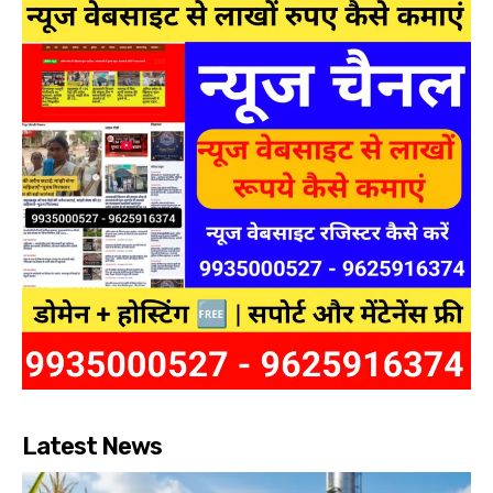
Latest News