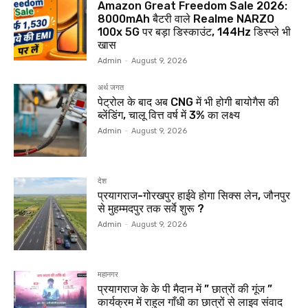
Amazon Great Freedom Sale 2026:
8000mAh बैटरी वाले Realme NARZO
100x 5G पर बड़ा डिस्काउंट, 144Hz डिस्प्ले भी
खास
Admin
-
August 9, 2026
अर्थ जगत
पेट्रोल के बाद अब CNG में भी होगी बायोगैस की
ब्लेंडिंग, चालू वित्त वर्ष में 3% का लक्ष्य
Admin
-
August 9, 2026
देश
प्रयागराज-गोरखपुर हाईवे होगा सिक्स लेन, जौनपुर
से मुहम्मदपुर तक सर्वे शुरू ?
Admin
-
August 9, 2026
महानगर
प्रयागराज के के पी मैदान में ” छात्रों की गूंज ”
कार्यक्रम में राहुल गाँधी का छात्रों से लाइव संवाद