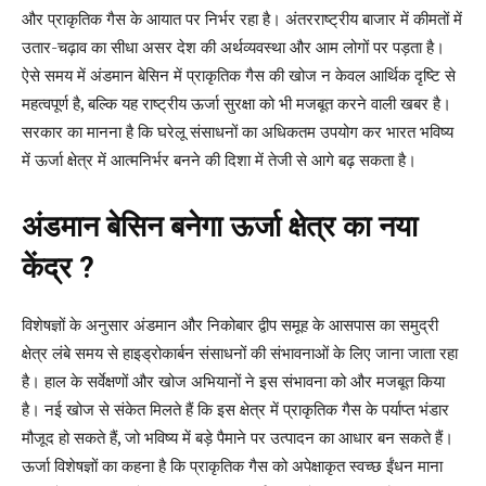
और प्राकृतिक गैस के आयात पर निर्भर रहा है। अंतरराष्ट्रीय बाजार में कीमतों में
उतार-चढ़ाव का सीधा असर देश की अर्थव्यवस्था और आम लोगों पर पड़ता है।
ऐसे समय में अंडमान बेसिन में प्राकृतिक गैस की खोज न केवल आर्थिक दृष्टि से
महत्वपूर्ण है, बल्कि यह राष्ट्रीय ऊर्जा सुरक्षा को भी मजबूत करने वाली खबर है।
सरकार का मानना है कि घरेलू संसाधनों का अधिकतम उपयोग कर भारत भविष्य
में ऊर्जा क्षेत्र में आत्मनिर्भर बनने की दिशा में तेजी से आगे बढ़ सकता है।
अंडमान बेसिन बनेगा ऊर्जा क्षेत्र का नया
केंद्र ?
विशेषज्ञों के अनुसार अंडमान और निकोबार द्वीप समूह के आसपास का समुद्री
क्षेत्र लंबे समय से हाइड्रोकार्बन संसाधनों की संभावनाओं के लिए जाना जाता रहा
है। हाल के सर्वेक्षणों और खोज अभियानों ने इस संभावना को और मजबूत किया
है। नई खोज से संकेत मिलते हैं कि इस क्षेत्र में प्राकृतिक गैस के पर्याप्त भंडार
मौजूद हो सकते हैं, जो भविष्य में बड़े पैमाने पर उत्पादन का आधार बन सकते हैं।
ऊर्जा विशेषज्ञों का कहना है कि प्राकृतिक गैस को अपेक्षाकृत स्वच्छ ईंधन माना