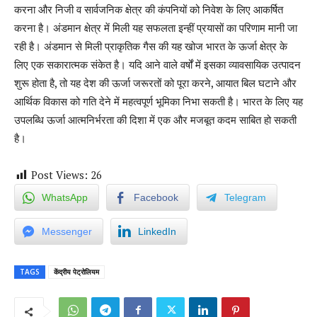
करना और निजी व सार्वजनिक क्षेत्र की कंपनियों को निवेश के लिए आकर्षित
करना है। अंडमान क्षेत्र में मिली यह सफलता इन्हीं प्रयासों का परिणाम मानी जा
रही है। अंडमान से मिली प्राकृतिक गैस की यह खोज भारत के ऊर्जा क्षेत्र के
लिए एक सकारात्मक संकेत है। यदि आने वाले वर्षों में इसका व्यावसायिक उत्पादन
शुरू होता है, तो यह देश की ऊर्जा जरूरतों को पूरा करने, आयात बिल घटाने और
आर्थिक विकास को गति देने में महत्वपूर्ण भूमिका निभा सकती है। भारत के लिए यह
उपलब्धि ऊर्जा आत्मनिर्भरता की दिशा में एक और मजबूत कदम साबित हो सकती
है।
Post Views:
26
WhatsApp
Facebook
Telegram
Messenger
LinkedIn
TAGS
केंद्रीय पेट्रोलियम