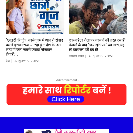
‘छात्रों की गूंज’ कार्यक्रम में आप से संवाद
एक महिला नेता पर कायरों की तरह स्याही
करने प्रयागराज आ रहा हूं – देश के उस
फेंकने के बाद ‘जय श्री राम’ का नारा,यह
शहर में जहां सबसे ज़्यादा नौजवान
तो कायरता की हद है!
तैयारी...
अपराध जगत
August 8, 2026
देश
August 8, 2026
- Advertisement -