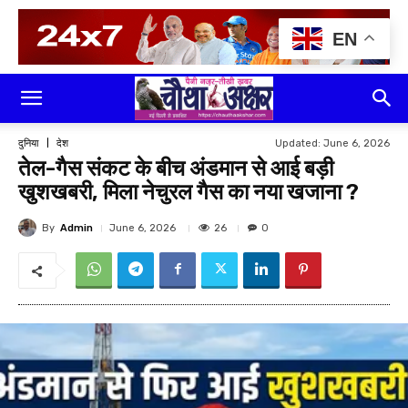
EN
Updated:
June 6, 2026
दुनिया
देश
तेल-गैस संकट के बीच अंडमान से आई बड़ी
खुशखबरी, मिला नेचुरल गैस का नया खजाना ?
By
Admin
26
June 6, 2026
0