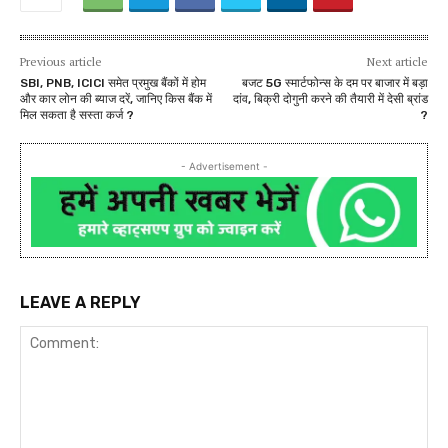
Previous article
Next article
SBI, PNB, ICICI समेत प्रमुख बैंकों में होम
बजट 5G स्मार्टफोन्स के दम पर बाजार में बड़ा
और कार लोन की ब्याज दरें, जानिए किस बैंक में
दांव, बिक्री दोगुनी करने की तैयारी में देसी ब्रांड
मिल सकता है सस्ता कर्ज ?
?
- Advertisement -
LEAVE A REPLY