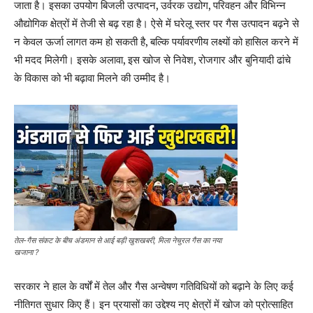
जाता है। इसका उपयोग बिजली उत्पादन, उर्वरक उद्योग, परिवहन और विभिन्न
औद्योगिक क्षेत्रों में तेजी से बढ़ रहा है। ऐसे में घरेलू स्तर पर गैस उत्पादन बढ़ने से
न केवल ऊर्जा लागत कम हो सकती है, बल्कि पर्यावरणीय लक्ष्यों को हासिल करने में
भी मदद मिलेगी। इसके अलावा, इस खोज से निवेश, रोजगार और बुनियादी ढांचे
के विकास को भी बढ़ावा मिलने की उम्मीद है।
तेल-गैस संकट के बीच अंडमान से आई बड़ी खुशखबरी, मिला नेचुरल गैस का नया
खजाना ?
सरकार ने हाल के वर्षों में तेल और गैस अन्वेषण गतिविधियों को बढ़ाने के लिए कई
नीतिगत सुधार किए हैं। इन प्रयासों का उद्देश्य नए क्षेत्रों में खोज को प्रोत्साहित