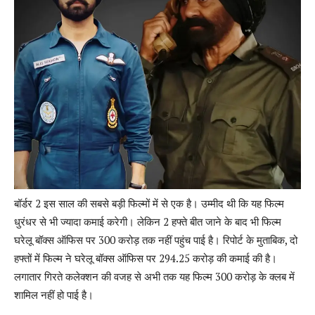
बॉर्डर 2 इस साल की सबसे बड़ी फिल्मों में से एक है। उम्मीद थी कि यह फिल्म
धुरंधर से भी ज्यादा कमाई करेगी। लेकिन 2 हफ्ते बीत जाने के बाद भी फिल्म
घरेलू बॉक्स ऑफिस पर 300 करोड़ तक नहीं पहुंच पाई है। रिपोर्ट के मुताबिक, दो
हफ्तों में फिल्म ने घरेलू बॉक्स ऑफिस पर 294.25 करोड़ की कमाई की है।
लगातार गिरते कलेक्शन की वजह से अभी तक यह फिल्म 300 करोड़ के क्लब में
शामिल नहीं हो पाई है।