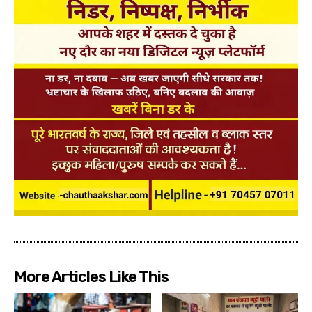
More Articles Like This