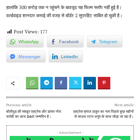
हालांकि 300 करोड़ तक न पहुंचने के बावजूद यह फिल्म फ्लॉप नहीं हुई है।
वर्ल्डवाइड शानदार कमाई की वजह से बॉर्डर 2 सुपरहिट साबित हो चुकी है।
Post Views:
177
WhatsApp
Facebook
Telegram
Messenger
LinkedIn
Previous article
Next article
बॉलीवुड की मशहूर एक्ट्रेस और डांसर नोरा
एक्ट्रेस मृणाल ठाकुर का नाम पिछले कुछ महीनों
फतेही का आज 36वां जन्मदिन है।
से साउथ स्टार धनुष के साथ जोड़ा जा रहा है।
- Advertisement -