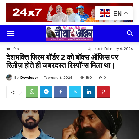
EN
Updated:
February 6, 2026
गांव- गिरांव
देशभक्ति फिल्म बॉर्डर 2 को बॉक्स ऑफिस पर
रिलीज़ होते ही जबरदस्त रिस्पॉन्स मिला था।
By
Developer
180
February 6, 2026
0