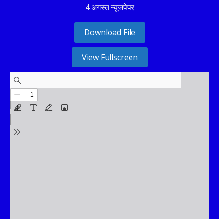
4 अगस्त न्यूजपेपर
Download File
View Fullscreen