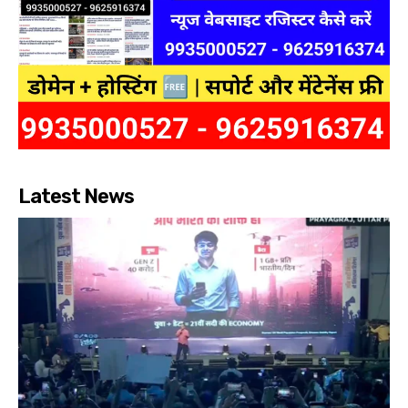
Latest News