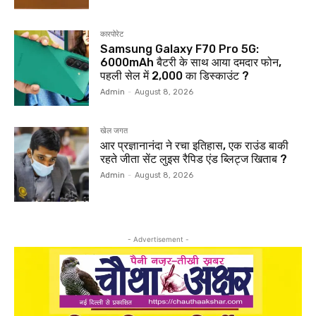
कारपोरेट
Samsung Galaxy F70 Pro 5G:
6000mAh बैटरी के साथ आया दमदार फोन,
पहली सेल में ₹2,000 का डिस्काउंट ?
Admin
-
August 8, 2026
खेल जगत
आर प्रज्ञानानंदा ने रचा इतिहास, एक राउंड बाकी
रहते जीता सेंट लुइस रैपिड एंड ब्लिट्ज खिताब ?
Admin
-
August 8, 2026
- Advertisement -