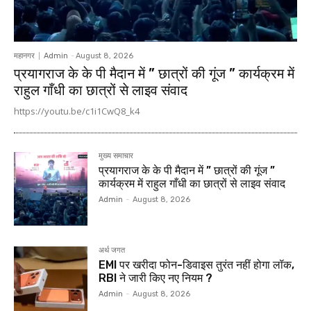
महानगर
Admin
-
August 8, 2026
प्रयागराज के के पी मैदान में ” छात्रों की गूंज ” कार्यक्रम में
राहुल गाँधी का छात्रों से लाइव संवाद
https://youtu.be/c1i1CwQ8_k4
मुख्य समाचार
प्रयागराज के के पी मैदान में ” छात्रों की गूंज ”
कार्यक्रम में राहुल गाँधी का छात्रों से लाइव संवाद
Admin
-
August 8, 2026
अर्थ जगत
EMI पर खरीदा फोन-डिवाइस तुरंत नहीं होगा लॉक,
RBI ने जारी किए नए नियम ?
Admin
-
August 8, 2026