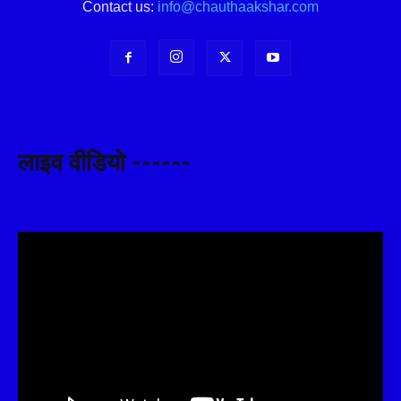
Contact us:
info@chauthaakshar.com
लाइव वीडियो ------