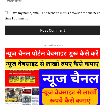
Save my name, email, and website in this browser for the next
time I comment.
- Advertisement -