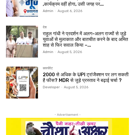
,कार्यक्रम वहीं होगा, उसी जगह पर...
Admin
-
August 6, 2026
देश
राहुल गांधी ने प्रदर्शन में अलग-अलग राज्यों से जुड़े
युवाओं से मुलाकात और बातचीत करने के बाद अमित
शाह से फिर सवाल किया –...
Admin
-
August 5, 2026
कारपोरेट
₹2000 से अधिक के UPI ट्रांजैक्शन पर लग सकती
है फीस? MDR से जुड़े प्रस्ताव ने बढ़ाई चर्चा ?
Developer
-
August 5, 2026
- Advertisement -