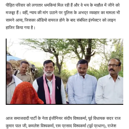
पीड़ित परिवार को लगातार धमकियां मिल रही हैं और वे भय के माहौल में जीने को
मजबूर हैं। वहीं, न्याय की मांग उठाने पर पुलिस के अभद्र व्यवहार का मामला भी
सामने आया, जिसका ऑडियो वायरल होने के बाद संबंधित इंस्पेक्टर को लाइन
हाजिर किया गया है।
आज समाजवादी पार्टी के नेता इंजीनियर संदीप विश्वकर्मा, पूर्व विधायक सदर राज
कुमार पाल जी, कमलेश विश्वकर्मा, राम प्रसाद विश्वकर्मा (पूर्व प्रधान), राजेश