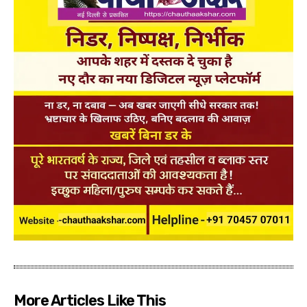
More Articles Like This