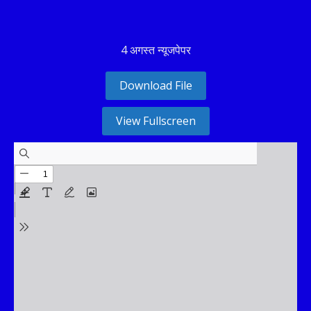
4 अगस्त न्यूजपेपर
Download File
View Fullscreen