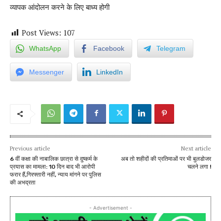
व्यापक आंदोलन करने के लिए बाध्य होगी
Post Views:
107
WhatsApp
Facebook
Telegram
Messenger
LinkedIn
Previous article
Next article
6 वीं कक्षा की नाबालिक छात्रा से दुष्कर्म के
अब तो शहीदों की प्रतिमाओं पर भी बुलडोजर
प्रयास का मामला: 10 दिन बाद भी आरोपी
चलने लगा !
फरार हैं,गिरफ्तारी नहीं, न्याय मांगने पर पुलिस
की अभद्रता
- Advertisement -