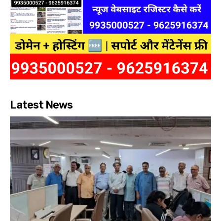
Latest News