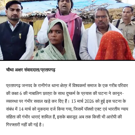
चौथा अक्षर संवाददाता/प्रतापगढ़
प्रतापगढ़ जनपद के रानीगंज थाना क्षेत्र में विश्वकर्मा समाज के एक गरीब परिवार
की कक्षा 6 की नाबालिग छात्रा के साथ दुष्कर्म के प्रयास की घटना ने कानून-
व्यवस्था पर गंभीर सवाल खड़े कर दिए हैं। 13 मार्च 2026 को हुई इस घटना के
संबंध में 14 मार्च को मुकदमा दर्ज किया गया, जिसमें पॉक्सो एक्ट एवं भारतीय न्याय
संहिता की गंभीर धाराएं शामिल हैं, इसके बावजूद अब तक किसी भी आरोपी की
गिरफ्तारी नहीं की गई है।