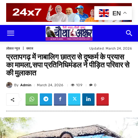
EN
Updated:
March 24, 2026
लोकल न्यूज
समाज
प्रतापगढ़ में नाबालिग छात्रा से दुष्कर्म के प्रयास
का मामला,सपा प्रतिनिधिमंडल ने पीड़ित परिवार से
की मुलाकात
By
Admin
109
March 24, 2026
0