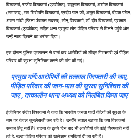
विश्वकर्मा, राजीव विश्वकर्मा (एडवोकेट), बाबूलाल विश्वकर्मा, अशोक विश्वकर्मा
(सभासद), राम शिरोमणि विश्वकर्मा, प्रदीप पाल जी, अतुल विश्वकर्मा, दीपक पटेल,
अरुण गांधी (जिला पंचायत सदस्य), सोनू विश्वकर्मा, डॉ. दीप विश्वकर्मा, प्रकाश
विश्वकर्मा (एडवोकेट) सहित अन्य प्रमुख लोग पीड़ित परिवार से मिलने पहुंचे और
उन्हें न्याय दिलाने का भरोसा दिया।
इस दौरान पुलिस प्रशासन से वार्ता कर आरोपियों की शीघ्र गिरफ्तारी एवं पीड़ित
परिवार की सुरक्षा सुनिश्चित करने की मांग की गई।
प्रमुख मांगें:आरोपियों की तत्काल गिरफ्तारी की जाए,
पीड़ित परिवार की जान-माल की सुरक्षा सुनिश्चित की
जाए , तत्कालीन थाना अध्यक्ष को निलंबित किया जाए
इंजीनियर संदीप विश्वकर्मा ने कहा कि भारतीय जनता पार्टी बेटियों की सुरक्षा के
नाम पर केवल जुमलेबाजी कर रही है। उन्होंने सवाल उठाया कि क्या विश्वकर्मा
समाज हिंदू नहीं है? घटना के इतने दिन बाद भी आरोपियों की कोई गिरफ्तारी नहीं
हुई है, उल्टा पीड़ित परिवार को खुलेआम धमकियां दी जा रही हैं।