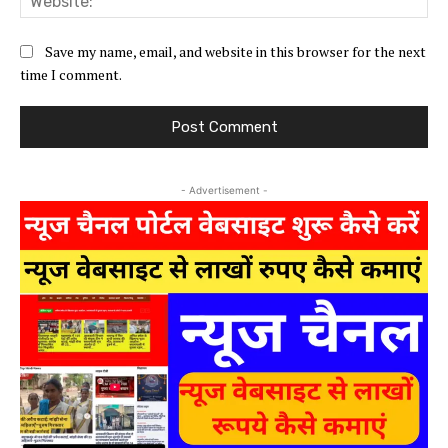
Save my name, email, and website in this browser for the next
time I comment.
- Advertisement -