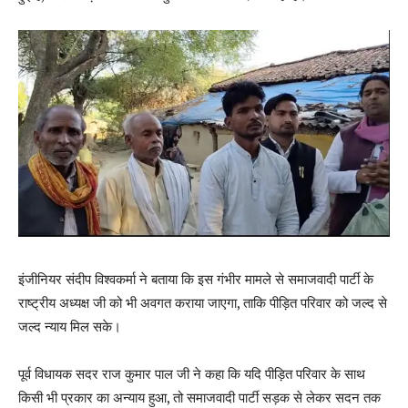
इंजीनियर संदीप विश्वकर्मा ने बताया कि इस गंभीर मामले से समाजवादी पार्टी के
राष्ट्रीय अध्यक्ष जी को भी अवगत कराया जाएगा, ताकि पीड़ित परिवार को जल्द से
जल्द न्याय मिल सके।
पूर्व विधायक सदर राज कुमार पाल जी ने कहा कि यदि पीड़ित परिवार के साथ
किसी भी प्रकार का अन्याय हुआ
,
तो समाजवादी पार्टी सड़क से लेकर सदन तक