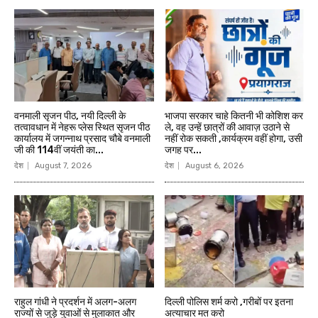
वनमाली सृजन पीठ, नयी दिल्ली के
भाजपा सरकार चाहे कितनी भी कोशिश कर
तत्वावधान में नेहरू प्लेस स्थित सृजन पीठ
ले, वह उन्हें छात्रों की आवाज़ उठाने से
कार्यालय में जगन्नाथ प्रसाद चौबे वनमाली
नहीं रोक सकती ,कार्यक्रम वहीं होगा, उसी
जी की 114वीं जयंती का...
जगह पर...
देश
August 7, 2026
देश
August 6, 2026
राहुल गांधी ने प्रदर्शन में अलग-अलग
दिल्ली पोलिस शर्म करो ,गरीबों पर इतना
राज्यों से जुड़े युवाओं से मुलाकात और
अत्याचार मत करो