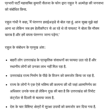
प्रभारी पार्टी महासचिव कुमारी सैलजा के फोन द्वारा राहुल ने अल्मोड़ा की जनसभा
को संबोधित किया.
राहुल गांधी ने कहा, ‘मैं पंतनगर हवाईअड्डे से बोल रहा हूं. आज सुबह मुझे वहां
आना था लेकिन जब हम हेलीकॉप्टर से आ रहे थे तो पायलट ने बोला कि मौसम
खराब है और हमें वापस पंतनगर जाना पड़ेगा.’
राहुल के संबोधन के प्रमुख अंश:
बाहरी लोग उत्तराखंड के प्राकृतिक संसाधनों का फायदा उठा रहे हैं और
स्थानीय लोगों को उनका लाभ नहीं मिल रहा है.
उत्तराखंड राज्य निर्माण के पीछे के विजन को कमजोर किया जा रहा है.
राज्य के लोगों ने एक ऐसे भविष्य की कल्पना की थी जहां आत्मनिर्णय का
अधिकार उनके पास हो लेकिन दुख की बात है कि उत्तराखंड को रिमोट
कंट्रोल से दिल्ली से चलाया जाता है.
देश के चार विशिष्ट क्षेत्रों में सुरक्षा उपायों को कमजोर कर दिया गया है.