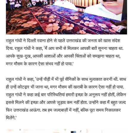
राहुल गांधी ने दिल्ली रवाना होने से पहले उत्तराखंड की जनता को खास संदेश
दिया. राहुल गांधी ने कहा, ‘मैं आप सभी से मिलकर आपकी बातें सुनना चाहता था.
आपके सुख-दुख, आपकी आशाओं और आपकी चिंताओं को समझना चाहता था,
मगर मौसम के कारण ऐसा संभव नहीं हो पाया.’
राहुल गांधी ने कहा, ‘उन्हें पौड़ी में भी पूर्व सैनिकों के साथ मुलाकात करनी थी. साथ
ही उन्हें कोटद्वार भी जाना था, मगर मौसम की खराबी के कारण ऐसा नहीं हो पाया.
राहुल गांधी ने कहा कई बार परिस्थितियां हमारी इच्छा के अनुरूप नहीं होतीं, लेकिन
इससे मिलने की इच्छा और आपसे जुड़ाव कम नहीं होता. उन्होंने कहा मैं बहुत जल्द
फिर उत्तराखंड आऊंगा. तब हम जल्दबाज़ी में नहीं, बल्कि पूरा समय निकालकर
मिलेंगे.’