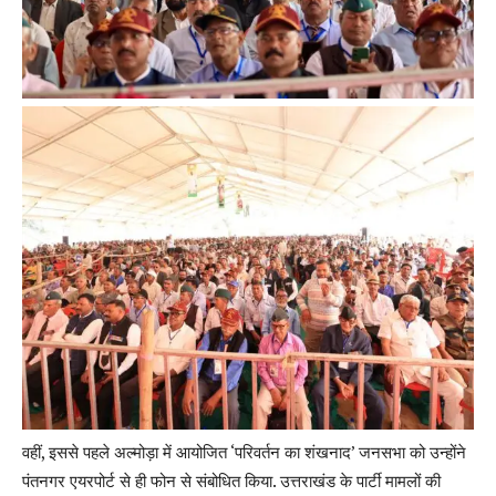
वहीं, इससे पहले अल्मोड़ा में आयोजित ‘परिवर्तन का शंखनाद’ जनसभा को उन्होंने
पंतनगर एयरपोर्ट से ही फोन से संबोधित किया. उत्तराखंड के पार्टी मामलों की