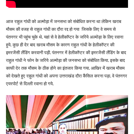
आज राहुल गांधी को अल्मोड़ा में जनसभा को संबोधित करना था लेकिन खराब
मौसम की वजह से राहुल गांधी का दौरा रद्द हो गया
जिसके लिए वे समय से
पंतनगर भी पहुंच चुके थे. यहां से वे हेलीकॉप्टर के जरिये अल्मोड़ा के लिए रवाना
हुये. कुछ ही देर बाद खराब मौसम के कारण राहुल गांधी के हेलीकॉप्टर की
इमरजेंसी लैंडिंग करवानी पड़ी. पंतनगर में हेलीकॉप्टर की इमरजेंसी लैंडिंग के बाद
राहुल गांधी ने फोन के जरिये अल्मोड़ा की जनसभा को संबोधित किया. इसके बाद
काफी देर तक मौसम के ठीक होने का इंतजार किया गया. आखिर में खराब मौसम
को देखते हुए राहुल गांधी को अपना उत्तराखंड दौरा कैंसिल करना पड़ा. वे पंतनगर
एयरपोर्ट से दिल्ली रवाना हो गये.