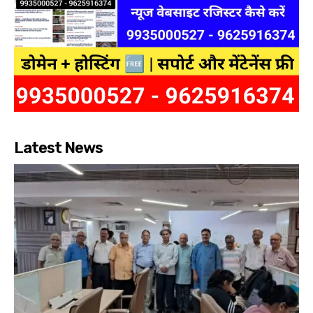
Latest News