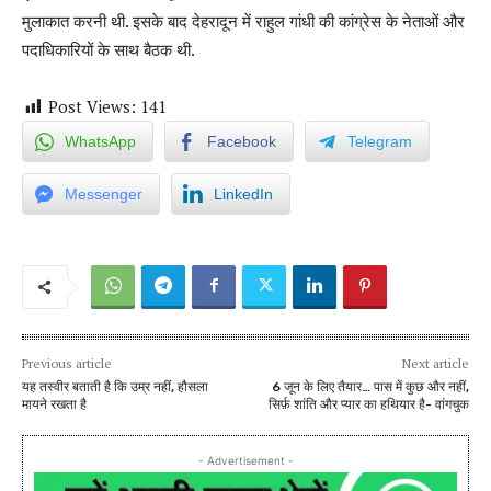
मुलाकात करनी थी
.
इसके बाद देहरादून में राहुल गांधी की कांग्रेस के नेताओं और
पदाधिकारियों के साथ बैठक थी
.
Post Views:
141
WhatsApp
Facebook
Telegram
Messenger
LinkedIn
Previous article
Next article
यह तस्वीर बताती है कि उम्र नहीं, हौसला
6 जून के लिए तैयार… पास में कुछ और नहीं,
मायने रखता है
सिर्फ़ शांति और प्यार का हथियार है- वांगचुक
- Advertisement -