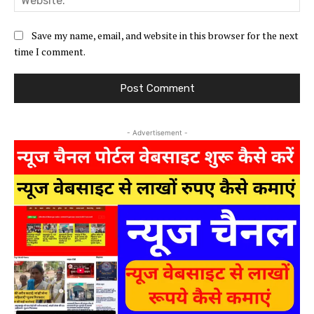
Save my name, email, and website in this browser for the next
time I comment.
- Advertisement -