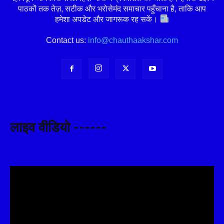
पाठकों तक तेज़, सटीक और भरोसेमंद समाचार पहुँचाना है, ताकि आप
हमेशा अपडेट और जागरूक रह सकें।
Contact us:
info@chauthaakshar.com
लाइव वीडियो ------