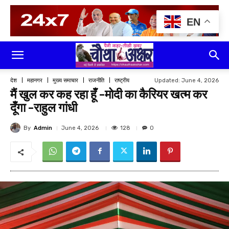
EN
Updated:
June 4, 2026
देश
महानगर
मुख्य समाचार
राजनीति
राष्ट्रीय
मैं खुल कर कह रहा हूँ -मोदी का कैरियर खत्म कर
दूँगा -राहुल गांधी
By
Admin
128
June 4, 2026
0