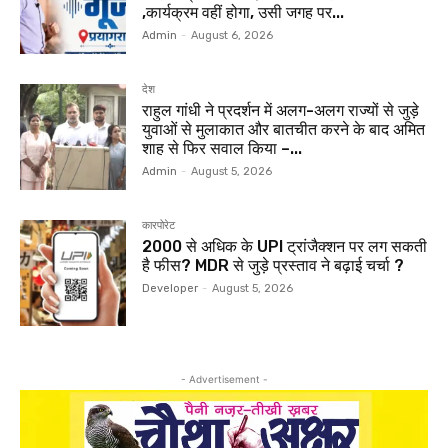
,कार्यक्रम वहीं होगा, उसी जगह पर...
Admin
-
August 6, 2026
देश
राहुल गांधी ने प्रदर्शन में अलग-अलग राज्यों से जुड़े
युवाओं से मुलाकात और बातचीत करने के बाद अमित
शाह से फिर सवाल किया –...
Admin
-
August 5, 2026
कारपोरेट
₹2000 से अधिक के UPI ट्रांजैक्शन पर लग सकती
है फीस? MDR से जुड़े प्रस्ताव ने बढ़ाई चर्चा ?
Developer
-
August 5, 2026
- Advertisement -