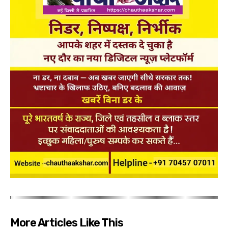
More Articles Like This