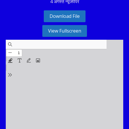
4 अगस्त न्यूजपेपर
Download File
View Fullscreen