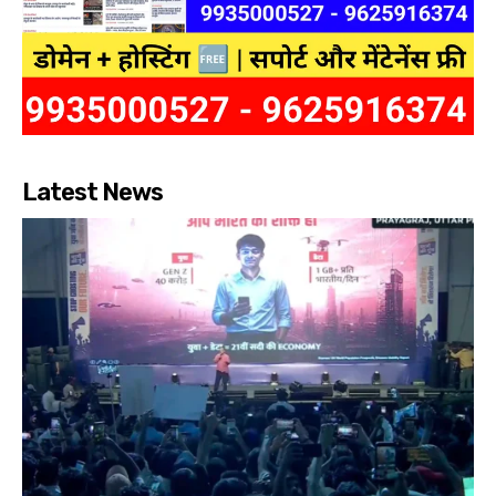
Latest News