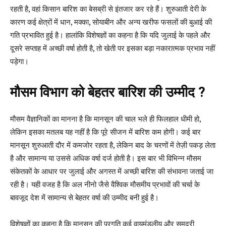
रहती है, वहां किसान बारिश का बेसब्री से इंतजार कर रहे हैं। शुरुआती देरी के
कारण कई क्षेत्रों में धान, मक्का, सोयाबीन और अन्य खरीफ फसलों की बुआई की
गति प्रभावित हुई है। हालांकि विशेषज्ञों का कहना है कि यदि जुलाई के पहले और
दूसरे सप्ताह में अच्छी वर्षा होती है, तो खेती पर इसका बड़ा नकारात्मक प्रभाव नहीं
पड़ेगा।
मौसम विभाग को बेहतर बारिश की उम्मीद ?
मौसम वैज्ञानिकों का मानना है कि मानसून की चाल भले ही फिलहाल धीमी हो,
लेकिन इसका मतलब यह नहीं है कि पूरे सीजन में बारिश कम होगी। कई बार
मानसून शुरुआती दौर में कमजोर रहता है, लेकिन बाद के चरणों में तेज़ी पकड़ लेता
है और सामान्य या उससे अधिक वर्षा दर्ज होती है। इस बार भी विभिन्न मौसम
संकेतकों के आधार पर जुलाई और अगस्त में अच्छी बारिश की संभावना जताई जा
रही है। यही वजह है कि अल नीनो जैसे वैश्विक मौसमीय प्रभावों की चर्चा के
बावजूद देश में सामान्य से बेहतर वर्षा की उम्मीद बनी हुई है।
विशेषज्ञों का कहना है कि मानसून की प्रगति कई वायुमंडलीय और समुद्री