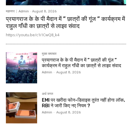
महानगर
Admin
-
August 8, 2026
प्रयागराज के के पी मैदान में ” छात्रों की गूंज ” कार्यक्रम में
राहुल गाँधी का छात्रों से लाइव संवाद
https://youtu.be/c1i1CwQ8_k4
मुख्य समाचार
प्रयागराज के के पी मैदान में ” छात्रों की गूंज ”
कार्यक्रम में राहुल गाँधी का छात्रों से लाइव संवाद
Admin
-
August 8, 2026
अर्थ जगत
EMI पर खरीदा फोन-डिवाइस तुरंत नहीं होगा लॉक,
RBI ने जारी किए नए नियम ?
Admin
-
August 8, 2026