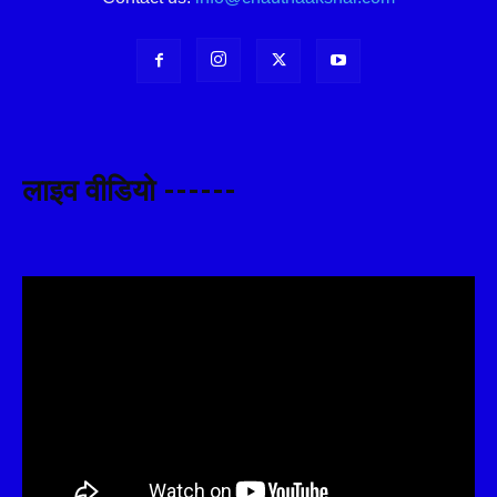
लाइव वीडियो ------