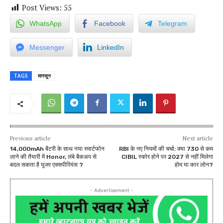
Post Views:
55
WhatsApp
Facebook
Telegram
Messenger
LinkedIn
TAGS
मानसून
Previous article
Next article
14,000mAh बैटरी के साथ नया स्मार्टफोन
RBI के नए नियमों की चर्चा: क्या 730 से कम
लाने की तैयारी में Honor, लंबे बैकअप से
CIBIL स्कोर होने पर 2027 से नहीं मिलेगा
बदल सकता है यूजर एक्सपीरियंस ?
होम या कार लोन?
- Advertisement -