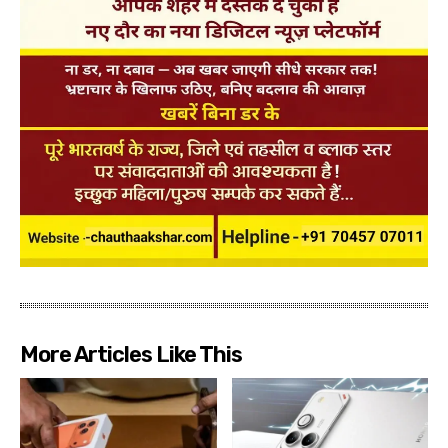
More Articles Like This