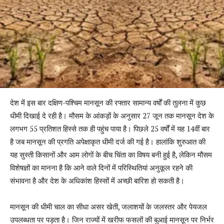
देश में इस बार दक्षिण-पश्चिम मानसून की रफ्तार सामान्य वर्षों की तुलना में कुछ
धीमी दिखाई दे रही है। मौसम के आंकड़ों के अनुसार 27 जून तक मानसून देश के
लगभग 55 प्रतिशत हिस्से तक ही पहुंच पाया है। पिछले 25 वर्षों में यह 14वीं बार
है जब मानसून की प्रगति अपेक्षाकृत धीमी दर्ज की गई है। हालांकि शुरुआत की
यह सुस्ती किसानों और आम लोगों के बीच चिंता का विषय बनी हुई है, लेकिन मौसम
विशेषज्ञों का मानना है कि आने वाले दिनों में परिस्थितियां अनुकूल रहने की
संभावना है और देश के अधिकांश हिस्सों में अच्छी बारिश हो सकती है।
मानसून की धीमी चाल का सीधा असर खेती, जलाशयों के जलस्तर और पेयजल
उपलब्धता पर पड़ता है। जिन राज्यों में खरीफ फसलों की बुआई मानसून पर निर्भर