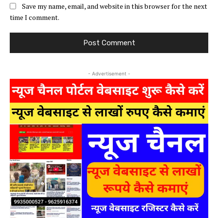
Save my name, email, and website in this browser for the next
time I comment.
- Advertisement -