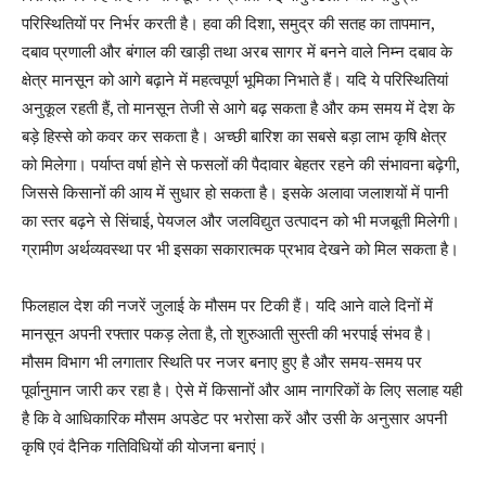
परिस्थितियों पर निर्भर करती है। हवा की दिशा, समुद्र की सतह का तापमान,
दबाव प्रणाली और बंगाल की खाड़ी तथा अरब सागर में बनने वाले निम्न दबाव के
क्षेत्र मानसून को आगे बढ़ाने में महत्वपूर्ण भूमिका निभाते हैं। यदि ये परिस्थितियां
अनुकूल रहती हैं, तो मानसून तेजी से आगे बढ़ सकता है और कम समय में देश के
बड़े हिस्से को कवर कर सकता है। अच्छी बारिश का सबसे बड़ा लाभ कृषि क्षेत्र
को मिलेगा। पर्याप्त वर्षा होने से फसलों की पैदावार बेहतर रहने की संभावना बढ़ेगी,
जिससे किसानों की आय में सुधार हो सकता है। इसके अलावा जलाशयों में पानी
का स्तर बढ़ने से सिंचाई, पेयजल और जलविद्युत उत्पादन को भी मजबूती मिलेगी।
ग्रामीण अर्थव्यवस्था पर भी इसका सकारात्मक प्रभाव देखने को मिल सकता है।
फिलहाल देश की नजरें जुलाई के मौसम पर टिकी हैं। यदि आने वाले दिनों में
मानसून अपनी रफ्तार पकड़ लेता है, तो शुरुआती सुस्ती की भरपाई संभव है।
मौसम विभाग भी लगातार स्थिति पर नजर बनाए हुए है और समय-समय पर
पूर्वानुमान जारी कर रहा है। ऐसे में किसानों और आम नागरिकों के लिए सलाह यही
है कि वे आधिकारिक मौसम अपडेट पर भरोसा करें और उसी के अनुसार अपनी
कृषि एवं दैनिक गतिविधियों की योजना बनाएं।