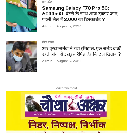
कारपोरेट
Samsung Galaxy F70 Pro 5G:
6000mAh बैटरी के साथ आया दमदार फोन,
पहली सेल में ₹2,000 का डिस्काउंट ?
Admin
-
August 8, 2026
खेल जगत
आर प्रज्ञानानंदा ने रचा इतिहास, एक राउंड बाकी
रहते जीता सेंट लुइस रैपिड एंड ब्लिट्ज खिताब ?
Admin
-
August 8, 2026
- Advertisement -