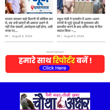
भाजपा सरकार चाहे कितनी भी कोशिश कर
राहुल गांधी ने प्रदर्शन में अलग-अलग
ले, वह उन्हें छात्रों की आवाज़ उठाने से
राज्यों से जुड़े युवाओं से मुलाकात और
नहीं रोक सकती ,कार्यक्रम वहीं होगा, उसी
बातचीत करने के बाद अमित शाह से फिर
जगह पर...
सवाल किया –...
देश
August 6, 2026
देश
August 5, 2026
- Advertisement -