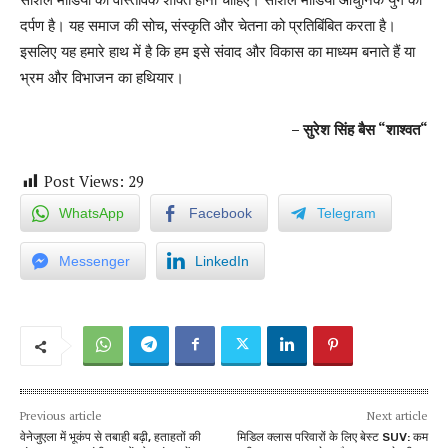
दर्पण है। यह समाज की सोच
,
संस्कृति और चेतना को प्रतिबिंबित करता है।
इसलिए यह हमारे हाथ में है कि हम इसे संवाद और विकास का माध्यम बनाते हैं या
भ्रम और विभाजन का हथियार।
–
सुरेश सिंह बैस
“
शाश्वत
“
Post Views:
29
WhatsApp
Facebook
Telegram
Messenger
LinkedIn
Previous article
Next article
वेनेजुएला में भूकंप से तबाही बढ़ी, हताहतों की
मिडिल क्लास परिवारों के लिए बेस्ट SUV: कम