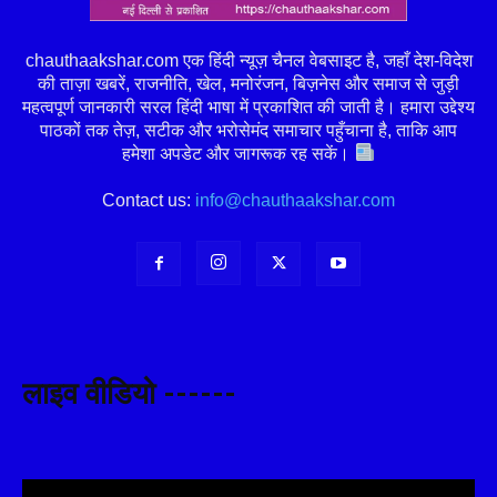
chauthaakshar.com एक हिंदी न्यूज़ चैनल वेबसाइट है, जहाँ देश-विदेश
की ताज़ा खबरें, राजनीति, खेल, मनोरंजन, बिज़नेस और समाज से जुड़ी
महत्वपूर्ण जानकारी सरल हिंदी भाषा में प्रकाशित की जाती है। हमारा उद्देश्य
पाठकों तक तेज़, सटीक और भरोसेमंद समाचार पहुँचाना है, ताकि आप
हमेशा अपडेट और जागरूक रह सकें।
Contact us:
info@chauthaakshar.com
लाइव वीडियो ------