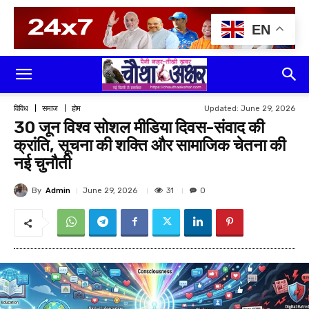
EN
Updated:
June 29, 2026
विविध
समाज
होम
30 जून विश्व सोशल मीडिया दिवस-संवाद की
क्रांति, सूचना की शक्ति और सामाजिक चेतना की
नई चुनौती
By
Admin
31
June 29, 2026
0