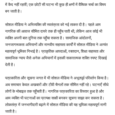
में कैद नहीं रहतीं
;
एक छोटी सी घटना भी कुछ ही क्षणों में वैश्विक चर्चा का विषय
बन जाती है।
सोशल मीडिया ने अभिव्यक्ति की स्वतंत्रता को नई ताकत दी है। पहले आम
नागरिक की आवाज सीमित दायरे तक ही पहुँच पाती थी
,
लेकिन आज कोई भी
व्यक्ति अपनी बात दुनिया तक पहुँचा सकता है। सामाजिक आंदोलनों
,
जनजागरूकता अभियानों और मानवीय सहायता कार्यों में सोशल मीडिया ने अत्यंत
महत्वपूर्ण भूमिका निभाई है। प्राकृतिक आपदाओं
,
रक्तदान
,
शिक्षा सहायता और
सामाजिक न्याय जैसे अनेक अभियानों में इसकी सकारात्मक शक्ति स्पष्ट दिखाई
देती है।
पत्रकारिता और सूचना जगत में भी सोशल मीडिया ने अभूतपूर्व परिवर्तन किया है।
अब समाचार केवल अखबारों और टीवी चैनलों तक सीमित नहीं रहे। घटनाएँ सीधे
लोगों के मोबाइल तक पहुँचती हैं। नागरिक पत्रकारिता का विस्तार हुआ है और
आम व्यक्ति भी घटनाओं का प्रत्यक्ष साक्षी बनकर सूचना साझा कर सकता है।
लोकतंत्र में जनभागीदारी बढ़ाने में सोशल मीडिया की यह भूमिका महत्वपूर्ण मानी
जाती है।