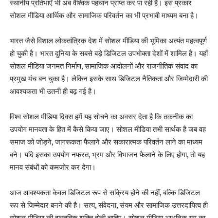
स्थानीय प्रतिभाएँ भी अब वैश्विक पहचान प्राप्त कर पा रही हैं। इस प्रकार
सोशल मीडिया आर्थिक और सामाजिक परिवर्तन का भी प्रभावी माध्यम बना है।
भारत जैसे विशाल लोकतांत्रिक देश में सोशल मीडिया की भूमिका अत्यंत महत्वपूर्ण
हो चुकी है। भारत दुनिया के सबसे बड़े डिजिटल उपभोक्ता देशों में शामिल है। यहाँ
सोशल मीडिया जनमत निर्माण
,
सामाजिक आंदोलनों और राजनीतिक संवाद का
प्रमुख मंच बन चुका है। लेकिन इसके साथ डिजिटल नैतिकता और जिम्मेदारी की
आवश्यकता भी उतनी ही बढ़ गई है।
विश्व सोशल मीडिया दिवस हमें यह सोचने का अवसर देता है कि तकनीक का
उपयोग मानवता के हित में कैसे किया जाए। सोशल मीडिया तभी सार्थक है जब वह
समाज को जोड़ने
,
जागरूकता फैलाने और सकारात्मक परिवर्तन लाने का माध्यम
बने। यदि इसका उपयोग नफरत
,
भ्रम और विभाजन फैलाने के लिए होगा
,
तो यह
मानव संबंधों को कमजोर कर देगा।
आज आवश्यकता केवल डिजिटल रूप से सक्रिय होने की नहीं
,
बल्कि डिजिटल
रूप से जिम्मेदार बनने की है। सत्य
,
संवेदना
,
संयम और सामाजिक उत्तरदायित्व ही
सोशल मीडिया की वास्तविक शक्ति होनी चाहिए। सोशल मीडिया आधुनिक युग का