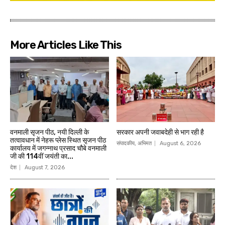
More Articles Like This
वनमाली सृजन पीठ, नयी दिल्ली के
सरकार अपनी जवाबदेही से भाग रही है
तत्वावधान में नेहरू प्लेस स्थित सृजन पीठ
संपादकीय, अभिमत
August 6, 2026
कार्यालय में जगन्नाथ प्रसाद चौबे वनमाली
जी की 114वीं जयंती का...
देश
August 7, 2026