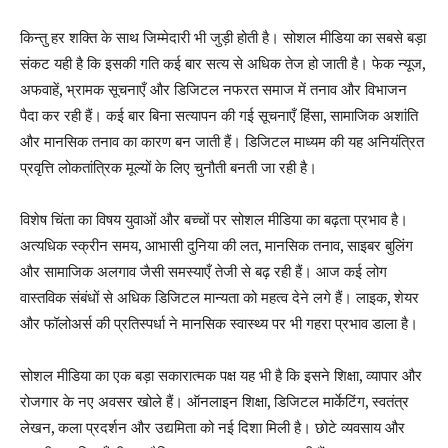
किन्तु हर शक्ति के साथ जिम्मेदारी भी जुड़ी होती है। सोशल मीडिया का सबसे बड़ा
संकट यही है कि इसकी गति कई बार सत्य से अधिक तेज हो जाती है। फेक न्यूज
,
अफवाहें
,
भ्रामक सूचनाएँ और डिजिटल नफरत समाज में तनाव और विभाजन
पैदा कर रही हैं। कई बार बिना सत्यापन की गई सूचनाएँ हिंसा
,
सामाजिक अशांति
और मानसिक तनाव का कारण बन जाती हैं। डिजिटल माध्यम की यह अनियंत्रित
प्रवृत्ति लोकतांत्रिक मूल्यों के लिए चुनौती बनती जा रही है।
विशेष चिंता का विषय युवाओं और बच्चों पर सोशल मीडिया का बढ़ता प्रभाव है।
अत्यधिक स्क्रीन समय
,
आभासी दुनिया की लत
,
मानसिक तनाव
,
साइबर बुलिंग
और सामाजिक अलगाव जैसी समस्याएँ तेजी से बढ़ रही हैं। आज कई लोग
वास्तविक संबंधों से अधिक डिजिटल मान्यता को महत्व देने लगे हैं। लाइक
,
शेयर
और फॉलोअर्स की प्रतिस्पर्धा ने मानसिक स्वास्थ्य पर भी गहरा प्रभाव डाला है।
सोशल मीडिया का एक बड़ा सकारात्मक पक्ष यह भी है कि इसने शिक्षा
,
व्यापार और
रोजगार के नए अवसर खोले हैं। ऑनलाइन शिक्षा
,
डिजिटल मार्केटिंग
,
स्वतंत्र
लेखन
,
कला प्रदर्शन और उद्यमिता को नई दिशा मिली है। छोटे व्यवसाय और