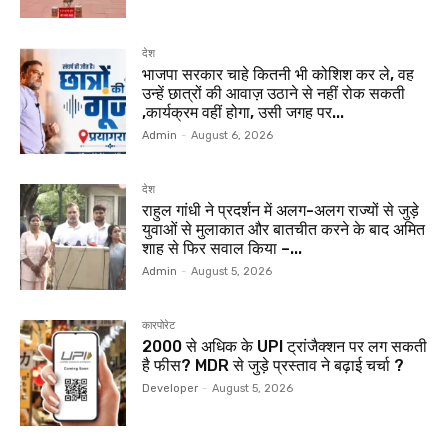
देश
भाजपा सरकार चाहे कितनी भी कोशिश कर ले, वह
उन्हें छात्रों की आवाज़ उठाने से नहीं रोक सकती
,कार्यक्रम वहीं होगा, उसी जगह पर...
Admin
-
August 6, 2026
देश
राहुल गांधी ने प्रदर्शन में अलग-अलग राज्यों से जुड़े
युवाओं से मुलाकात और बातचीत करने के बाद अमित
शाह से फिर सवाल किया –...
Admin
-
August 5, 2026
कारपोरेट
₹2000 से अधिक के UPI ट्रांजैक्शन पर लग सकती
है फीस? MDR से जुड़े प्रस्ताव ने बढ़ाई चर्चा ?
Developer
-
August 5, 2026