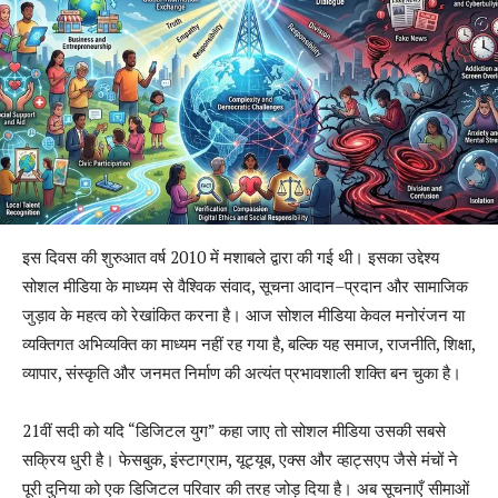
इस दिवस की शुरुआत वर्ष
2010
में मशाबले द्वारा की गई थी। इसका उद्देश्य
सोशल मीडिया के माध्यम से वैश्विक संवाद
,
सूचना आदान
–
प्रदान और सामाजिक
जुड़ाव के महत्व को रेखांकित करना है। आज सोशल मीडिया केवल मनोरंजन या
व्यक्तिगत अभिव्यक्ति का माध्यम नहीं रह गया है
,
बल्कि यह समाज
,
राजनीति
,
शिक्षा
,
व्यापार
,
संस्कृति और जनमत निर्माण की अत्यंत प्रभावशाली शक्ति बन चुका है।
21
वीं सदी को यदि
“
डिजिटल युग
”
कहा जाए तो सोशल मीडिया उसकी सबसे
सक्रिय धुरी है। फेसबुक
,
इंस्टाग्राम
,
यूट्यूब
,
एक्स और व्हाट्सएप जैसे मंचों ने
पूरी दुनिया को एक डिजिटल परिवार की तरह जोड़ दिया है। अब सूचनाएँ सीमाओं