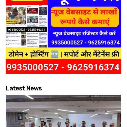
Latest News