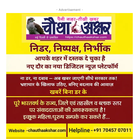
- Advertisement -