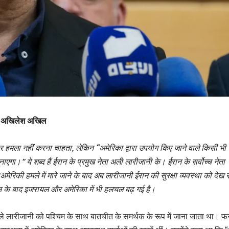
अखिलेश अखिल
ों पर हमला नहीं करना चाहता, लेकिन “अमेरिका द्वारा उपयोग किए जाने वाले किसी भी
एगा।” ये शब्द हैं ईरान के प्रमुख नेता अली लारीजानी के। ईरान के सर्वोच्च नेता
रिकी हमले में मारे जाने के बाद अब लारीजानी ईरान की सुरक्षा व्यवस्था को देख रह
न के बाद इजरायल और अमेरिका में भी हलचल बढ़ गई है।
लारीजानी को पश्चिम के साथ बातचीत के समर्थक के रूप में जाना जाता था। फ