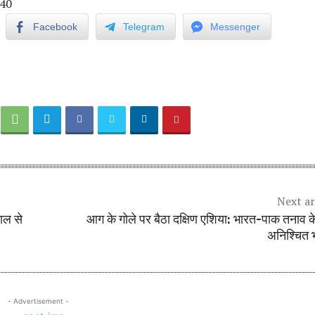
40
Facebook
Telegram
Messenger
Next ar
ाल से
आग के गोले पर बैठा दक्षिण एशिया: भारत-पाक तनाव क
अनिश्चित भ
- Advertisement -