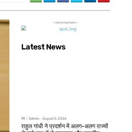
- Advertisement -
Latest News
देश
Admin
-
August 5, 2026
राहुल गांधी ने प्रदर्शन में अलग-अलग राज्यों