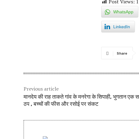
Post Views:
1
WhatsApp
LinkedIn
Share
Previous article
मानदेय की राह ताकते गांव के मनरेगा के सिपाही, भुगतान एक स
ठप , बच्चों की फीस और रसोई पर संकट