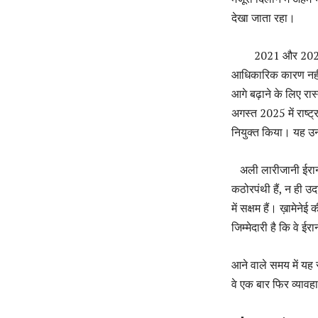
देखा जाता रहा।
2021 और 2024 के रा
आधिकारिक कारण नहीं ब
आगे बढ़ाने के लिए र
अगस्त 2025 में राष्ट
नियुक्त किया। यह 
अली लारीजानी ईरान की
कठोरपंथी हैं, न ही उ
में सक्षम हैं। ख़ामे
जिम्मेदारी है कि वे ई
आने वाले समय में यह 
वे एक बार फिर व्याव