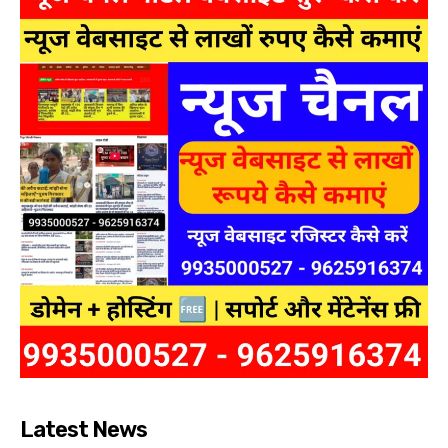
Latest News