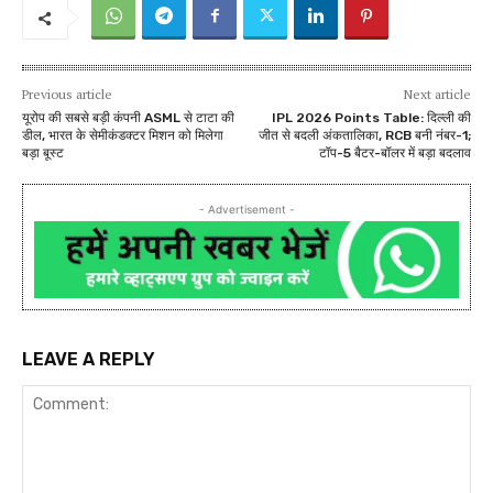
Previous article
Next article
यूरोप की सबसे बड़ी कंपनी ASML से टाटा की
IPL 2026 Points Table: दिल्ली की
डील, भारत के सेमीकंडक्टर मिशन को मिलेगा
जीत से बदली अंकतालिका, RCB बनी नंबर-1;
बड़ा बूस्ट
टॉप-5 बैटर-बॉलर में बड़ा बदलाव
- Advertisement -
LEAVE A REPLY