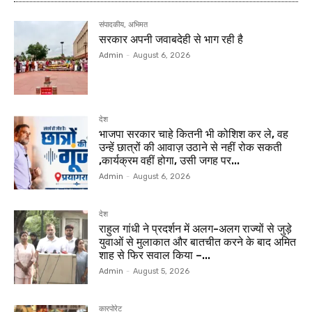
संपादकीय, अभिमत
सरकार अपनी जवाबदेही से भाग रही है
Admin
-
August 6, 2026
देश
भाजपा सरकार चाहे कितनी भी कोशिश कर ले, वह
उन्हें छात्रों की आवाज़ उठाने से नहीं रोक सकती
,कार्यक्रम वहीं होगा, उसी जगह पर...
Admin
-
August 6, 2026
देश
राहुल गांधी ने प्रदर्शन में अलग-अलग राज्यों से जुड़े
युवाओं से मुलाकात और बातचीत करने के बाद अमित
शाह से फिर सवाल किया –...
Admin
-
August 5, 2026
कारपोरेट