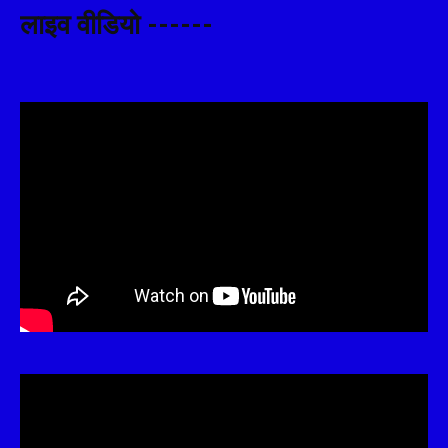
लाइव वीडियो ------