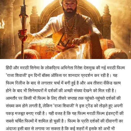
हिंदी और मराठी सिनेमा के लोकप्रिय अभिनेता रितेश देशमुख की नई मराठी फिल्म
‘राजा शिवाजी’ इन दिनों बॉक्स ऑफिस पर शानदार प्रदर्शन कर रही है। यह
फिल्म रिलीज के बाद से लगातार चर्चा में बनी हुई है और अब तीसरा वीकेंड खत्म
होने के बाद भी सिनेमाघरों में दर्शकों की अच्छी संख्या देखने को मिल रही है।
आमतौर पर किसी भी फिल्म के लिए तीसरे सप्ताह तक पहुंचते-पहुंचते दर्शकों की
संख्या कम होने लगती है, लेकिन ‘राजा शिवाजी’ ने इस ट्रेंड को तोड़ते हुए अपनी
पकड़ मजबूत बनाए रखी है। यही वजह है कि यह फिल्म मराठी फिल्म इंडस्ट्री की
सबसे चर्चित फिल्मों में शामिल हो चुकी है। फिल्म के प्रति दर्शकों की दीवानगी का
अंदाजा इसी बात से लगाया जा सकता है कि कई शहरों में इसके शो अभी भी