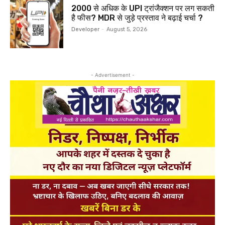
₹2000 से अधिक के UPI ट्रांजैक्शन पर लग सकती
है फीस? MDR से जुड़े प्रस्ताव ने बढ़ाई चर्चा ?
Developer
-
August 5, 2026
- Advertisement -