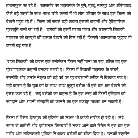
हाउसफुल जा रहे हैं। खासतौर पर महाराष्ट्र के पुणे, मुंबई, नागपुर और औरंगाबाद
जैसे बड़े शहरों के साथ-साथ छोटे कस्बों में भी लोग परिवार के साथ इस फिल्म को
देखने पहुंच रहे हैं। फिल्म की सबसे बड़ी ताकत इसकी कहानी और ऐतिहासिक
प्रस्तुति मानी जा रही है। दर्शकों को इसमें मराठा गौरव और छत्रपति शिवाजी
महाराज की बहादुरी की झलक देखने को मिल रही है, जिससे भावनात्मक जुड़ाव भी
काफी बढ़ गया है।
‘राजा शिवाजी’ को केवल एक मनोरंजन फिल्म नहीं माना जा रहा, बल्कि यह एक
प्रेरणादायक कहानी बनकर उभरी है। फिल्म में शिवाजी महाराज के संघर्ष,
रणनीति और उनके नेतृत्व को बड़े पर्दे पर प्रभावशाली तरीके से दिखाया गया है।
यही कारण है कि युवा वर्ग के साथ-साथ बुजुर्ग दर्शक भी इसे बार-बार देखने की
इच्छा जता रहे हैं। कई दर्शकों का कहना है कि इस तरह की फिल्में इतिहास को
समझने और अपनी संस्कृति को जानने का एक मजबूत माध्यम बन सकती हैं।
फिल्म में रितेश देशमुख की एक्टिंग को लेकर भी काफी तारीफ हो रही है। लंबे
समय से कॉमेडी और इमोशनल किरदारों में नजर आने वाले रितेश ने इस बार एक
गंभीर और शक्तिशाली भूमिका निभाकर दर्शकों को चौंका दिया है। उनकी स्क्रीन