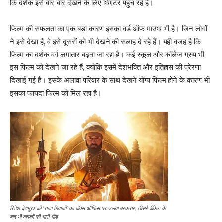
कि दर्शक इसे बार-बार देखने के लिए थिएटर पहुंच रहे हैं।
फिल्म की सफलता का एक बड़ा कारण इसका वर्ड ऑफ माउथ भी है। जिन लोगों
ने इसे देखा है, वे इसे दूसरों को भी देखने की सलाह दे रहे हैं। यही वजह है कि
फिल्म का दर्शक वर्ग लगातार बढ़ता जा रहा है। कई स्कूल और कॉलेज ग्रुप भी
इस फिल्म को देखने जा रहे हैं, क्योंकि इसमें देशभक्ति और इतिहास की प्रेरणा
दिखाई गई है। इसके अलावा परिवार के साथ देखने योग्य फिल्म होने के कारण भी
इसका फायदा फिल्म को मिल रहा है।
रितेश देशमुख की ‘राजा शिवाजी’ का बॉक्स ऑफिस पर जलवा बरकरार, तीसरे वीकेंड के
बाद भी दर्शकों की भारी भीड़