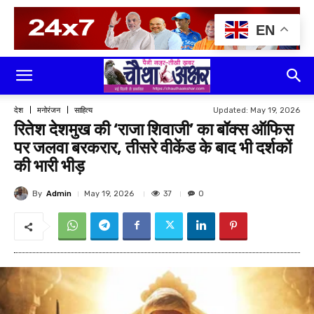
EN
Updated:
May 19, 2026
देश
मनोरंजन
साहित्य
रितेश देशमुख की ‘राजा शिवाजी’ का बॉक्स ऑफिस
पर जलवा बरकरार, तीसरे वीकेंड के बाद भी दर्शकों
की भारी भीड़
By
Admin
37
May 19, 2026
0