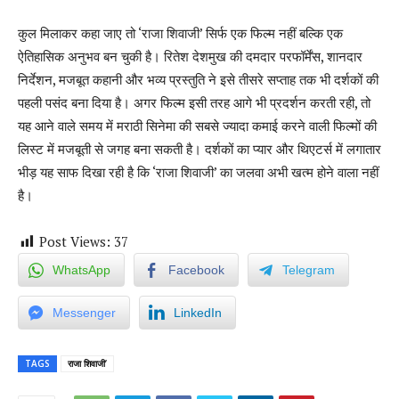
कुल मिलाकर कहा जाए तो ‘राजा शिवाजी’ सिर्फ एक फिल्म नहीं बल्कि एक
ऐतिहासिक अनुभव बन चुकी है। रितेश देशमुख की दमदार परफॉर्मेंस, शानदार
निर्देशन, मजबूत कहानी और भव्य प्रस्तुति ने इसे तीसरे सप्ताह तक भी दर्शकों की
पहली पसंद बना दिया है। अगर फिल्म इसी तरह आगे भी प्रदर्शन करती रही, तो
यह आने वाले समय में मराठी सिनेमा की सबसे ज्यादा कमाई करने वाली फिल्मों की
लिस्ट में मजबूती से जगह बना सकती है। दर्शकों का प्यार और थिएटर्स में लगातार
भीड़ यह साफ दिखा रही है कि ‘राजा शिवाजी’ का जलवा अभी खत्म होने वाला नहीं
है।
Post Views:
37
WhatsApp
Facebook
Telegram
Messenger
LinkedIn
TAGS
राजा शिवाजी’