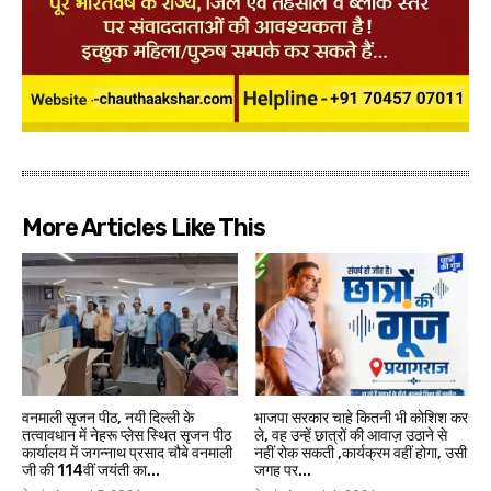
More Articles Like This
वनमाली सृजन पीठ, नयी दिल्ली के
भाजपा सरकार चाहे कितनी भी कोशिश कर
तत्वावधान में नेहरू प्लेस स्थित सृजन पीठ
ले, वह उन्हें छात्रों की आवाज़ उठाने से
कार्यालय में जगन्नाथ प्रसाद चौबे वनमाली
नहीं रोक सकती ,कार्यक्रम वहीं होगा, उसी
जी की 114वीं जयंती का...
जगह पर...