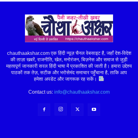
chauthaakshar.com एक हिंदी न्यूज़ चैनल वेबसाइट है, जहाँ देश-विदेश
की ताज़ा खबरें, राजनीति, खेल, मनोरंजन, बिज़नेस और समाज से जुड़ी
महत्वपूर्ण जानकारी सरल हिंदी भाषा में प्रकाशित की जाती है। हमारा उद्देश्य
पाठकों तक तेज़, सटीक और भरोसेमंद समाचार पहुँचाना है, ताकि आप
हमेशा अपडेट और जागरूक रह सकें।
Contact us:
info@chauthaakshar.com