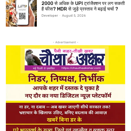
₹2000 से अधिक के UPI ट्रांजैक्शन पर लग सकती
है फीस? MDR से जुड़े प्रस्ताव ने बढ़ाई चर्चा ?
Developer
-
August 5, 2026
- Advertisement -