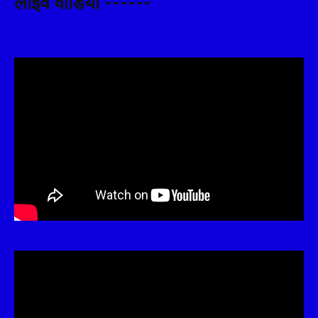
लाइव वीडियो ------