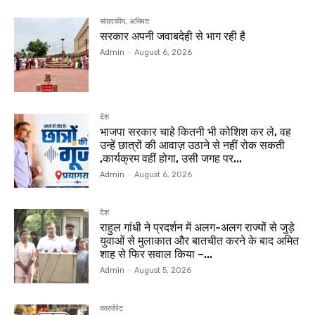
संपादकीय, अभिमत
सरकार अपनी जवाबदेही से भाग रही है
Admin
-
August 6, 2026
देश
भाजपा सरकार चाहे कितनी भी कोशिश कर ले, वह
उन्हें छात्रों की आवाज़ उठाने से नहीं रोक सकती
,कार्यक्रम वहीं होगा, उसी जगह पर...
Admin
-
August 6, 2026
देश
राहुल गांधी ने प्रदर्शन में अलग-अलग राज्यों से जुड़े
युवाओं से मुलाकात और बातचीत करने के बाद अमित
शाह से फिर सवाल किया –...
Admin
-
August 5, 2026
कारपोरेट