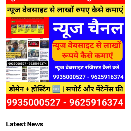
Latest News