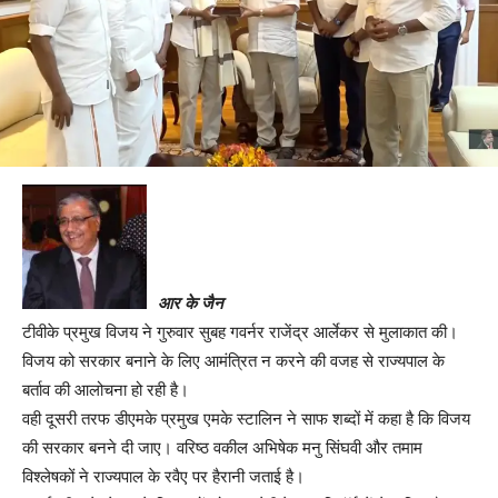
आर के जैन
टीवीके प्रमुख विजय ने गुरुवार सुबह गवर्नर राजेंद्र आर्लेकर से मुलाकात की।
विजय को सरकार बनाने के लिए आमंत्रित न करने की वजह से राज्यपाल के
बर्ताव की आलोचना हो रही है।
वही दूसरी तरफ डीएमके प्रमुख एमके स्टालिन ने साफ शब्दों में कहा है कि विजय
की सरकार बनने दी जाए। वरिष्ठ वकील अभिषेक मनु सिंघवी और तमाम
विश्लेषकों ने राज्यपाल के रवैए पर हैरानी जताई है।