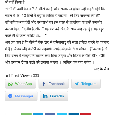
भी नहीं किया है।
सीटों की कमी केवल 7-8 सीटों की है, और राज्यपाल हमेशा यही कहते रहेंगे कि
सदन में 10-12 दिनों में बहुमत साबित हो जाएगा। तो फिर समस्या क्या है?
संवैधानिक मानदंडों और परंपराओं का इस तरह से उल्लंघन या उन्हें कमजोर
करना बेहद निंदनीय है, और मैं यह बात बड़े खेद के साथ कह रहा हूं। यह बहुत
पहले ही हो जाना चाहिए था…।”
अब लग रहा है कि बीजेपी बैंक डोर से तमिलनाडु की सत्ता हासिल करने के चक्कर
में है। विजय यदि बीजेपी की सहयोगी एआईएडीएमके से गठबंधन नहीं करता है तो
फिर राज्य में राष्ट्रपति शासन लगा दिया जाएगा और विजय के पीछे ED , CBI
और इनकम टैक्स वालो को लगाया जाएगा । आखिर कब तक बचेगा ।
आर के जैन
Post Views:
223
WhatsApp
Facebook
Telegram
Messenger
LinkedIn