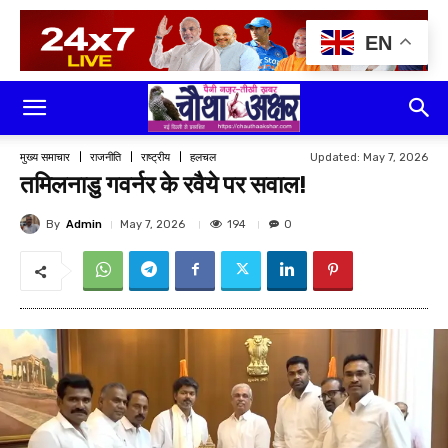
EN
Updated:
May 7, 2026
मुख्य समाचार
राजनीति
राष्ट्रीय
हलचल
तमिलनाडु गवर्नर के रवैये पर सवाल!
By
Admin
194
May 7, 2026
0