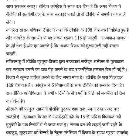
साथ सरकार बनाए। लेकिन कांग्रेस ने साफ कर दिया है कि अगर विजय ने
बीजेपी की सहयोगी दल के साथ सरकार बनाई तो वो टीवीके से समर्थन वापस ले
लेगी।
कांग्रेस सांसद मणिकम टैगोर ने कहा कि टीवीके के 108 विधायक निर्वाचित हुए हैं
और कांग्रेस के समर्थन से यह संख्या बढ़कर 113 हो जाएगी। राज्यपाल भाजपा
के पूर्व नेता हैं और हम जानते हैं कि भाजपा विजय को मुख्यमंत्री नहीं बनाना
चाहती।
तमिलनाडु में टीवीके प्रमुख विजय द्वारा राज्यपाल राजेंद्र अर्लेकर से मुलाकात
कर सरकार बनाने का दावा पेश करने के बाद राजनीतिक हलचल तेज हो गई है।
विजय ने बहुमत हासिल करने के लिए समय मांगा है। टीवीके के पास फिलहाल
108 विधायक हैं। कांग्रेस ने 5 विधायकों के साथ टीवीके को समर्थन दिया है।
राजनीतिक अनिश्चितता ने सभी पार्टियों के बीच पर्दे के पीछे की बातचीत को तेज
कर दिया है।
डीएमके की प्रमुख सहयोगी वीसीके गुरुवार शाम तक अपना रुख स्पष्ट कर
सकती है। दलबदल के डर से एआईएडीएमके के 15 से अधिक विधायकों को
पुडुचेरी के एक रिसॉर्ट में ले जाया गया है। संख्या बल की लड़ाई जारी रहने के
बावजूद, शुक्रवार को चेन्नई के नेहरू स्टेडियम में विजय के शपथ ग्रहण समारोह