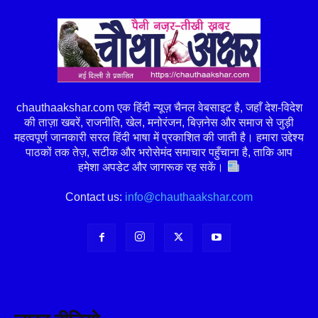
chauthaakshar.com एक हिंदी न्यूज़ चैनल वेबसाइट है, जहाँ देश-विदेश
की ताज़ा खबरें, राजनीति, खेल, मनोरंजन, बिज़नेस और समाज से जुड़ी
महत्वपूर्ण जानकारी सरल हिंदी भाषा में प्रकाशित की जाती है। हमारा उद्देश्य
पाठकों तक तेज़, सटीक और भरोसेमंद समाचार पहुँचाना है, ताकि आप
हमेशा अपडेट और जागरूक रह सकें।
Contact us:
info@chauthaakshar.com