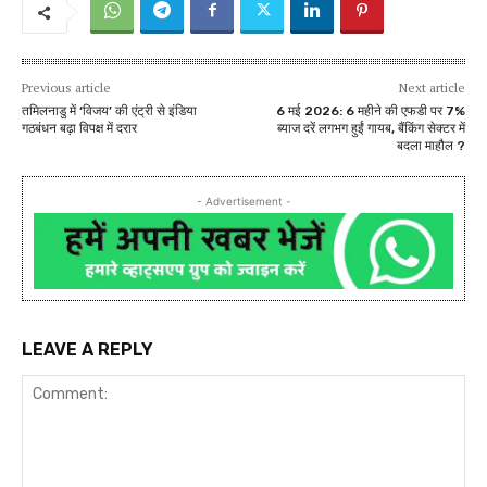
Previous article
Next article
तमिलनाडु में ‘विजय’ की एंट्री से इंडिया
6 मई 2026: 6 महीने की एफडी पर 7%
गठबंधन बढ़ा विपक्ष में दरार
ब्याज दरें लगभग हुईं गायब, बैंकिंग सेक्टर में
बदला माहौल ?
- Advertisement -
LEAVE A REPLY